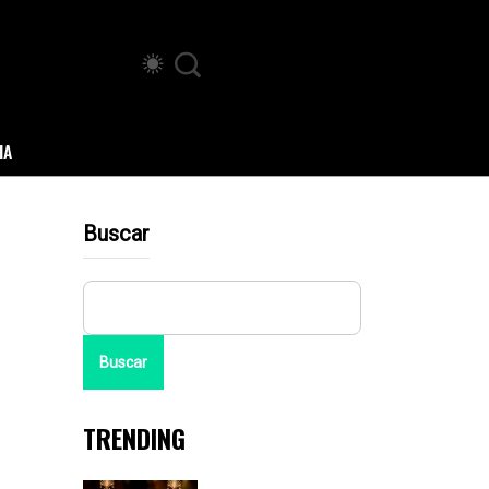
IA
Buscar
Buscar
TRENDING