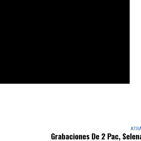
ATR
Grabaciones De 2 Pac, Selen