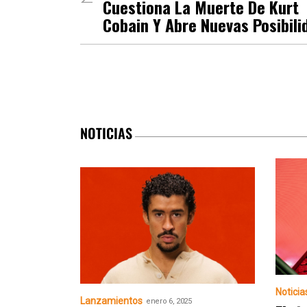
Cuestiona La Muerte De Kurt
Cobain Y Abre Nuevas Posibili
NOTICIAS
Noticia
Lanzamientos
enero 6, 2025