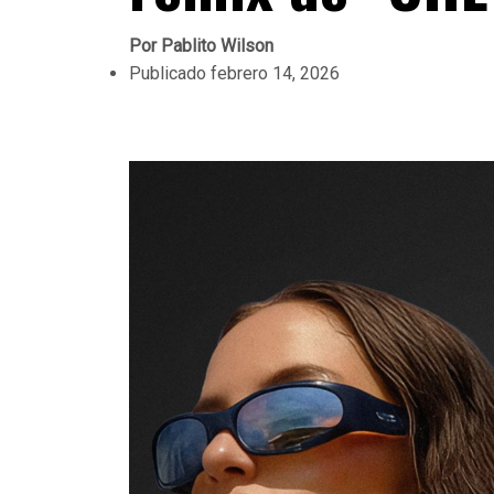
Por
Pablito Wilson
Publicado
febrero 14, 2026