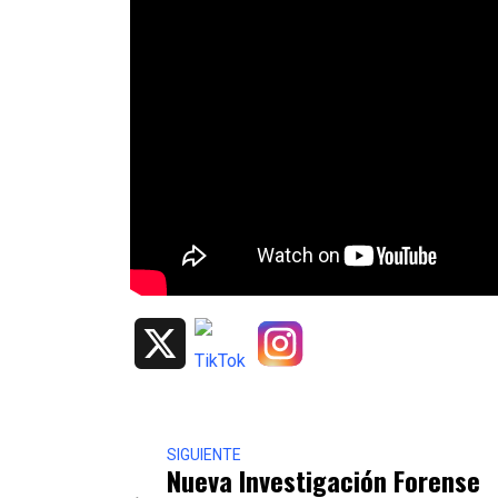
X
SIGUIENTE
Nueva Investigación Forense