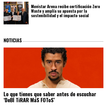
Movistar Arena recibe certificación Zero
Waste y amplía su apuesta por la
sostenibilidad y el impacto social
NOTICIAS
Lo que tienes que saber antes de escuchar
‘DeBÍ TiRAR MáS FOToS’