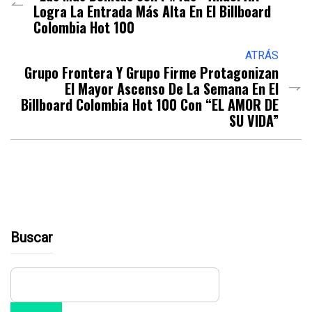
Logra La Entrada Más Alta En El Billboard
Colombia Hot 100
ATRÁS
Grupo Frontera Y Grupo Firme Protagonizan
El Mayor Ascenso De La Semana En El
Billboard Colombia Hot 100 Con “EL AMOR DE
SU VIDA”
Buscar