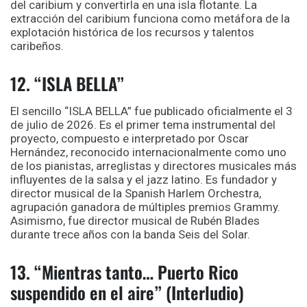
del caribium y convertirla en una isla flotante. La
extracción del caribium funciona como metáfora de la
explotación histórica de los recursos y talentos
caribeños.
12. “ISLA BELLA”
El sencillo “ISLA BELLA” fue publicado oficialmente el 3
de julio de 2026. Es el primer tema instrumental del
proyecto, compuesto e interpretado por Oscar
Hernández, reconocido internacionalmente como uno
de los pianistas, arreglistas y directores musicales más
influyentes de la salsa y el jazz latino. Es fundador y
director musical de la Spanish Harlem Orchestra,
agrupación ganadora de múltiples premios Grammy.
Asimismo, fue director musical de Rubén Blades
durante trece años con la banda Seis del Solar.
13. “Mientras tanto… Puerto Rico
suspendido en el aire” (Interludio)