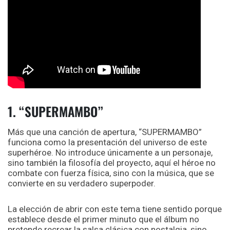
1. “SUPERMAMBO”
Más que una canción de apertura, “SUPERMAMBO”
funciona como la presentación del universo de este
superhéroe. No introduce únicamente a un personaje,
sino también la filosofía del proyecto, aquí el héroe no
combate con fuerza física, sino con la música, que se
convierte en su verdadero superpoder.
La elección de abrir con este tema tiene sentido porque
establece desde el primer minuto que el álbum no
pretende recrear la salsa clásica con nostalgia, sino