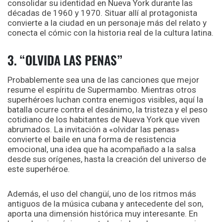
consolidar su identidad en Nueva York durante las
décadas de 1960 y 1970. Situar allí al protagonista
convierte a la ciudad en un personaje más del relato y
conecta el cómic con la historia real de la cultura latina.
3. “OLVIDA LAS PENAS”
Probablemente sea una de las canciones que mejor
resume el espíritu de Supermambo. Mientras otros
superhéroes luchan contra enemigos visibles, aquí la
batalla ocurre contra el desánimo, la tristeza y el peso
cotidiano de los habitantes de Nueva York que viven
abrumados. La invitación a «olvidar las penas»
convierte el baile en una forma de resistencia
emocional, una idea que ha acompañado a la salsa
desde sus orígenes, hasta la creación del universo de
este superhéroe.
Además, el uso del changüí, uno de los ritmos más
antiguos de la música cubana y antecedente del son,
aporta una dimensión histórica muy interesante. En