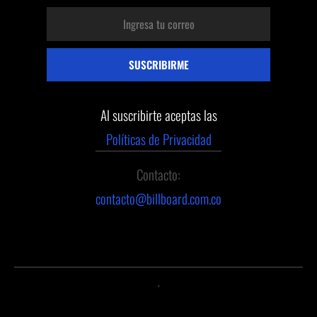
Al suscribirte aceptas las
Políticas de Privacidad
Contacto:
contacto@billboard.com.co
.