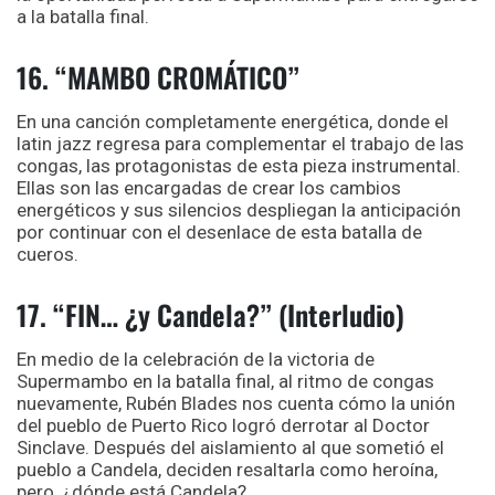
a la batalla final.
16. “MAMBO CROMÁTICO”
En una canción completamente energética, donde el
latin jazz regresa para complementar el trabajo de las
congas, las protagonistas de esta pieza instrumental.
Ellas son las encargadas de crear los cambios
energéticos y sus silencios despliegan la anticipación
por continuar con el desenlace de esta batalla de
cueros.
17. “FIN… ¿y Candela?” (Interludio)
En medio de la celebración de la victoria de
Supermambo en la batalla final, al ritmo de congas
nuevamente, Rubén Blades nos cuenta cómo la unión
del pueblo de Puerto Rico logró derrotar al Doctor
Sinclave. Después del aislamiento al que sometió el
pueblo a Candela, deciden resaltarla como heroína,
pero, ¿dónde está Candela?