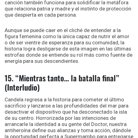
canción también funciona para solidificar la metáfora
que relaciona patria y madre y el instinto de protección
que despierta en cada persona.
Aunque se puede caer en el cliché de entender a la
figura femenina como la única capaz de nutrir el amor
o de ser vientre de esperanza para su comunidad, la
historia logra desligarse de esta imagen en las últimas
estrofas donde se entiende su rol más como fuente de
energía para sus descendientes.
15. “Mientras tanto… la batalla final”
(Interludio)
Candela regresa a la historia para cometer el último
sacrificio y lanzarse a las profundidades del mar para
desactivar el dispositivo que ha desconectado la isla
de su centro. Horrorizada por las intenciones de
arrancarle la identidad a su gente del Doctor, nuestra
antiheroína define sus alianzas y toma acción, dándole
la oportunidad perfecta a Supermambo para entregarse