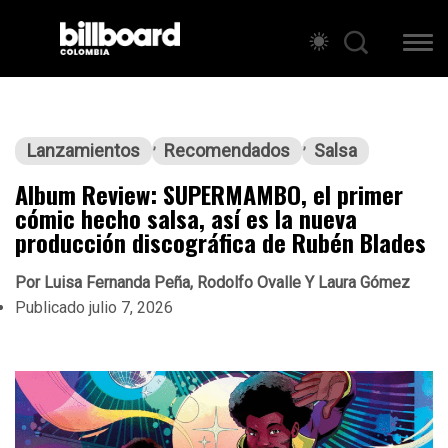
Lanzamientos
Recomendados
Salsa
Album Review: SUPERMAMBO, el primer
cómic hecho salsa, así es la nueva
producción discográfica de Rubén Blades
Por
Luisa Fernanda Peña, Rodolfo Ovalle Y Laura Gómez
Publicado
julio 7, 2026