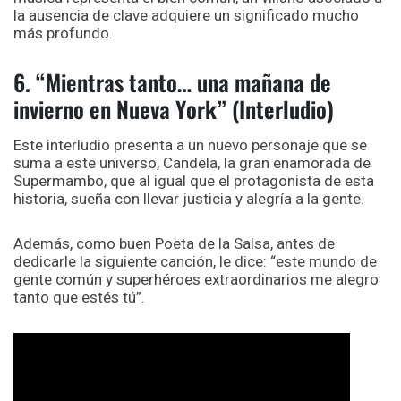
la ausencia de clave adquiere un significado mucho
más profundo.
6. “Mientras tanto… una mañana de
invierno en Nueva York” (Interludio)
Este interludio presenta a un nuevo personaje que se
suma a este universo, Candela, la gran enamorada de
Supermambo, que al igual que el protagonista de esta
historia, sueña con llevar justicia y alegría a la gente.
Además, como buen Poeta de la Salsa, antes de
dedicarle la siguiente canción, le dice: “este mundo de
gente común y superhéroes extraordinarios me alegro
tanto que estés tú”.