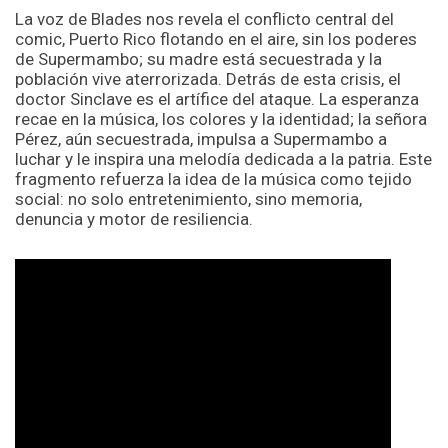
La voz de Blades nos revela el conflicto central del
comic,
Puerto Rico flotando en el aire, sin los poderes
de Supermambo; su madre está secuestrada y la
población vive aterrorizada. Detrás de esta crisis, el
doctor Sinclave es el artífice del ataque. La esperanza
recae en la música, los colores y la identidad; la señora
Pérez, aún secuestrada, impulsa a Supermambo a
luchar y le inspira una melodía dedicada a la patria. Este
fragmento refuerza la idea de la música como tejido
social: no solo entretenimiento, sino memoria,
denuncia y motor de resiliencia.