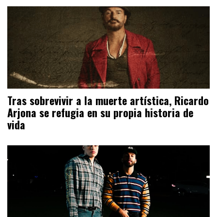
Tras sobrevivir a la muerte artística, Ricardo
Arjona se refugia en su propia historia de
vida