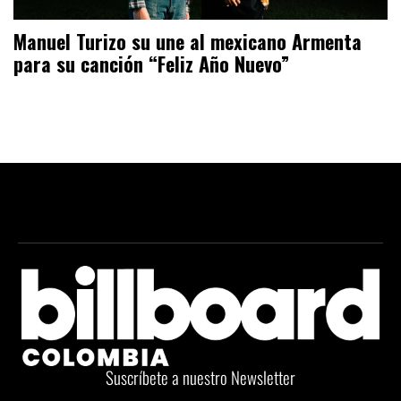
Manuel Turizo su une al mexicano Armenta
para su canción “Feliz Año Nuevo”
Suscríbete a nuestro Newsletter