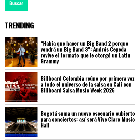
Buscar
TRENDING
“Había que hacer un Big Band 2 porque
vendrá un Big Band 3”: Andrés Cepeda
revive el formato que le otorgó un Latin
Grammy
Billboard Colombia reúne por primera vez
a todo el universo de la salsa en Cali con
Billboard Salsa Music Week 2026
Bogotá suma un nuevo escenario cubierto
para conciertos: así será Vive Claro Music
Hall