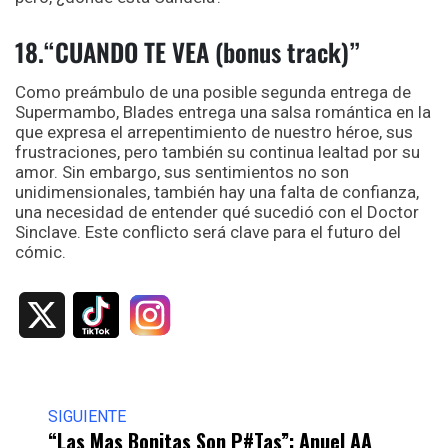
18.“CUANDO TE VEA (bonus track)”
Como preámbulo de una posible segunda entrega de
Supermambo, Blades entrega una salsa romántica en la
que expresa el arrepentimiento de nuestro héroe, sus
frustraciones, pero también su continua lealtad por su
amor. Sin embargo, sus sentimientos no son
unidimensionales, también hay una falta de confianza,
una necesidad de entender qué sucedió con el Doctor
Sinclave. Este conflicto será clave para el futuro del
cómic.
X
SIGUIENTE
“Las Mas Bonitas Son P#tas”: Anuel AA