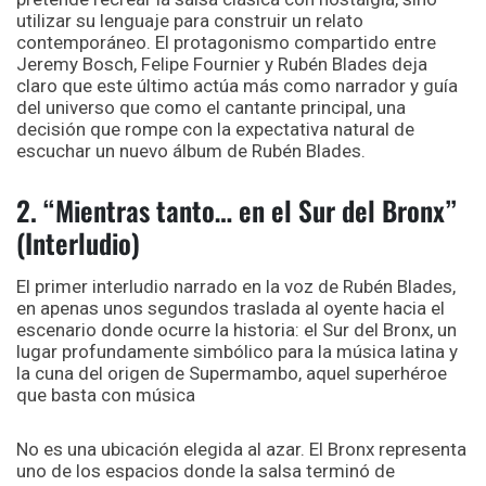
utilizar su lenguaje para construir un relato
contemporáneo. El protagonismo compartido entre
Jeremy Bosch, Felipe Fournier y Rubén Blades deja
claro que este último actúa más como narrador y guía
del universo que como el cantante principal, una
decisión que rompe con la expectativa natural de
escuchar un nuevo álbum de Rubén Blades.
2. “Mientras tanto… en el Sur del Bronx”
(Interludio)
El primer interludio narrado en la voz de Rubén Blades,
en apenas unos segundos traslada al oyente hacia el
escenario donde ocurre la historia: el Sur del Bronx, un
lugar profundamente simbólico para la música latina y
la cuna del origen de Supermambo, aquel superhéroe
que basta con música
No es una ubicación elegida al azar. El Bronx representa
uno de los espacios donde la salsa terminó de