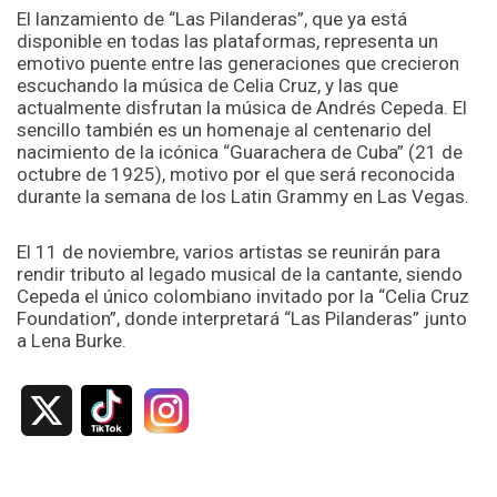
El lanzamiento de “Las Pilanderas”, que ya está
disponible en todas las plataformas, representa un
emotivo puente entre las generaciones que crecieron
escuchando la música de Celia Cruz, y las que
actualmente disfrutan la música de Andrés Cepeda. El
sencillo también es un homenaje al centenario del
nacimiento de la icónica “Guarachera de Cuba” (21 de
octubre de 1925), motivo por el que será reconocida
durante la semana de los Latin Grammy en Las Vegas.
El 11 de noviembre, varios artistas se reunirán para
rendir tributo al legado musical de la cantante, siendo
Cepeda el único colombiano invitado por la “Celia Cruz
Foundation”, donde interpretará “Las Pilanderas” junto
a Lena Burke.
X