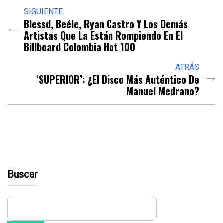
SIGUIENTE
Blessd, Beéle, Ryan Castro Y Los Demás
Artistas Que La Están Rompiendo En El
Billboard Colombia Hot 100
ATRÁS
‘SUPERIOR’: ¿El Disco Más Auténtico De
Manuel Medrano?
Buscar