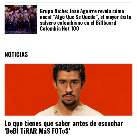
Grupo Niche: José Aguirre revela cómo
nació “Algo Que Se Quede”, el mayor éxito
salsero colombiano en el Billboard
Colombia Hot 100
NOTICIAS
Lo que tienes que saber antes de escuchar
‘DeBÍ TiRAR MáS FOToS’