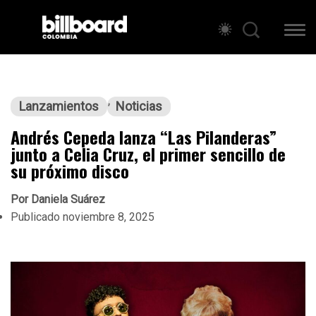
Lanzamientos
Noticias
Andrés Cepeda lanza “Las Pilanderas”
junto a Celia Cruz, el primer sencillo de
su próximo disco
Por
Daniela Suárez
Publicado
noviembre 8, 2025