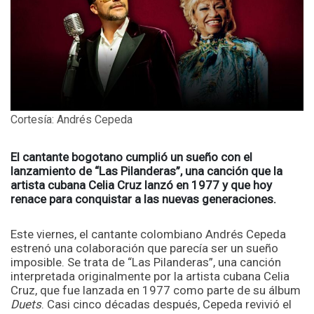
Cortesía: Andrés Cepeda
El cantante bogotano cumplió un sueño con el
lanzamiento de “Las Pilanderas”, una canción que la
artista cubana Celia Cruz lanzó en 1977 y que hoy
renace para conquistar a las nuevas generaciones.
Este viernes, el cantante colombiano Andrés Cepeda
estrenó una colaboración que parecía ser un sueño
imposible. Se trata de “Las Pilanderas”, una canción
interpretada originalmente por la artista cubana Celia
Cruz, que fue lanzada en 1977 como parte de su álbum
Duets
. Casi cinco décadas después, Cepeda revivió el