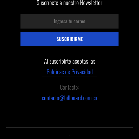
Suscríbete a nuestro Newsletter
Al suscribirte aceptas las
Políticas de Privacidad
Contacto:
contacto@billboard.com.co
.