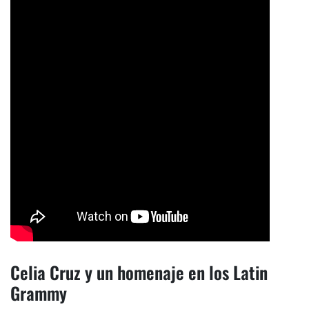
Celia Cruz y un homenaje en los Latin
Grammy