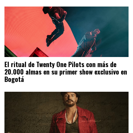
El ritual de Twenty One Pilots con más de
20.000 almas en su primer show exclusivo en
Bogotá