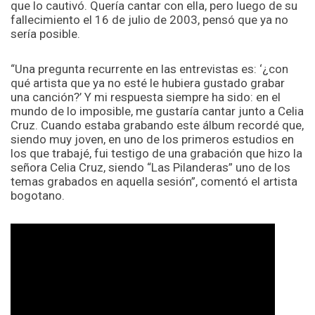
que lo cautivó. Quería cantar con ella, pero luego de su
fallecimiento el 16 de julio de 2003, pensó que ya no
sería posible.
“Una pregunta recurrente en las entrevistas es: ‘¿con
qué artista que ya no esté le hubiera gustado grabar
una canción?’ Y mi respuesta siempre ha sido: en el
mundo de lo imposible, me gustaría cantar junto a Celia
Cruz. Cuando estaba grabando este álbum recordé que,
siendo muy joven, en uno de los primeros estudios en
los que trabajé, fui testigo de una grabación que hizo la
señora Celia Cruz, siendo “Las Pilanderas” uno de los
temas grabados en aquella sesión”, comentó el artista
bogotano.