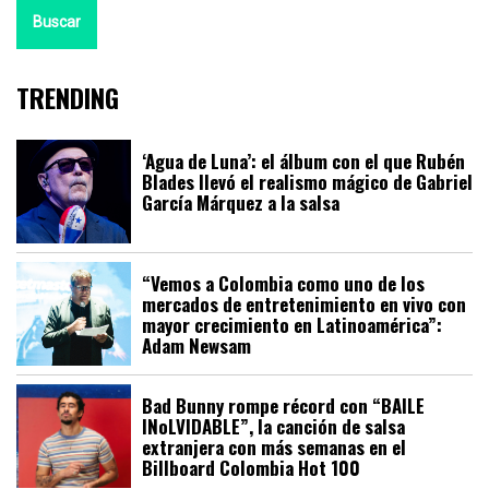
Buscar
TRENDING
‘Agua de Luna’: el álbum con el que Rubén
Blades llevó el realismo mágico de Gabriel
García Márquez a la salsa
“Vemos a Colombia como uno de los
mercados de entretenimiento en vivo con
mayor crecimiento en Latinoamérica”:
Adam Newsam
Bad Bunny rompe récord con “BAILE
INoLVIDABLE”, la canción de salsa
extranjera con más semanas en el
Billboard Colombia Hot 100