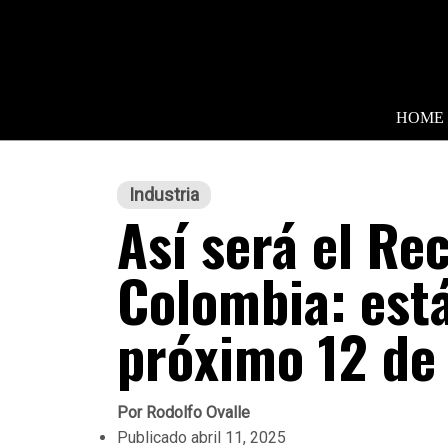
HOME
Industria
Así será el Re
Colombia: est
próximo 12 de 
Por
Rodolfo Ovalle
Publicado
abril 11, 2025