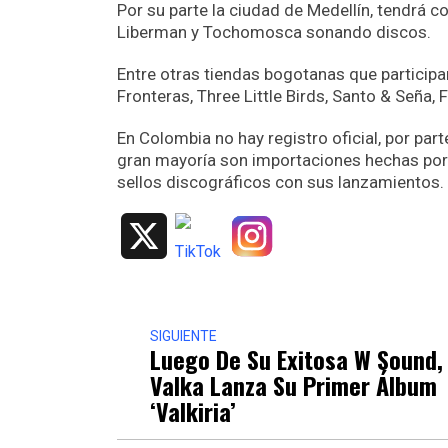
Por su parte la ciudad de Medellín, tendrá 
Liberman y Tochomosca sonando discos.
Entre otras tiendas bogotanas que participa
Fronteras, Three Little Birds, Santo & Seña, 
En Colombia no hay registro oficial, por par
gran mayoría son importaciones hechas por 
sellos discográficos con sus lanzamientos.
X
SIGUIENTE
Luego De Su Exitosa W Sound,
Valka Lanza Su Primer Álbum
‘Valkiria’