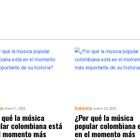
ia
Industria
enero 1, 2025
enero 23, 2025
 qué la música
¿Por qué la música
lar colombiana está
popular colombiana 
l momento más
en el momento más