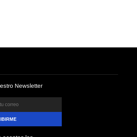
estro Newsletter