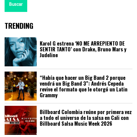
Buscar
TRENDING
Karol G estrena ‘NO ME ARREPIENTO DE
SENTIR TANTO’ con Drake, Bruno Mars y
Judeline
“Había que hacer un Big Band 2 porque
vendrá un Big Band 3”: Andrés Cepeda
revive el formato que le otorgó un Latin
Grammy
Billboard Colombia reúne por primera vez
a todo el universo de la salsa en Cali con
Billboard Salsa Music Week 2026