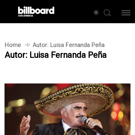
Home
Autor:
Luisa Fernanda Peña
Autor:
Luisa Fernanda Peña