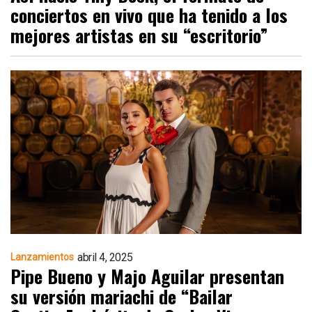
conciertos en vivo que ha tenido a los
mejores artistas en su “escritorio”
abril 4, 2025
Lanzamientos
Pipe Bueno y Majo Aguilar presentan
su versión mariachi de “Bailar