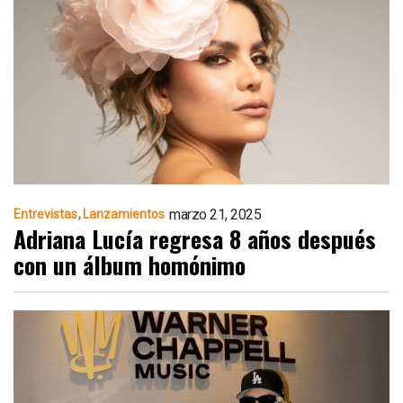
marzo 21, 2025
Entrevistas
Lanzamientos
Adriana Lucía regresa 8 años después
con un álbum homónimo