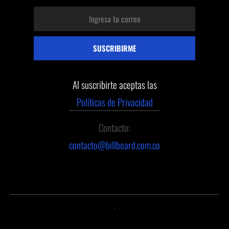
Al suscribirte aceptas las
Políticas de Privacidad
Contacto:
contacto@billboard.com.co
.