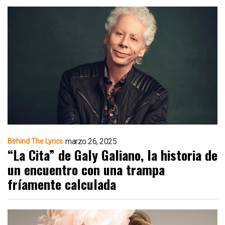
marzo 26, 2025
Behind The Lyrics
“La Cita” de Galy Galiano, la historia de
un encuentro con una trampa
fríamente calculada