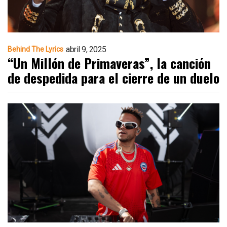
abril 9, 2025
Behind The Lyrics
“Un Millón de Primaveras”, la canción
de despedida para el cierre de un duelo