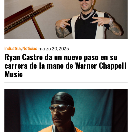
marzo 20, 2025
Industria
Noticias
Ryan Castro da un nuevo paso en su
carrera de la mano de Warner Chappell
Music