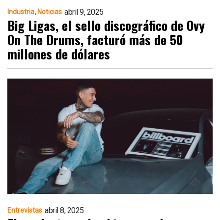
abril 9, 2025
Industria
Noticias
Big Ligas, el sello discográfico de Ovy
On The Drums, facturó más de 50
millones de dólares
abril 8, 2025
Entrevistas