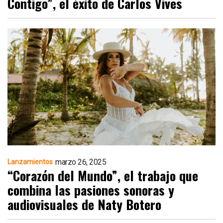
Contigo”, el éxito de Carlos Vives
marzo 26, 2025
Lanzamientos
“Corazón del Mundo”, el trabajo que
combina las pasiones sonoras y
audiovisuales de Naty Botero