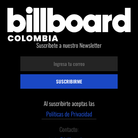
Suscríbete a nuestro Newsletter
Al suscribirte aceptas las
Políticas de Privacidad
Contacto: