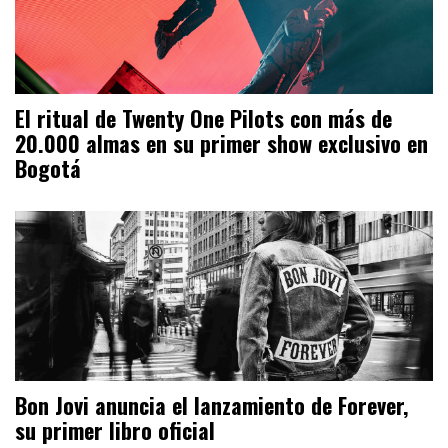
El ritual de Twenty One Pilots con más de
20.000 almas en su primer show exclusivo en
Bogotá
Bon Jovi anuncia el lanzamiento de Forever,
su primer libro oficial