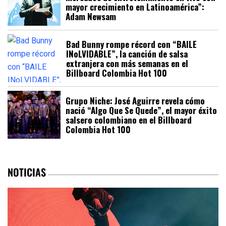
mayor crecimiento en Latinoamérica”:
Adam Newsam
Bad Bunny rompe récord con “BAILE
INoLVIDABLE”, la canción de salsa
extranjera con más semanas en el
Billboard Colombia Hot 100
Grupo Niche: José Aguirre revela cómo
nació “Algo Que Se Quede”, el mayor éxito
salsero colombiano en el Billboard
Colombia Hot 100
NOTICIAS