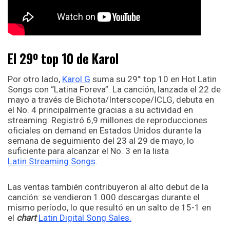
El 29º top 10 de Karol
Por otro lado,
Karol G
suma su 29° top 10 en Hot Latin
Songs con “Latina Foreva”. La canción, lanzada el 22 de
mayo a través de Bichota/Interscope/ICLG, debuta en
el No. 4 principalmente gracias a su actividad en
streaming. Registró 6,9 millones de reproducciones
oficiales on demand en Estados Unidos durante la
semana de seguimiento del 23 al 29 de mayo, lo
suficiente para alcanzar el No. 3 en la lista
Latin Streaming Songs
.
Las ventas también contribuyeron al alto debut de la
canción: se vendieron 1.000 descargas durante el
mismo período, lo que resultó en un salto de 15-1 en
el
chart
Latin Digital Song Sales.