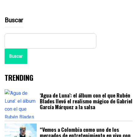
Buscar
Buscar
TRENDING
‘Agua de Luna’: el álbum con el que Rubén
Blades llevó el realismo mágico de Gabriel
García Márquez a la salsa
“Vemos a Colombia como uno de los
mercados de entretenimiento en vivo con