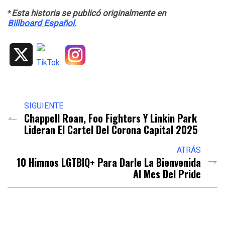
*
Esta historia se publicó originalmente en
Billboard Español.
X
SIGUIENTE
Chappell Roan, Foo Fighters Y Linkin Park
Lideran El Cartel Del Corona Capital 2025
ATRÁS
10 Himnos LGTBIQ+ Para Darle La Bienvenida
Al Mes Del Pride