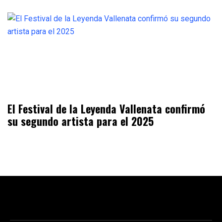
El Festival de la Leyenda Vallenata confirmó
su segundo artista para el 2025