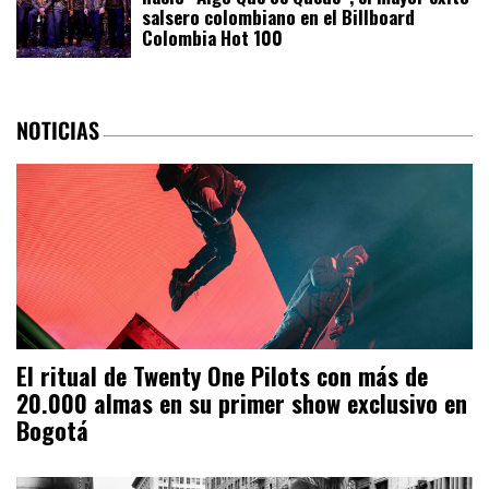
salsero colombiano en el Billboard
Colombia Hot 100
NOTICIAS
El ritual de Twenty One Pilots con más de
20.000 almas en su primer show exclusivo en
Bogotá