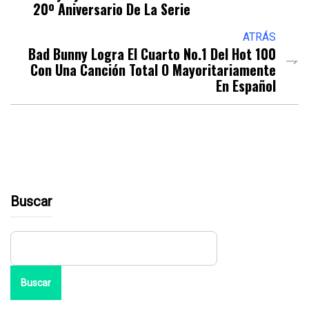
20º Aniversario De La Serie
ATRÁS
Bad Bunny Logra El Cuarto No.1 Del Hot 100
Con Una Canción Total O Mayoritariamente
En Español
Buscar
Buscar