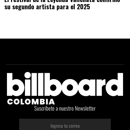
su segundo artista para el 2025
Suscríbete a nuestro Newsletter