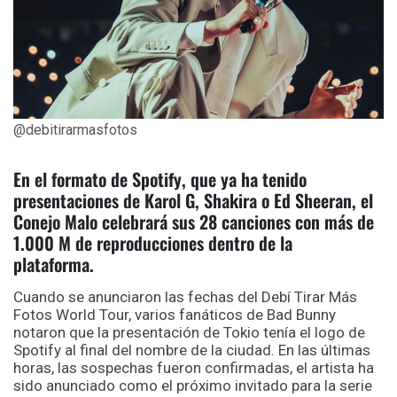
@debitirarmasfotos
En el formato de Spotify, que ya ha tenido
presentaciones de Karol G, Shakira o Ed Sheeran, el
Conejo Malo celebrará sus 28 canciones con más de
1.000 M de reproducciones dentro de la
plataforma.
Cuando se anunciaron las fechas del Debí Tirar Más
Fotos World Tour, varios fanáticos de Bad Bunny
notaron que la presentación de Tokio tenía el logo de
Spotify al final del nombre de la ciudad. En las últimas
horas, las sospechas fueron confirmadas, el artista ha
sido anunciado como el próximo invitado para la serie