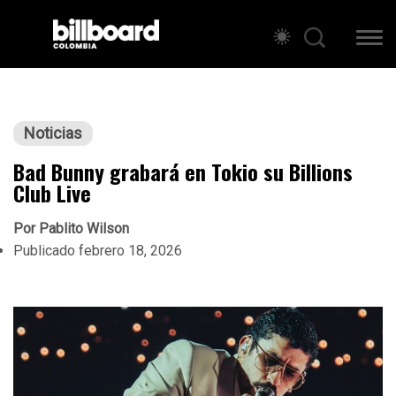
Noticias
Bad Bunny grabará en Tokio su Billions
Club Live
Por
Pablito Wilson
Publicado
febrero 18, 2026