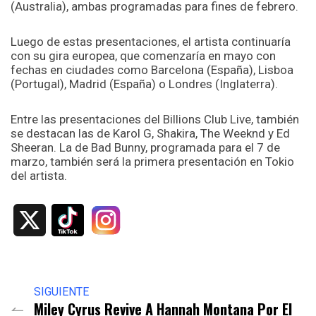
(Australia), ambas programadas para fines de febrero.
Luego de estas presentaciones, el artista continuaría
con su gira europea, que comenzaría en mayo con
fechas en ciudades como Barcelona (España), Lisboa
(Portugal), Madrid (España) o Londres (Inglaterra).
Entre las presentaciones del Billions Club Live, también
se destacan las de Karol G, Shakira, The Weeknd y Ed
Sheeran. La de Bad Bunny, programada para el 7 de
marzo, también será la primera presentación en Tokio
del artista.
X
SIGUIENTE
Miley Cyrus Revive A Hannah Montana Por El