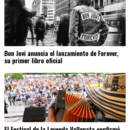
Bon Jovi anuncia el lanzamiento de Forever,
su primer libro oficial
El Festival de la Leyenda Vallenata confirmó