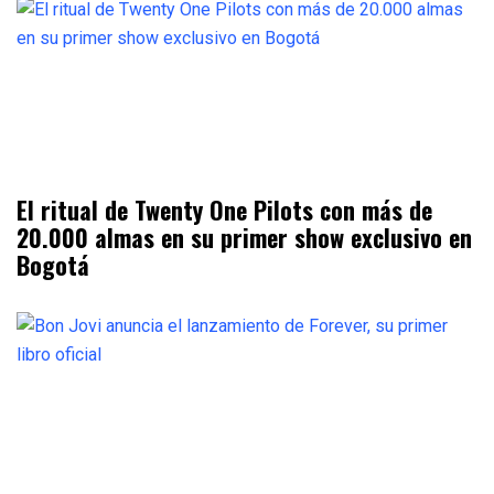
El ritual de Twenty One Pilots con más de
20.000 almas en su primer show exclusivo en
Bogotá