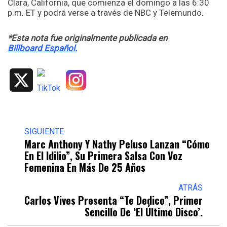
Clara, California, que comienza el domingo a las 6:30
p.m. ET y podrá verse a través de NBC y Telemundo.
*Esta nota fue originalmente publicada en
Billboard Español.
X
SIGUIENTE
Marc Anthony Y Nathy Peluso Lanzan “Cómo
En El Idilio”, Su Primera Salsa Con Voz
Femenina En Más De 25 Años
ATRÁS
Carlos Vives Presenta “Te Dedico”, Primer
Sencillo De ‘El Último Disco’.