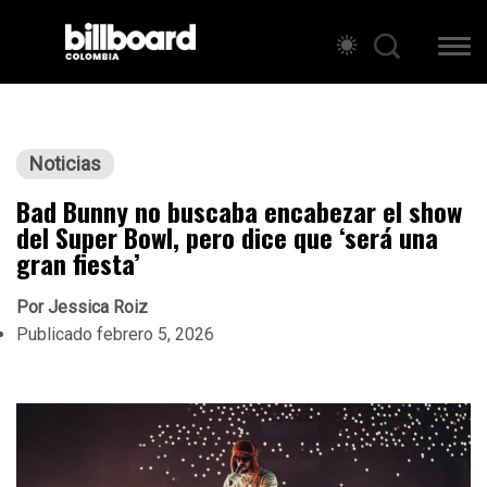
Noticias
Bad Bunny no buscaba encabezar el show
del Super Bowl, pero dice que ‘será una
gran fiesta’
Por
Jessica Roiz
Publicado
febrero 5, 2026