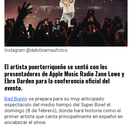
Instagram @debitirarmasfotos
El artista puertorriqueño se sentó con los
presentadores de Apple Music Radio Zane Lowe y
Ebro Darden para la conferencia oficial del
evento.
Bad Bunny
se prepara para su muy anticipado
espectáculo del medio tiempo del Super Bowl el
domingo (8 de febrero), donde hará historia como el
primer artista que canta principalmente en español en
encabezar el show.