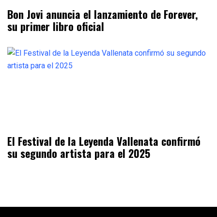
Bon Jovi anuncia el lanzamiento de Forever,
su primer libro oficial
El Festival de la Leyenda Vallenata confirmó
su segundo artista para el 2025