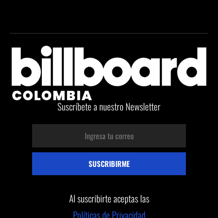
Suscríbete a nuestro Newsletter
Al suscribirte aceptas las
Políticas de Privacidad