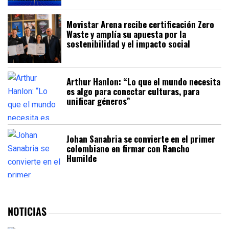
Movistar Arena recibe certificación Zero
Waste y amplía su apuesta por la
sostenibilidad y el impacto social
Arthur Hanlon: “Lo que el mundo necesita
es algo para conectar culturas, para
unificar géneros”
Johan Sanabria se convierte en el primer
colombiano en firmar con Rancho
Humilde
NOTICIAS