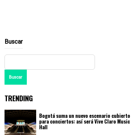
Buscar
Buscar
TRENDING
Bogotá suma un nuevo escenario cubierto
para conciertos: así será Vive Claro Music
Hall