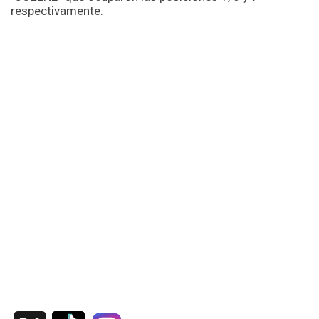
respectivamente.