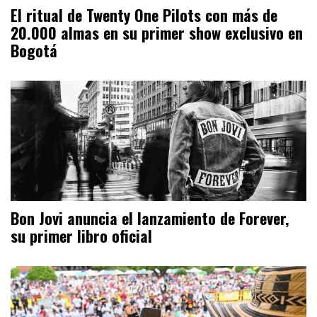
El ritual de Twenty One Pilots con más de
20.000 almas en su primer show exclusivo en
Bogotá
Bon Jovi anuncia el lanzamiento de Forever,
su primer libro oficial