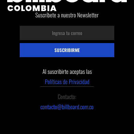
Suscríbete a nuestro Newsletter
Al suscribirte aceptas las
Políticas de Privacidad
Contacto:
contacto@billboard.com.co