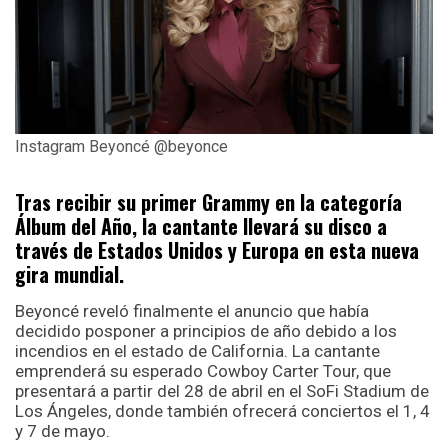
Instagram Beyoncé @beyonce
Tras recibir su primer Grammy en la categoría
Álbum del Año, la cantante llevará su disco a
través de Estados Unidos y Europa en esta nueva
gira mundial.
Beyoncé reveló finalmente el anuncio que había
decidido posponer a principios de año debido a los
incendios en el estado de California. La cantante
emprenderá su esperado Cowboy Carter Tour, que
presentará a partir del 28 de abril en el SoFi Stadium de
Los Ángeles, donde también ofrecerá conciertos el 1, 4
y 7 de mayo.