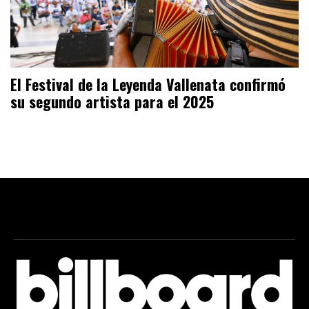
El Festival de la Leyenda Vallenata confirmó
su segundo artista para el 2025