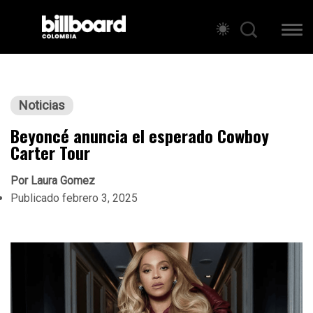
Noticias
Beyoncé anuncia el esperado Cowboy
Carter Tour
Por
Laura Gomez
Publicado
febrero 3, 2025