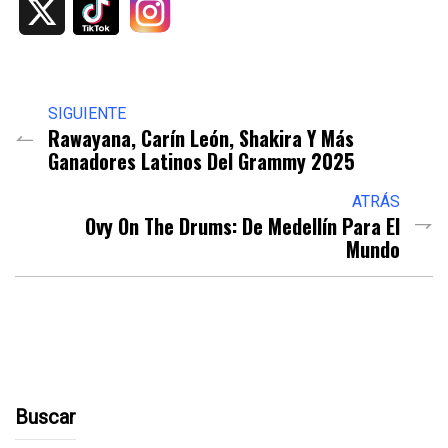
X
SIGUIENTE
Rawayana, Carín León, Shakira Y Más
Ganadores Latinos Del Grammy 2025
ATRÁS
Ovy On The Drums: De Medellín Para El
Mundo
Buscar