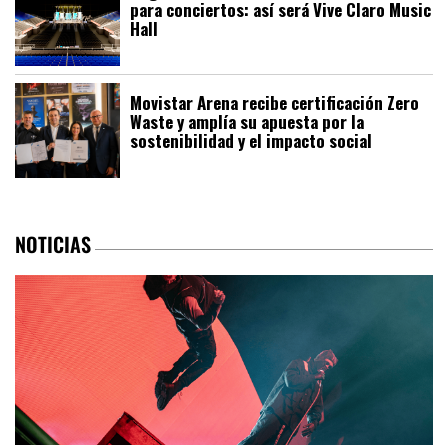
para conciertos: así será Vive Claro Music
Hall
Movistar Arena recibe certificación Zero
Waste y amplía su apuesta por la
sostenibilidad y el impacto social
NOTICIAS