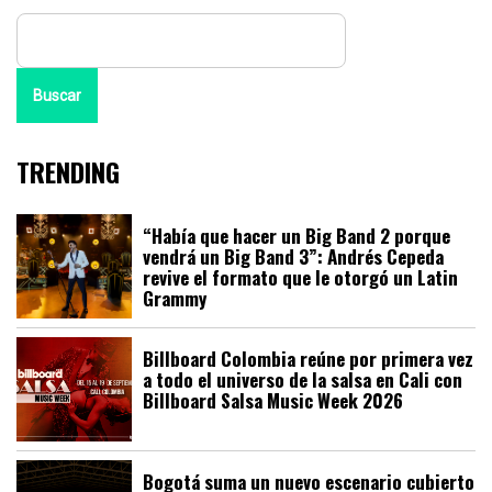
Buscar
TRENDING
“Había que hacer un Big Band 2 porque
vendrá un Big Band 3”: Andrés Cepeda
revive el formato que le otorgó un Latin
Grammy
Billboard Colombia reúne por primera vez
a todo el universo de la salsa en Cali con
Billboard Salsa Music Week 2026
Bogotá suma un nuevo escenario cubierto