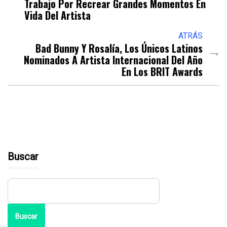
Trabajo Por Recrear Grandes Momentos En
Vida Del Artista
ATRÁS
Bad Bunny Y Rosalía, Los Únicos Latinos
Nominados A Artista Internacional Del Año
En Los BRIT Awards
Buscar
Buscar