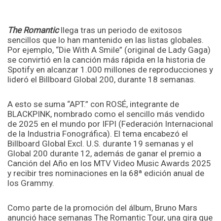
The Romantic
llega tras un periodo de exitosos
sencillos que lo han mantenido en las listas globales.
Por ejemplo, “Die With A Smile” (original de Lady Gaga)
se convirtió en la canción más rápida en la historia de
Spotify en alcanzar 1.000 millones de reproducciones y
lideró el Billboard Global 200, durante 18 semanas.
A esto se suma “APT.” con ROSÉ, integrante de
BLACKPINK, nombrado como el sencillo más vendido
de 2025 en el mundo por IFPI (Federación Internacional
de la Industria Fonográfica). El tema encabezó el
Billboard Global Excl. U.S. durante 19 semanas y el
Global 200 durante 12, además de ganar el premio a
Canción del Año en los MTV Video Music Awards 2025
y recibir tres nominaciones en la 68ª edición anual de
los Grammy.
Como parte de la promoción del álbum, Bruno Mars
anunció hace semanas The Romantic Tour, una gira que