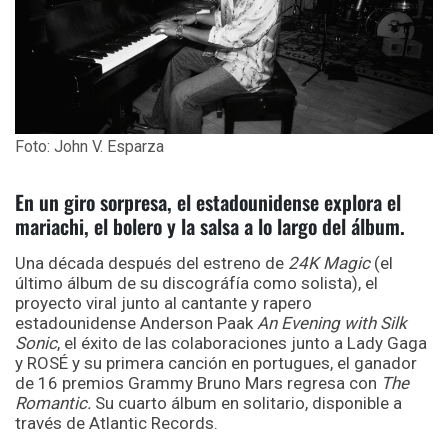
Foto: John V. Esparza
En un giro sorpresa, el estadounidense explora el
mariachi, el bolero y la salsa a lo largo del álbum.
Una década después del estreno de
24K Magic
(el
último álbum de su discográfía como solista)
, el
proyecto viral junto al cantante y rapero
estadounidense Anderson Paak
An Evening with Silk
Sonic
, el éxito de las colaboraciones junto a Lady Gaga
y ROSÉ y su primera canción en portugues, el ganador
de 16 premios Grammy Bruno Mars regresa con
The
Romantic.
Su cuarto álbum en solitario, disponible a
través de Atlantic Records.