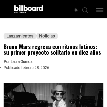
Lanzamientos
Noticias
Bruno Mars regresa con ritmos latinos:
su primer proyecto solitario en diez años
Por
Laura Gomez
Publicado
febrero 28, 2026