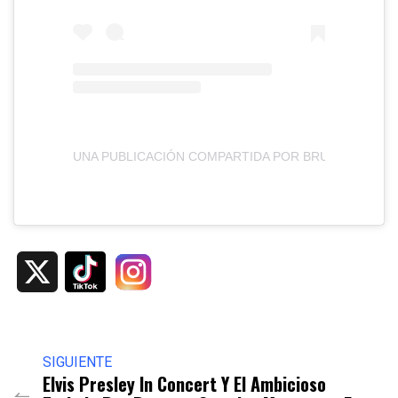
UNA PUBLICACIÓN COMPARTIDA POR BRUNO MARS
X
SIGUIENTE
Elvis Presley In Concert Y El Ambicioso