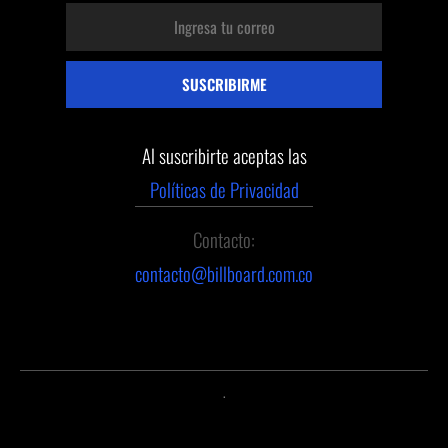
Al suscribirte aceptas las
Políticas de Privacidad
Contacto:
contacto@billboard.com.co
.