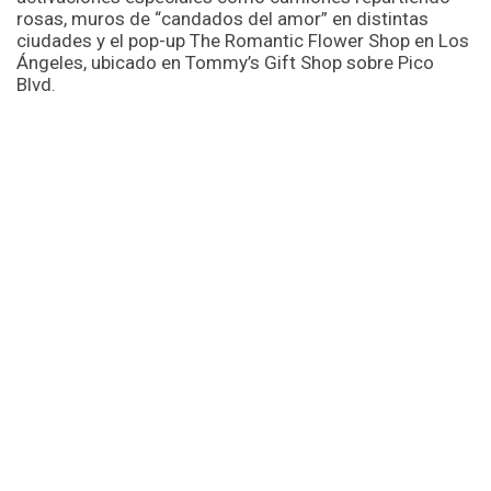
rosas, muros de “candados del amor” en distintas
ciudades y el pop-up The Romantic Flower Shop en Los
Ángeles, ubicado en Tommy’s Gift Shop sobre Pico
Blvd.