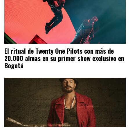
El ritual de Twenty One Pilots con más de
20.000 almas en su primer show exclusivo en
Bogotá