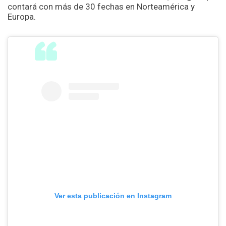
contará con más de 30 fechas en Norteamérica y
Europa.
Ver esta publicación en Instagram