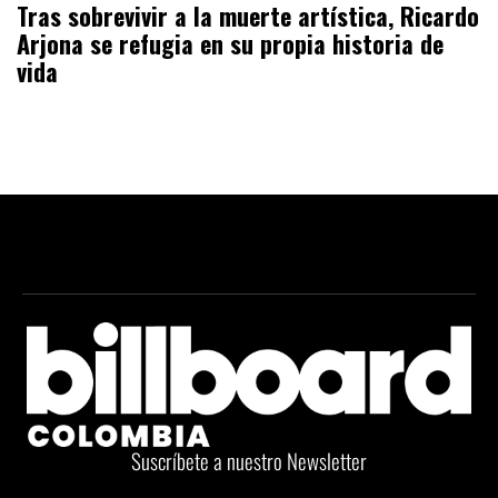
Tras sobrevivir a la muerte artística, Ricardo
Arjona se refugia en su propia historia de
vida
Suscríbete a nuestro Newsletter