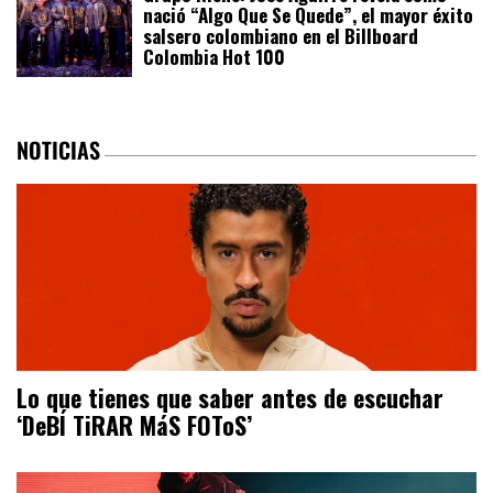
nació “Algo Que Se Quede”, el mayor éxito
salsero colombiano en el Billboard
Colombia Hot 100
NOTICIAS
Lo que tienes que saber antes de escuchar
‘DeBÍ TiRAR MáS FOToS’