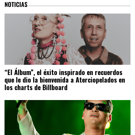
NOTICIAS
“El Álbum”, el éxito inspirado en recuerdos
que le dio la bienvenida a Aterciopelados en
los charts de Billboard