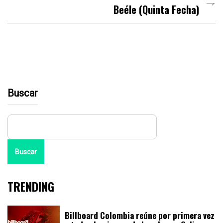
Beéle (Quinta Fecha)
Buscar
Buscar
TRENDING
Billboard Colombia reúne por primera vez