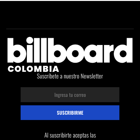
Suscríbete a nuestro Newsletter
Al suscribirte aceptas las