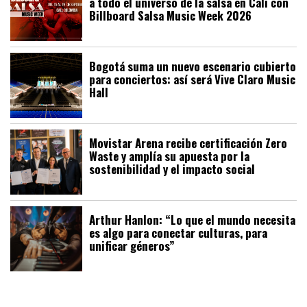
a todo el universo de la salsa en Cali con
Billboard Salsa Music Week 2026
Bogotá suma un nuevo escenario cubierto
para conciertos: así será Vive Claro Music
Hall
Movistar Arena recibe certificación Zero
Waste y amplía su apuesta por la
sostenibilidad y el impacto social
Arthur Hanlon: “Lo que el mundo necesita
es algo para conectar culturas, para
unificar géneros”