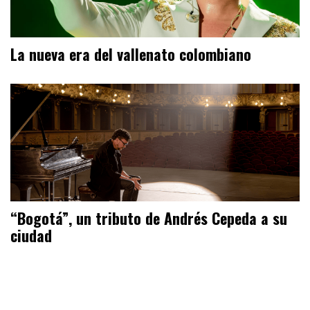
La nueva era del vallenato colombiano
“Bogotá”, un tributo de Andrés Cepeda a su
ciudad