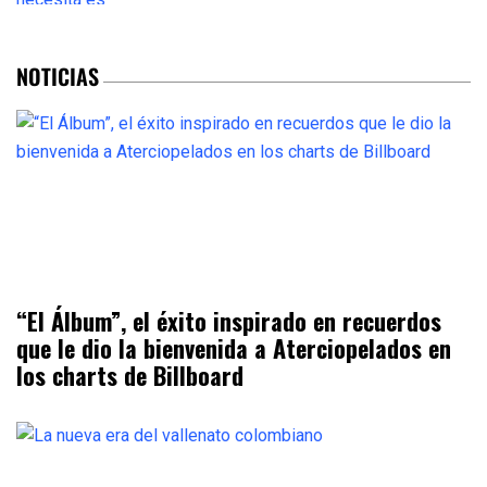
NOTICIAS
“El Álbum”, el éxito inspirado en recuerdos
que le dio la bienvenida a Aterciopelados en
los charts de Billboard