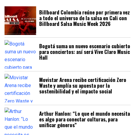
Billboard Colombia reúne por primera vez
a todo el universo de la salsa en Cali con
Billboard Salsa Music Week 2026
Bogotá suma un nuevo escenario cubierto
para conciertos: así será Vive Claro Music
Hall
Movistar Arena recibe certificación Zero
Waste y amplía su apuesta por la
sostenibilidad y el impacto social
Arthur Hanlon: “Lo que el mundo necesita
es algo para conectar culturas, para
unificar géneros”