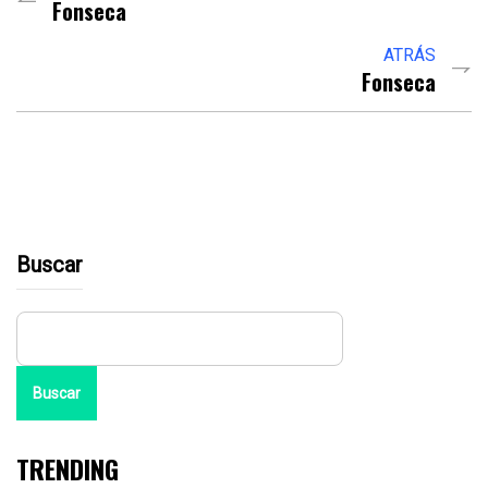
Fonseca
ATRÁS
Fonseca
Buscar
Buscar
TRENDING