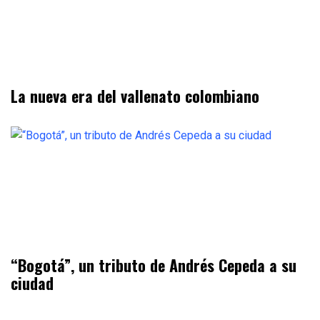
La nueva era del vallenato colombiano
“Bogotá”, un tributo de Andrés Cepeda a su
ciudad