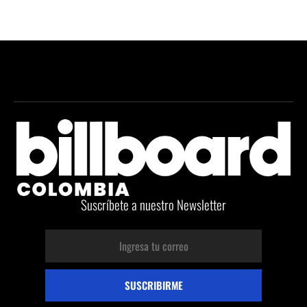
Suscríbete a nuestro Newsletter