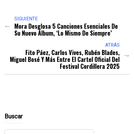
SIGUIENTE
Mora Desglosa 5 Canciones Esenciales De
Su Nuevo Álbum, ‘Lo Mismo De Siempre’
ATRÁS
Fito Páez, Carlos Vives, Rubén Blades,
Miguel Bosé Y Más Entre El Cartel Oficial Del
Festival Cordillera 2025
Buscar