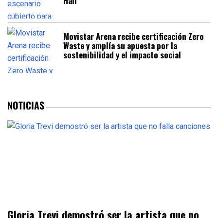
Hall
Movistar Arena recibe certificación Zero
Waste y amplía su apuesta por la
sostenibilidad y el impacto social
NOTICIAS
Gloria Trevi demostró ser la artista que no