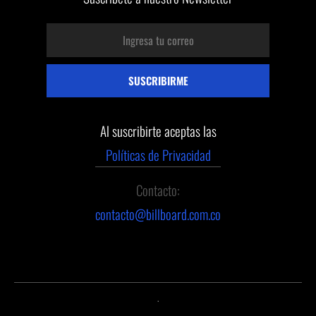
Al suscribirte aceptas las
Políticas de Privacidad
Contacto:
contacto@billboard.com.co
.