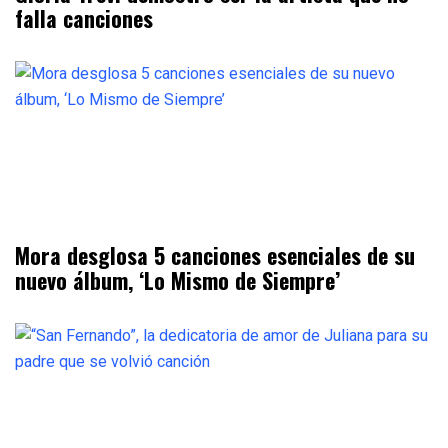
falla canciones
Mora desglosa 5 canciones esenciales de su
nuevo álbum, ‘Lo Mismo de Siempre’