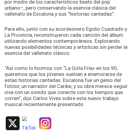
por medio de los característicos beats del pop
urbano–, pero conservando la esencia clásica del
vallenato de Escalona y sus “historias cantadas”.
Para ello, junto con su acordeonero Egidio Cuadrado y
La Provincia, reconstruyeron cada canción del álbum
utilizando elementos contemporáneos. Explorando
nuevas posibilidades técnicas y artísticas sin perder la
esencia del vallenato clásico.
“Así como lo hicimos con “La Gota Fría» en los 90,
queremos que los jóvenes vuelvan a enamorarse de
estas historias cantadas. Escalona fue un genio del
folclor, un narrador del Caribe, y su obra merece seguir
viva con un sonido que conecte con los tiempos que
corren”,
dijo Carlos Vives sobre este nuevo trabajo
musical recientemente presentado.
X