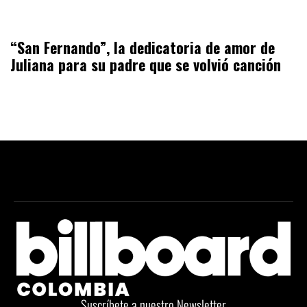
“San Fernando”, la dedicatoria de amor de
Juliana para su padre que se volvió canción
Suscríbete a nuestro Newsletter