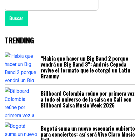
Buscar
TRENDING
“Había que hacer un Big Band 2 porque
vendrá un Big Band 3”: Andrés Cepeda
revive el formato que le otorgó un Latin
Grammy
Billboard Colombia reúne por primera vez
a todo el universo de la salsa en Cali con
Billboard Salsa Music Week 2026
Bogotá suma un nuevo escenario cubierto
para conciertos: así será Vive Claro Music