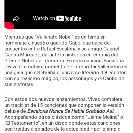
Mientras que “Vallenato Nobel” es un tema en
homenaje a nuestro querido Gabo, que nace del
encuentro entre Rafael Escalona y su amigo Gabriel
García Márquez, durante la histórica ceremonia del
Premio Nobel de Literatura. En esta canción, Escalona
revive el emotivo momento de interpretar vallenatos en
una gala que celebraba el universo literario del escritor
con su realismo mágico, los personajes y el Caribe de
sus historias.
Con estos dos nuevos lanzamientos, Vives completa
un tracklist de 15 canciones que componen la versión
deluxe de
Escalona Nunca Se Había Grabado Así.
Acompañando otros clásicos como “Jaime Molina” o
“El Testamento”, en un disco donde estas canciones
son traídas a sonidos de la actualidad –por ejemplo,