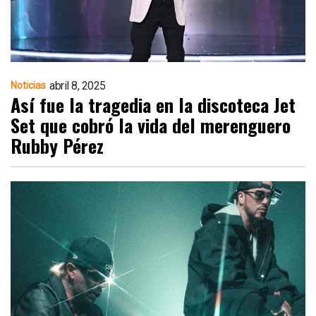
abril 8, 2025
Noticias
Así fue la tragedia en la discoteca Jet
Set que cobró la vida del merenguero
Rubby Pérez