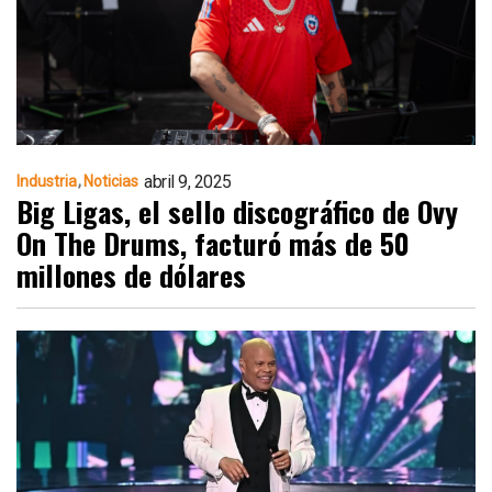
abril 9, 2025
Industria
Noticias
Big Ligas, el sello discográfico de Ovy
On The Drums, facturó más de 50
millones de dólares