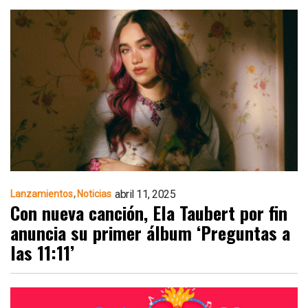
abril 11, 2025
Lanzamientos
Noticias
Con nueva canción, Ela Taubert por fin
anuncia su primer álbum ‘Preguntas a
las 11:11’