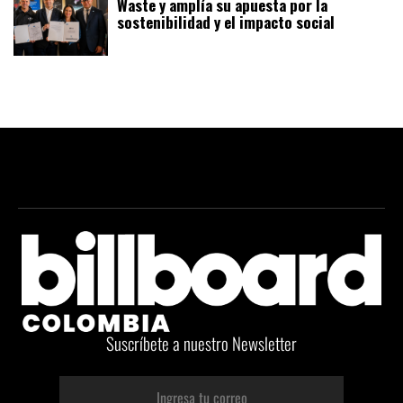
Waste y amplía su apuesta por la
sostenibilidad y el impacto social
Suscríbete a nuestro Newsletter