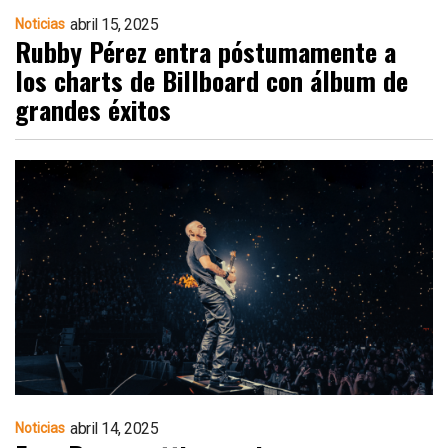
abril 15, 2025
Noticias
Rubby Pérez entra póstumamente a
los charts de Billboard con álbum de
grandes éxitos
abril 14, 2025
Noticias