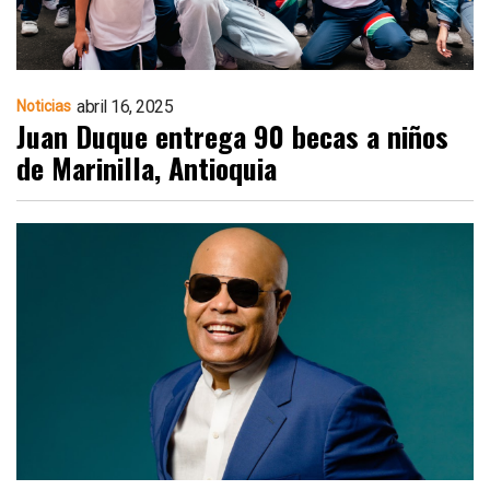
abril 16, 2025
Noticias
Juan Duque entrega 90 becas a niños
de Marinilla, Antioquia