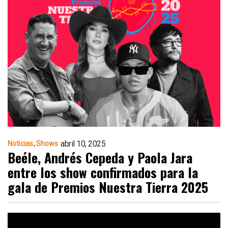
abril 10, 2025
Noticias
Shows
Beéle, Andrés Cepeda y Paola Jara
entre los show confirmados para la
gala de Premios Nuestra Tierra 2025