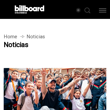
Home
Noticias
Noticias