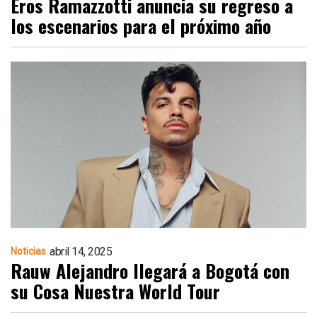
Eros Ramazzotti anuncia su regreso a
los escenarios para el próximo año
abril 14, 2025
Noticias
Rauw Alejandro llegará a Bogotá con
su Cosa Nuestra World Tour