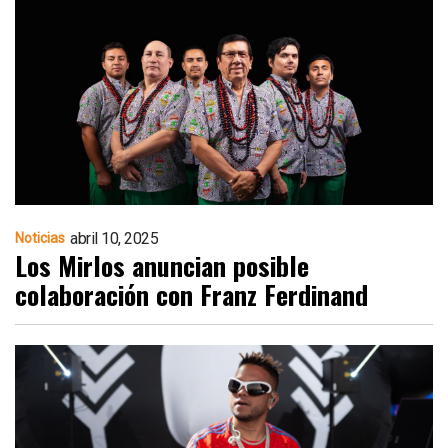
abril 10, 2025
Noticias
Los Mirlos anuncian posible
colaboración con Franz Ferdinand