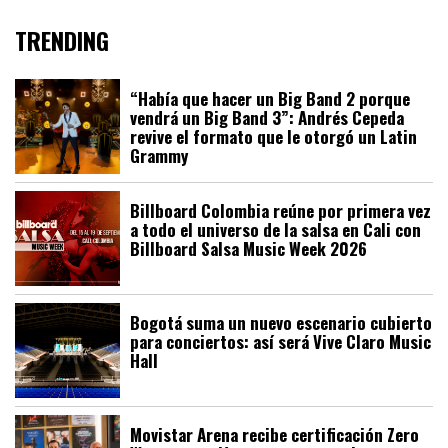
TRENDING
“Había que hacer un Big Band 2 porque
vendrá un Big Band 3”: Andrés Cepeda
revive el formato que le otorgó un Latin
Grammy
Billboard Colombia reúne por primera vez
a todo el universo de la salsa en Cali con
Billboard Salsa Music Week 2026
Bogotá suma un nuevo escenario cubierto
para conciertos: así será Vive Claro Music
Hall
Movistar Arena recibe certificación Zero