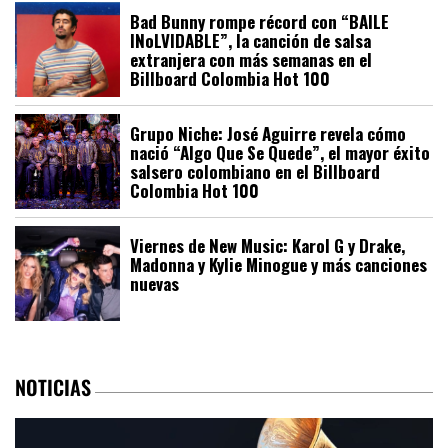
Bad Bunny rompe récord con “BAILE
INoLVIDABLE”, la canción de salsa
extranjera con más semanas en el
Billboard Colombia Hot 100
Grupo Niche: José Aguirre revela cómo
nació “Algo Que Se Quede”, el mayor éxito
salsero colombiano en el Billboard
Colombia Hot 100
Viernes de New Music: Karol G y Drake,
Madonna y Kylie Minogue y más canciones
nuevas
NOTICIAS