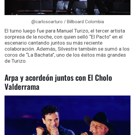
@carlosoarturo / Billboard Colombia
El turno luego fue para Manuel Turizo, el tercer artista
sorpresa de la noche, con quien selló “El Pacto” en el
escenario cantando juntos su más reciente
colaboración. Además, Silvestre también se sumó a los
coros de “La Bachata”, uno de los éxitos más grandes
de Turizo.
Arpa y acordeón juntos con El Cholo
Valderrama