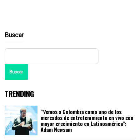
Buscar
Buscar
TRENDING
“Vemos a Colombia como uno de los
mercados de entretenimiento en vivo con
mayor crecimiento en Latinoamérica”:
Adam Newsam