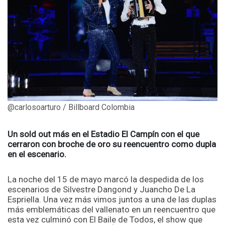
@carlosoarturo / Billboard Colombia
Un sold out más en el Estadio El Campín con el que
cerraron con broche de oro su reencuentro como dupla
en el escenario.
La noche del 15 de mayo marcó la despedida de los
escenarios de Silvestre Dangond y Juancho De La
Espriella. Una vez más vimos juntos a una de las duplas
más emblemáticas del vallenato en un reencuentro que
esta vez culminó con El Baile de Todos, el show que