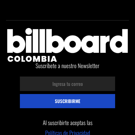
Suscríbete a nuestro Newsletter
Al suscribirte aceptas las
Políticas de Privacidad