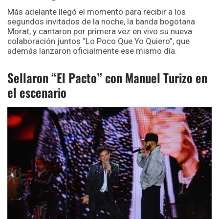
Más adelante llegó el momento para recibir a los
segundos invitados de la noche, la banda bogotana
Morat, y cantaron por primera vez en vivo su nueva
colaboración juntos “Lo Poco Que Yo Quiero”, que
además lanzaron oficialmente ese mismo día.
Sellaron “El Pacto” con Manuel Turizo en
el escenario