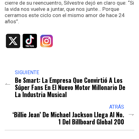
cierre de su reencuentro, Silvestre dejó en claro que: “Si
la vida nos vuelve a juntar, que nos junte… Porque
cerramos este ciclo con el mismo amor de hace 24
años”.
X
SIGUIENTE
Be Smart: La Empresa Que Convirtió A Los
Súper Fans En El Nuevo Motor Millonario De
La Industria Musical
ATRÁS
‘Billie Jean’ De Michael Jackson Llega Al No.
1 Del Billboard Global 200