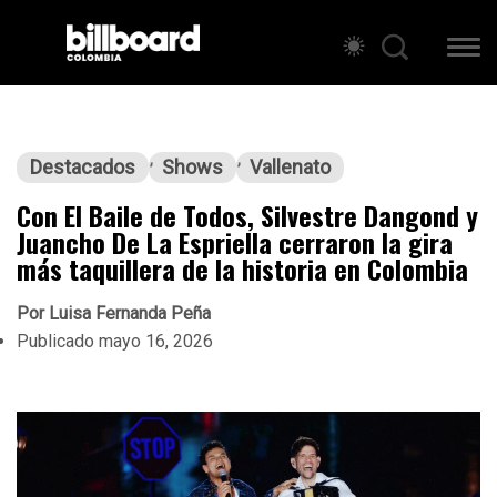
Destacados
Shows
Vallenato
Con El Baile de Todos, Silvestre Dangond y
Juancho De La Espriella cerraron la gira
más taquillera de la historia en Colombia
Por
Luisa Fernanda Peña
Publicado
mayo 16, 2026