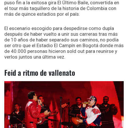
puso fin a la exitosa gira El Último Baile, convertida en
el tour más taquillero de la historia de Colombia con
más de quince estadios por el país.
El escenario escogido para despedirse como dupla
después de haber vuelto a unir sus carreras tras más
de 10 años de haber separado sus caminos, no podía
ser otro que el Estadio El Campín en Bogotá donde más
de 40.000 personas hicieron sold out para reunirse y
verlos juntos una última vez.
Feid a ritmo de vallenato