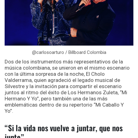
@carlosoarturo / Billboard Colombia
Dos de los instrumentos más representativos de la
música colombiana, se unieron en el mismo escenario
con la última sorpresa de la noche, El Cholo
Valderrama, quien agradeció el legado musical de
Silvestre y la invitación para compartir el escenario
juntos al ritmo del éxito de Los Hermanos Zuleta, “Mi
Hermano Y Yo”, pero también una de las más
emblemáticas dentro de su repertorio “Mi Caballo Y
Yo”.
“Si la vida nos vuelve a juntar, que nos
junte”