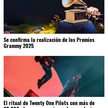
Se confirma la realización de los Premios
Grammy 2025
El ritual de Twenty One Pilots con más de