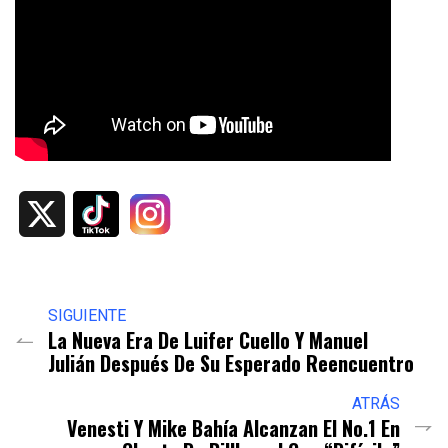
X
SIGUIENTE
La Nueva Era De Luifer Cuello Y Manuel
Julián Después De Su Esperado Reencuentro
ATRÁS
Venesti Y Mike Bahía Alcanzan El No.1 En