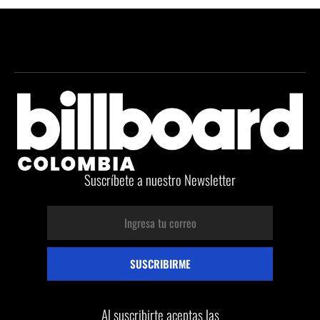
Suscríbete a nuestro Newsletter
Al suscribirte aceptas las