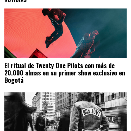
El ritual de Twenty One Pilots con más de
20.000 almas en su primer show exclusivo en
Bogotá