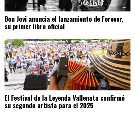
Bon Jovi anuncia el lanzamiento de Forever,
su primer libro oficial
El Festival de la Leyenda Vallenata confirmó
su segundo artista para el 2025