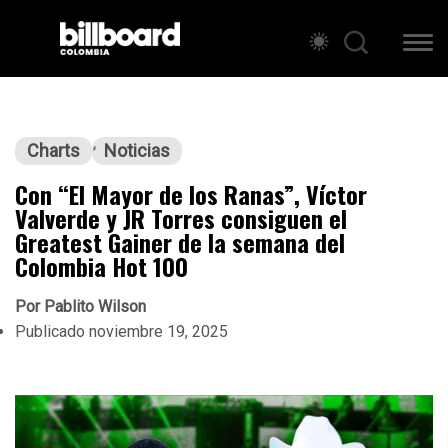
Charts
Noticias
Con “El Mayor de los Ranas”, Víctor
Valverde y JR Torres consiguen el
Greatest Gainer de la semana del
Colombia Hot 100
Por
Pablito Wilson
Publicado
noviembre 19, 2025