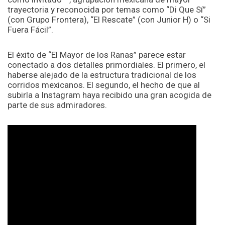
trayectoria y reconocida por temas como “Di Que Sí”
(con Grupo Frontera), “El Rescate” (con Junior H) o “Si
Fuera Fácil”.
El éxito de “El Mayor de los Ranas” parece estar
conectado a dos detalles primordiales. El primero, el
haberse alejado de la estructura tradicional de los
corridos mexicanos. El segundo, el hecho de que al
subirla a Instagram haya recibido una gran acogida de
parte de sus admiradores.