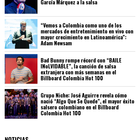
García Márquez a la salsa
“Vemos a Colombia como uno de los
mercados de entretenimiento en vivo con
mayor crecimiento en Latinoamérica”:
Adam Newsam
Bad Bunny rompe récord con “BAILE
INoLVIDABLE”, la canción de salsa
extranjera con más semanas en el
Billboard Colombia Hot 100
Grupo Niche: José Aguirre revela cómo
nació “Algo Que Se Quede”, el mayor éxito
salsero colombiano en el Billboard
Colombia Hot 100
NOTICIAS