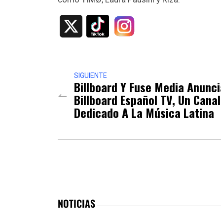
X
SIGUIENTE
Billboard Y Fuse Media Anunc
Billboard Español TV, Un Canal
Dedicado A La Música Latina
NOTICIAS