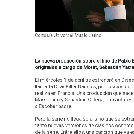
Cortesía Universal Music Latino
La nueva producción sobre el hijo de Pablo
originales a cargo de Morat, Sebastián Yatra
El miércoles 1 de abril se estrenará en Disne
llamada Dear Killer Nannies, producción que 
realiza en Francia. Una producción que nac
Marroquín) y Sebastián Ortega, con actores
a Escobar padre.
Pero la serie no llega sola, sino que se e
tanto nuevas versiones de clásicos ochen
de la serie. Entre ellos, una canción que ya