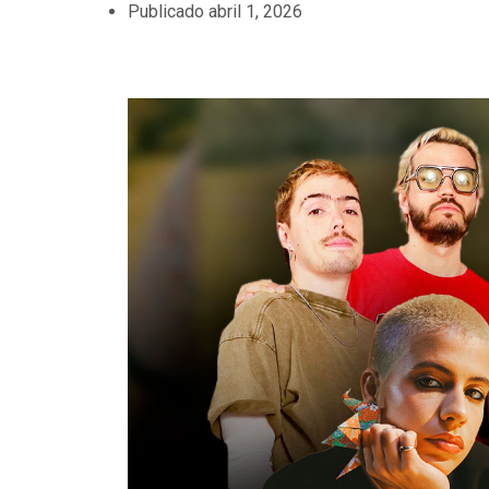
Publicado
abril 1, 2026