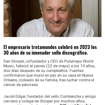
El empresario trotamundos celebró en 2023 los
30 años de su innovador sello discográfico.
Dan Storper, cofundador y CEO de Putumayo World
Music, falleció el jueves (22 de mayo) a los 74 años,
dos días después de su cumpleaños. Fuentes
confirmaron que murió en paz en su casa en Nueva
Orleans, rodeado de su familia, tras luchar contra el
cáncer de páncreas.
Jacob Edgar, fundador del sello Cumbancha y amigo
cercano y colega de Storper por muchos años,