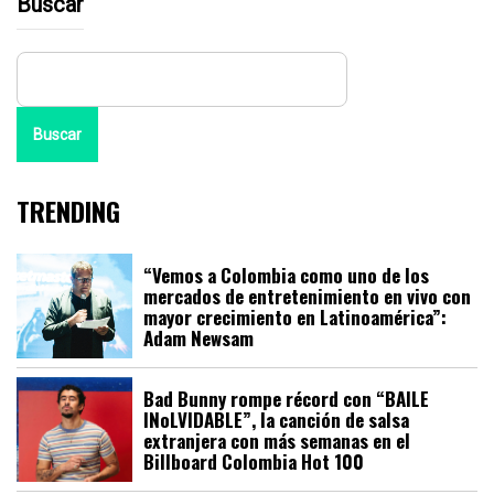
Buscar
Buscar
TRENDING
“Vemos a Colombia como uno de los
mercados de entretenimiento en vivo con
mayor crecimiento en Latinoamérica”:
Adam Newsam
Bad Bunny rompe récord con “BAILE
INoLVIDABLE”, la canción de salsa
extranjera con más semanas en el
Billboard Colombia Hot 100