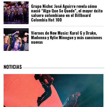
Grupo Niche: José Aguirre revela cómo
nació “Algo Que Se Quede”, el mayor éxito
salsero colombiano en el Billboard
Colombia Hot 100
Viernes de New Music: Karol G y Drake,
Madonna y Kylie Minogue y más canciones
nuevas
NOTICIAS