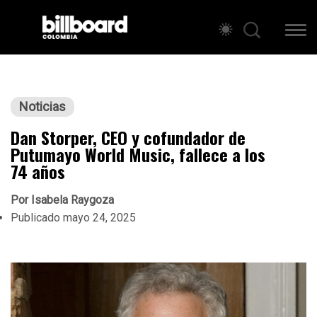
Noticias
Dan Storper, CEO y cofundador de
Putumayo World Music, fallece a los
74 años
Por
Isabela Raygoza
Publicado
mayo 24, 2025