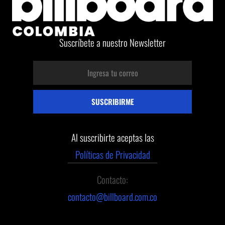
Suscríbete a nuestro Newsletter
Al suscribirte aceptas las
Políticas de Privacidad
Contacto:
contacto@billboard.com.co