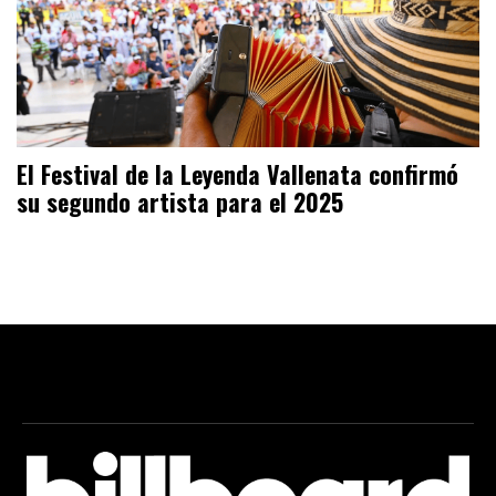
El Festival de la Leyenda Vallenata confirmó
su segundo artista para el 2025