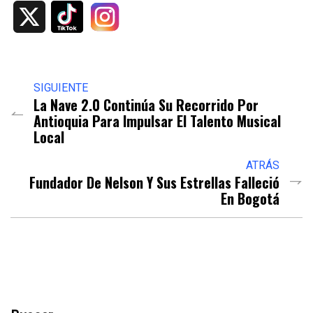
X
SIGUIENTE
La Nave 2.0 Continúa Su Recorrido Por
Antioquia Para Impulsar El Talento Musical
Local
ATRÁS
Fundador De Nelson Y Sus Estrellas Falleció
En Bogotá