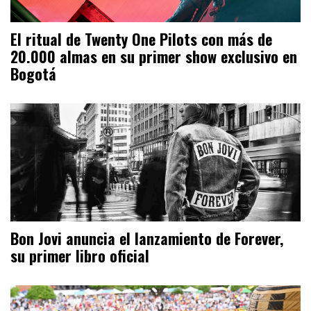
El ritual de Twenty One Pilots con más de
20.000 almas en su primer show exclusivo en
Bogotá
Bon Jovi anuncia el lanzamiento de Forever,
su primer libro oficial