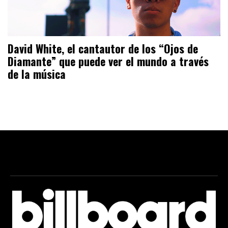
David White, el cantautor de los “Ojos de
Diamante” que puede ver el mundo a través
de la música