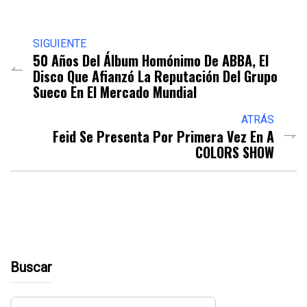
SIGUIENTE
50 Años Del Álbum Homónimo De ABBA, El
Disco Que Afianzó La Reputación Del Grupo
Sueco En El Mercado Mundial
ATRÁS
Feid Se Presenta Por Primera Vez En A
COLORS SHOW
Buscar