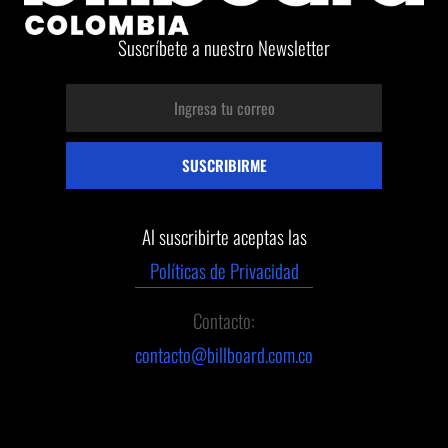
Suscríbete a nuestro Newsletter
Al suscribirte aceptas las
Políticas de Privacidad
Contacto:
contacto@billboard.com.co