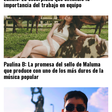
importancia del trabajo en equipo
Paulina B: La promesa del sello de Maluma
que produce con uno de los más duros de la
música popular