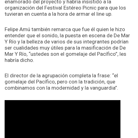
enamorado del proyecto y habría insistido a la
organización del Festival Estéreo Picnic para que los
tuvieran en cuenta a la hora de armar el line up.
Felipe Amú también remarca que fue él quien le hizo
entender que el sonido, la puesta en escena de De Mar
Y Río y la belleza de varios de sus integrantes podrían
ser cualidades muy útiles para la masificación de De
Mar Y Río, “ustedes son el gomelaje del Pacífico”, les
habría dicho.
El director de la agrupación completa la frase: “el
gomelaje del Pacífico, pero con la tradición, que
combinamos con la modernidad y la vanguardia”.