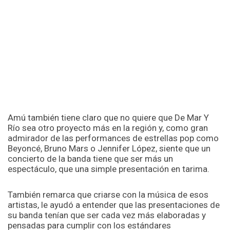
Amú también tiene claro que no quiere que De Mar Y
Río sea otro proyecto más en la región y, como gran
admirador de las performances de estrellas pop como
Beyoncé, Bruno Mars o Jennifer López, siente que un
concierto de la banda tiene que ser más un
espectáculo, que una simple presentación en tarima.
También remarca que criarse con la música de esos
artistas, le ayudó a entender que las presentaciones de
su banda tenían que ser cada vez más elaboradas y
pensadas para cumplir con los estándares