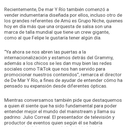
Recientemente, De mar Y Río también comenzó a
vender indumentaria diseñada por ellos, incluso otro de
los grandes referentes de Amú es Grupo Niche, quienes
hoy en día más que una orquesta de salsa son una
marca de talla mundial que tiene un crew gigante,
como al que Felipe le gustaría tener algún día.
“Ya ahora se nos abren las puertas a la
internacionalización y estamos detrás del Grammy,
además a los chicos se les dan muy bien las redes
sociales como TikTok que nos han servido para
promocionar nuestros contenidos”, remarca el director
de De Mar Y Río, a fines de ayudar de entender cómo ha
pensado su expansión desde diferentes ópticas.
Mientras conversamos también pide que destaquemos
a quien él siente que ha sido fundamental para poder
entender mejor el mundo del mainstream y llama su
padrino: Julio Correal. El presentador de televisión y
productor de eventos quien según él se habría