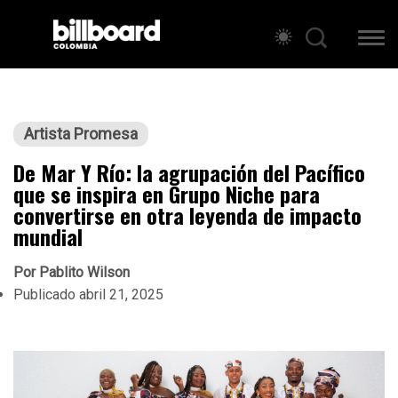
Artista Promesa
De Mar Y Río: la agrupación del Pacífico
que se inspira en Grupo Niche para
convertirse en otra leyenda de impacto
mundial
Por
Pablito Wilson
Publicado
abril 21, 2025