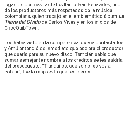
lugar. Un día más tarde los llamó Iván Benavides, uno
de los productores más respetados de la música
colombiana, quien trabajó en el emblemático álbum
La
Tierra del Olvido
de Carlos Vives y en los inicios de
ChocQuibTown.
Los había visto en la competencia, quería contactarlos
y Amú entendió de inmediato que ese era el productor
que quería para su nuevo disco. También sabía que
sumar semejante nombre a los créditos se les saldría
del presupuesto. “Tranquilos, que yo no les voy a
cobrar”, fue la respuesta que recibieron.