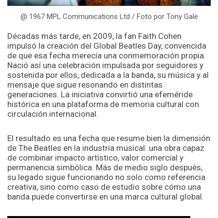
@ 1967 MPL Communications Ltd / Foto por Tony Gale
Décadas más tarde, en 2009, la fan Faith Cohen
impulsó la creación del Global Beatles Day, convencida
de que esa fecha merecía una conmemoración propia.
Nació así una celebración impulsada por seguidores y
sostenida por ellos, dedicada a la banda, su música y al
mensaje que sigue resonando en distintas
generaciones. La iniciativa convirtió una efeméride
histórica en una plataforma de memoria cultural con
circulación internacional.
El resultado es una fecha que resume bien la dimensión
de The Beatles en la industria musical: una obra capaz
de combinar impacto artístico, valor comercial y
permanencia simbólica. Más de medio siglo después,
su legado sigue funcionando no solo como referencia
creativa, sino como caso de estudio sobre cómo una
banda puede convertirse en una marca cultural global.