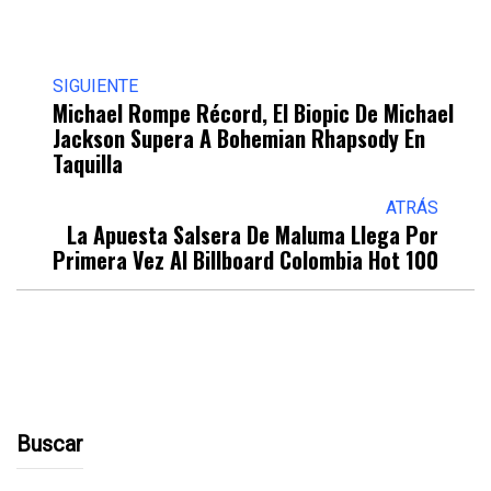
SIGUIENTE
Michael Rompe Récord, El Biopic De Michael
Jackson Supera A Bohemian Rhapsody En
Taquilla
ATRÁS
La Apuesta Salsera De Maluma Llega Por
Primera Vez Al Billboard Colombia Hot 100
Buscar