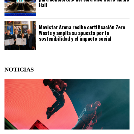
Hall
Movistar Arena recibe certificación Zero
Waste y amplía su apuesta por la
sostenibilidad y el impacto social
NOTICIAS