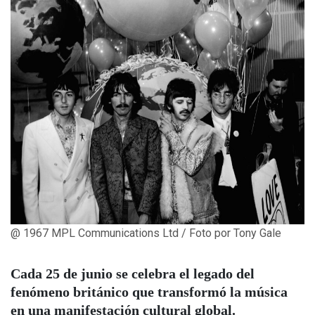
@ 1967 MPL Communications Ltd / Foto por Tony Gale
Cada 25 de junio se celebra el legado del
fenómeno británico que transformó la música
en una manifestación cultural global.