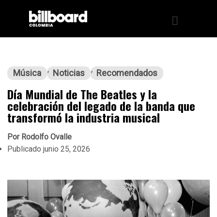
Música
Noticias
Recomendados
Día Mundial de The Beatles y la
celebración del legado de la banda que
transformó la industria musical
Por
Rodolfo Ovalle
Publicado
junio 25, 2026