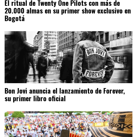
El ritual de Twenty One Pilots con más de
20.000 almas en su primer show exclusivo en
Bogotá
Bon Jovi anuncia el lanzamiento de Forever,
su primer libro oficial