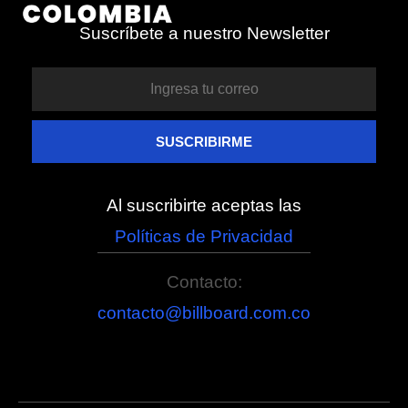
Suscríbete a nuestro Newsletter
Al suscribirte aceptas las
Políticas de Privacidad
Contacto:
contacto@billboard.com.co