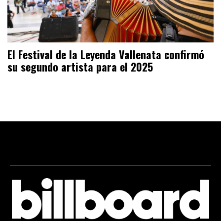
El Festival de la Leyenda Vallenata confirmó
su segundo artista para el 2025