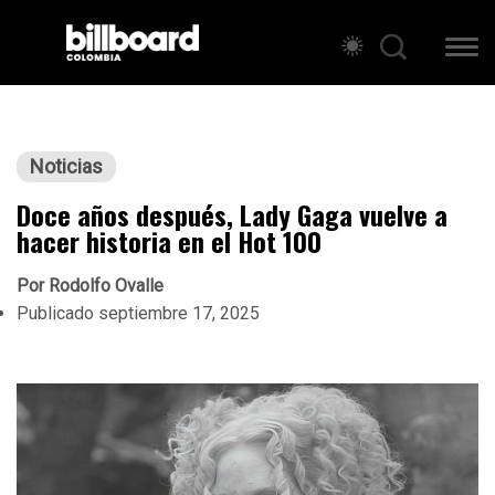
Noticias
Doce años después, Lady Gaga vuelve a
hacer historia en el Hot 100
Por
Rodolfo Ovalle
Publicado
septiembre 17, 2025