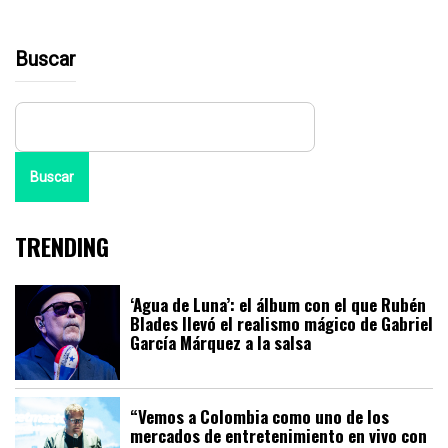
Buscar
Buscar
TRENDING
‘Agua de Luna’: el álbum con el que Rubén
Blades llevó el realismo mágico de Gabriel
García Márquez a la salsa
“Vemos a Colombia como uno de los
mercados de entretenimiento en vivo con