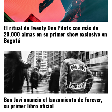
El ritual de Twenty One Pilots con más de
20.000 almas en su primer show exclusivo en
Bogotá
Bon Jovi anuncia el lanzamiento de Forever,
su primer libro oficial