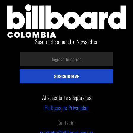
Suscríbete a nuestro Newsletter
Al suscribirte aceptas las
Políticas de Privacidad
Contacto:
contacto@billboard.com.co