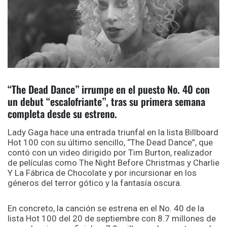
“The Dead Dance” irrumpe en el puesto No. 40 con
un debut “escalofriante”, tras su primera semana
completa desde su estreno.
Lady Gaga hace una entrada triunfal en la lista Billboard
Hot 100 con su último sencillo, “The Dead Dance”, que
contó con un video dirigido por Tim Burton, realizador
de películas como The Night Before Christmas y Charlie
Y La Fábrica de Chocolate y por incursionar en los
géneros del terror gótico y la fantasía oscura.
En concreto, la canción se estrena en el No. 40 de la
lista Hot 100 del 20 de septiembre con 8.7 millones de