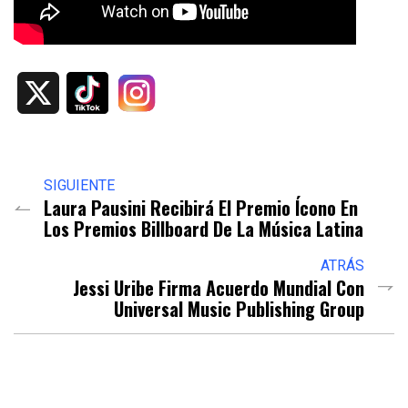
X
SIGUIENTE
Laura Pausini Recibirá El Premio Ícono En
Los Premios Billboard De La Música Latina
ATRÁS
Jessi Uribe Firma Acuerdo Mundial Con
Universal Music Publishing Group