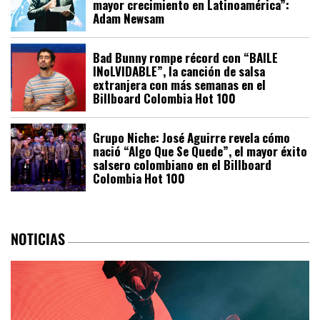
mayor crecimiento en Latinoamérica”:
Adam Newsam
Bad Bunny rompe récord con “BAILE
INoLVIDABLE”, la canción de salsa
extranjera con más semanas en el
Billboard Colombia Hot 100
Grupo Niche: José Aguirre revela cómo
nació “Algo Que Se Quede”, el mayor éxito
salsero colombiano en el Billboard
Colombia Hot 100
NOTICIAS