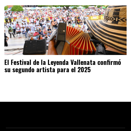
El Festival de la Leyenda Vallenata confirmó
su segundo artista para el 2025