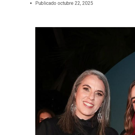
Publicado
octubre 22, 2025