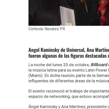
Cortesía: Nevarez PR
Angel Kaminsky de Universal, Ana Martíne
fueron algunas de las figuras destacadas 
La noche del lunes 20 de octubre,
Billboard
c
la música latina para su evento Latin Power 
(Miami). En dicha reunión, parte de la Seman
influyentes de diferentes áreas de la música
El evento reconoció el trabajo de importante
espacio de networking, que estuvo acompaña
Ángel Kaminsky y Ana Martínez, presidente d