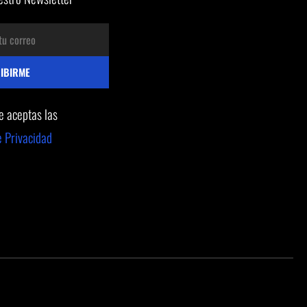
te aceptas las
e Privacidad