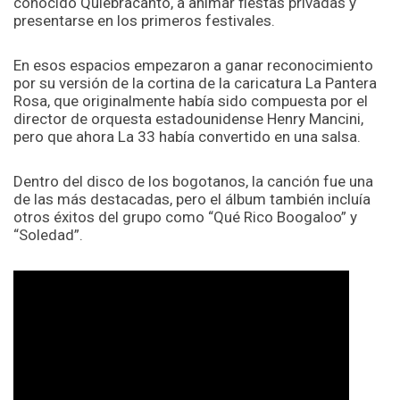
conocido Quiebracanto, a animar fiestas privadas y
presentarse en los primeros festivales.
En esos espacios empezaron a ganar reconocimiento
por su versión de la cortina de la caricatura La Pantera
Rosa, que originalmente había sido compuesta por el
director de orquesta estadounidense Henry Mancini,
pero que ahora La 33 había convertido en una salsa.
Dentro del disco de los bogotanos, la canción fue una
de las más destacadas, pero el álbum también incluía
otros éxitos del grupo como “Qué Rico Boogaloo” y
“Soledad”.