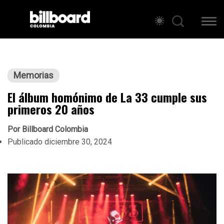
Memorias
El álbum homónimo de La 33 cumple sus
primeros 20 años
Por
Billboard Colombia
Publicado
diciembre 30, 2024