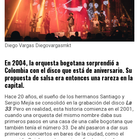
Diego Vargas Diegovargasmkt
En 2004, la orquesta bogotana sorprendió a
Colombia con el disco que está de aniversario. Su
propuesta de salsa era entonces una rareza en la
capital.
Hace 20 años, el sueño de los hermanos Santiago y
Sergio Mejía se consolidó en la grabación del disco
La
33
. Pero en realidad, esta historia comienza en el 2001,
cuando una orquesta del mismo nombre daba sus
primeros pasos en una casa de una calle bogotana que
también tenía el número 33. De ahí pasaron a dar sus
primeros conciertos en bares de la ciudad, como el