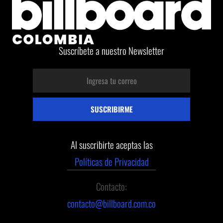
Suscríbete a nuestro Newsletter
Al suscribirte aceptas las
Políticas de Privacidad
Contacto:
contacto@billboard.com.co