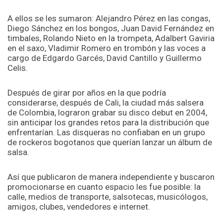
A ellos se les sumaron: Alejandro Pérez en las congas,
Diego Sánchez en los bongos, Juan David Fernández en
timbales, Rolando Nieto en la trompeta, Adalbert Gaviria
en el saxo, Vladimir Romero en trombón y las voces a
cargo de Edgardo Garcés, David Cantillo y Guillermo
Celis.
Después de girar por años en la que podría
considerarse, después de Cali, la ciudad más salsera
de Colombia, lograron grabar su disco debut en 2004,
sin anticipar los grandes retos para la distribución que
enfrentarían. Las disqueras no confiaban en un grupo
de rockeros bogotanos que querían lanzar un álbum de
salsa.
Así que publicaron de manera independiente y buscaron
promocionarse en cuanto espacio les fue posible: la
calle, medios de transporte, salsotecas, musicólogos,
amigos, clubes, vendedores e internet.