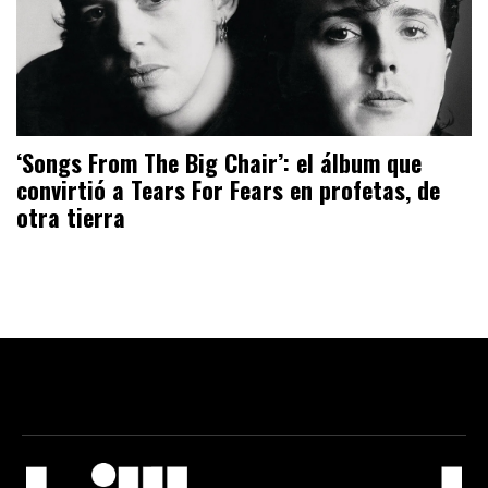
‘Songs From The Big Chair’: el álbum que
convirtió a Tears For Fears en profetas, de
otra tierra