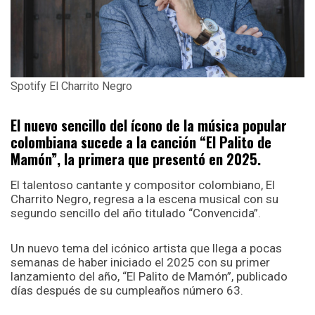
Spotify El Charrito Negro
El nuevo sencillo del ícono de la música popular
colombiana sucede a la canción “El Palito de
Mamón”, la primera que presentó en 2025.
El talentoso cantante y compositor colombiano, El
Charrito Negro, regresa a la escena musical con su
segundo sencillo del año titulado “Convencida”.
Un nuevo tema del icónico artista que llega a pocas
semanas de haber iniciado el 2025 con su primer
lanzamiento del año, “El Palito de Mamón”, publicado
días después de su cumpleaños número 63.