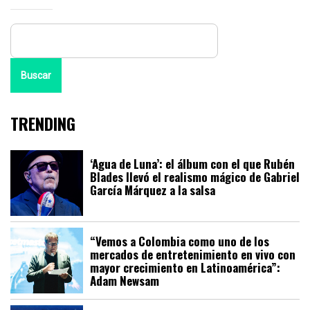
Buscar
TRENDING
‘Agua de Luna’: el álbum con el que Rubén
Blades llevó el realismo mágico de Gabriel
García Márquez a la salsa
“Vemos a Colombia como uno de los
mercados de entretenimiento en vivo con
mayor crecimiento en Latinoamérica”:
Adam Newsam