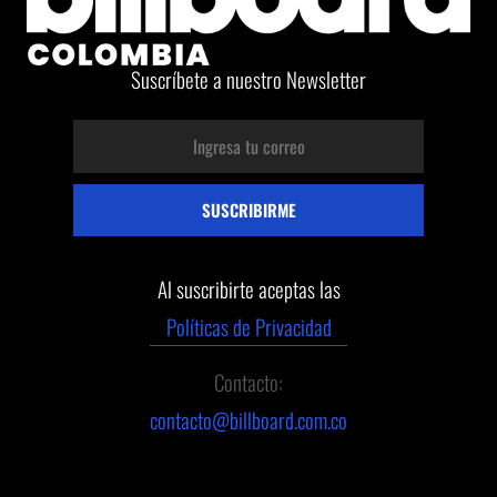
Suscríbete a nuestro Newsletter
Al suscribirte aceptas las
Políticas de Privacidad
Contacto:
contacto@billboard.com.co