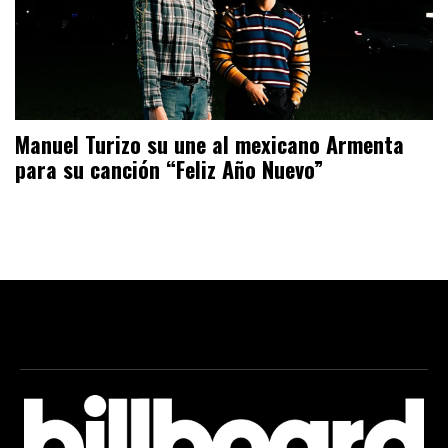
Manuel Turizo su une al mexicano Armenta
para su canción “Feliz Año Nuevo”