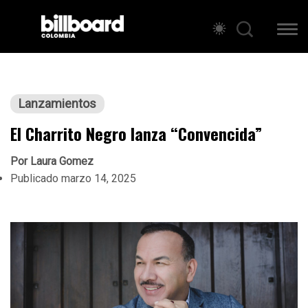
Lanzamientos
El Charrito Negro lanza “Convencida”
Por
Laura Gomez
Publicado
marzo 14, 2025