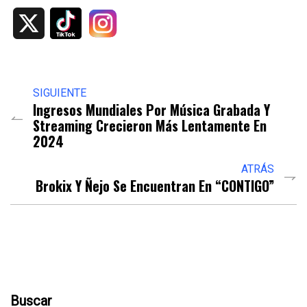
X
SIGUIENTE
Ingresos Mundiales Por Música Grabada Y
Streaming Crecieron Más Lentamente En
2024
ATRÁS
Brokix Y Ñejo Se Encuentran En “CONTIGO”
Buscar