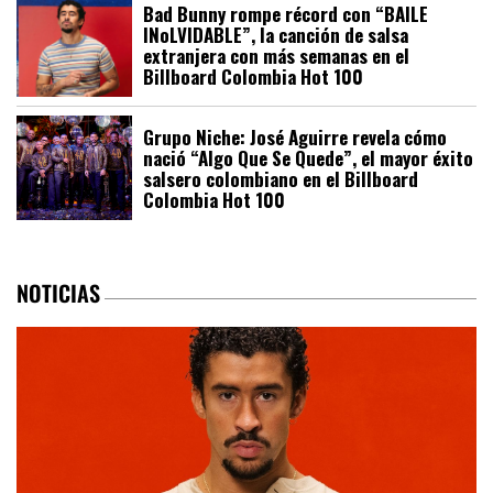
Bad Bunny rompe récord con “BAILE
INoLVIDABLE”, la canción de salsa
extranjera con más semanas en el
Billboard Colombia Hot 100
Grupo Niche: José Aguirre revela cómo
nació “Algo Que Se Quede”, el mayor éxito
salsero colombiano en el Billboard
Colombia Hot 100
NOTICIAS