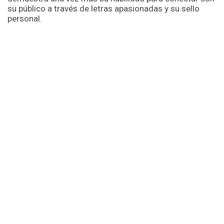
su público a través de letras apasionadas y su sello
personal.