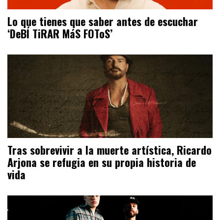
Lo que tienes que saber antes de escuchar
‘DeBÍ TiRAR MáS FOToS’
Tras sobrevivir a la muerte artística, Ricardo
Arjona se refugia en su propia historia de
vida