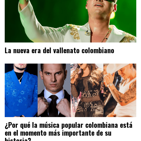
La nueva era del vallenato colombiano
¿Por qué la música popular colombiana está
en el momento más importante de su
historia?