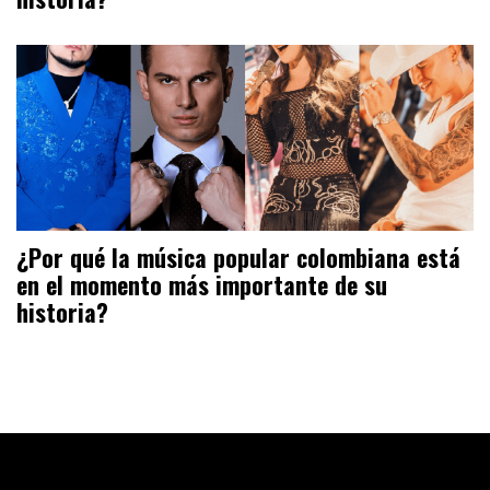
¿Por qué la música popular colombiana está
en el momento más importante de su
historia?