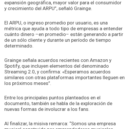
expansión geográfica, mayor valor para el consumidor
y crecimiento del ARPU”, señaló Grainge.
El ARPU, o ingreso promedio por usuario, es una
métrica que ayuda a todo tipo de empresas a entender
cuánto dinero –en promedio– están generando a partir
de un sólo cliente y durante un período de tiempo
determinado.
Grainge señala acuerdos recientes con Amazon y
Spotify, que incluyen elementos del denominado
Streaming 2.0, y confirma: «Esperamos acuerdos
similares con otras plataformas importantes lleguen en
los próximos meses”.
Entre los principales puntos planteados en el
documento, también se habla de la exploración de
nuevas formas de involucrar a los fans.
Al finalizar, la misiva remarca: “Somos una empresa