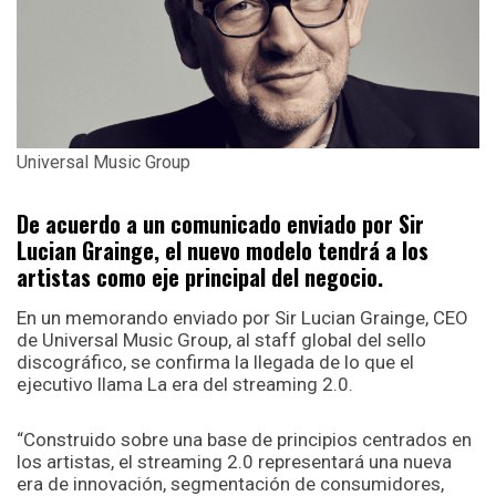
Universal Music Group
De acuerdo a un comunicado enviado por Sir
Lucian Grainge, el nuevo modelo tendrá a los
artistas como eje principal del negocio.
En un memorando enviado por Sir Lucian Grainge, CEO
de Universal Music Group, al staff global del sello
discográfico, se confirma la llegada de lo que el
ejecutivo llama La era del streaming 2.0.
“Construido sobre una base de principios centrados en
los artistas, el streaming 2.0 representará una nueva
era de innovación, segmentación de consumidores,