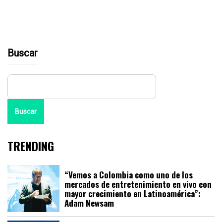
Buscar
Buscar
TRENDING
“Vemos a Colombia como uno de los
mercados de entretenimiento en vivo con
mayor crecimiento en Latinoamérica”:
Adam Newsam