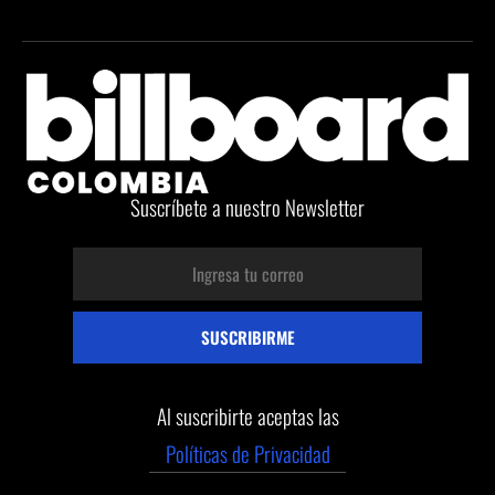
Suscríbete a nuestro Newsletter
Al suscribirte aceptas las
Políticas de Privacidad