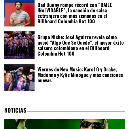
Bad Bunny rompe récord con “BAILE
INoLVIDABLE”, la canción de salsa
extranjera con más semanas en el
Billboard Colombia Hot 100
Grupo Niche: José Aguirre revela cómo
nació “Algo Que Se Quede”, el mayor éxito
salsero colombiano en el Billboard
Colombia Hot 100
Viernes de New Music: Karol G y Drake,
Madonna y Kylie Minogue y más canciones
nuevas
NOTICIAS