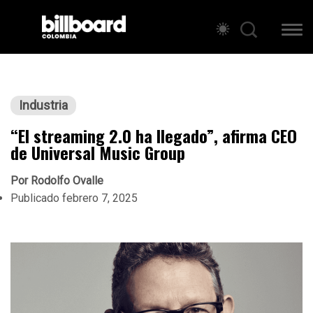
Industria
“El streaming 2.0 ha llegado”, afirma CEO
de Universal Music Group
Por
Rodolfo Ovalle
Publicado
febrero 7, 2025