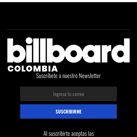
Suscríbete a nuestro Newsletter
Al suscribirte aceptas las