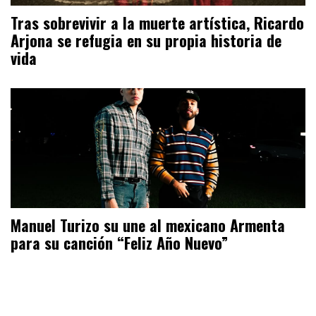
Tras sobrevivir a la muerte artística, Ricardo
Arjona se refugia en su propia historia de
vida
Manuel Turizo su une al mexicano Armenta
para su canción “Feliz Año Nuevo”