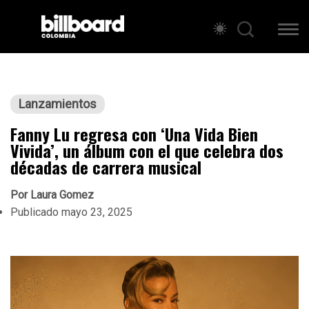
Lanzamientos
Fanny Lu regresa con ‘Una Vida Bien
Vivida’, un álbum con el que celebra dos
décadas de carrera musical
Por
Laura Gomez
Publicado
mayo 23, 2025