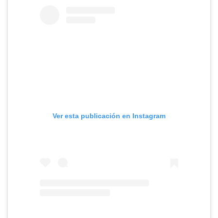
Ver esta publicación en Instagram