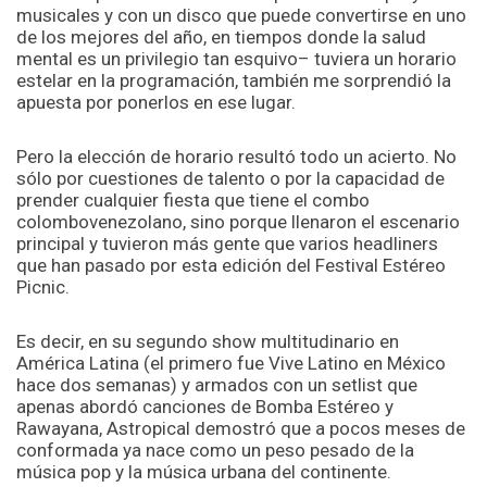
musicales y con un disco que puede convertirse en uno
de los mejores del año, en tiempos donde la salud
mental es un privilegio tan esquivo– tuviera un horario
estelar en la programación, también me sorprendió la
apuesta por ponerlos en ese lugar.
Pero la elección de horario resultó todo un acierto. No
sólo por cuestiones de talento o por la capacidad de
prender cualquier fiesta que tiene el combo
colombovenezolano, sino porque llenaron el escenario
principal y tuvieron más gente que varios headliners
que han pasado por esta edición del Festival Estéreo
Picnic.
Es decir, en su segundo show multitudinario en
América Latina (el primero fue Vive Latino en México
hace dos semanas) y armados con un setlist que
apenas abordó canciones de Bomba Estéreo y
Rawayana, Astropical demostró que a pocos meses de
conformada ya nace como un peso pesado de la
música pop y la música urbana del continente.