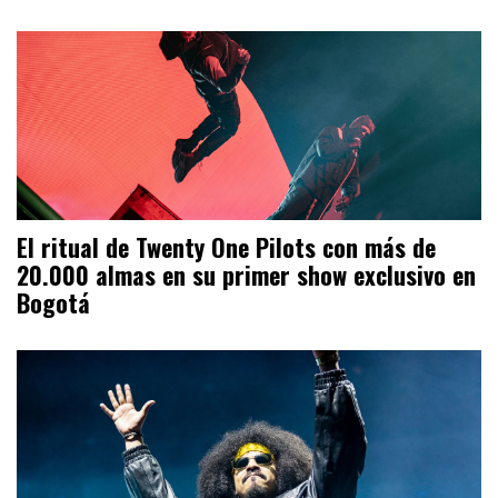
El ritual de Twenty One Pilots con más de
20.000 almas en su primer show exclusivo en
Bogotá