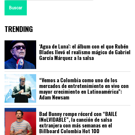
Buscar
TRENDING
‘Agua de Luna’: el álbum con el que Rubén
Blades llevó el realismo mágico de Gabriel
García Márquez a la salsa
“Vemos a Colombia como uno de los
mercados de entretenimiento en vivo con
mayor crecimiento en Latinoamérica”:
Adam Newsam
Bad Bunny rompe récord con “BAILE
INoLVIDABLE”, la canción de salsa
extranjera con más semanas en el
Billboard Colombia Hot 100