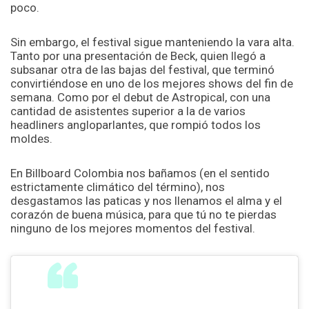
poco.
Sin embargo, el festival sigue manteniendo la vara alta.
Tanto por una presentación de Beck, quien llegó a
subsanar otra de las bajas del festival, que terminó
convirtiéndose en uno de los mejores shows del fin de
semana. Como por el debut de Astropical, con una
cantidad de asistentes superior a la de varios
headliners angloparlantes, que rompió todos los
moldes.
En Billboard Colombia nos bañamos (en el sentido
estrictamente climático del término), nos
desgastamos las paticas y nos llenamos el alma y el
corazón de buena música, para que tú no te pierdas
ninguno de los mejores momentos del festival.