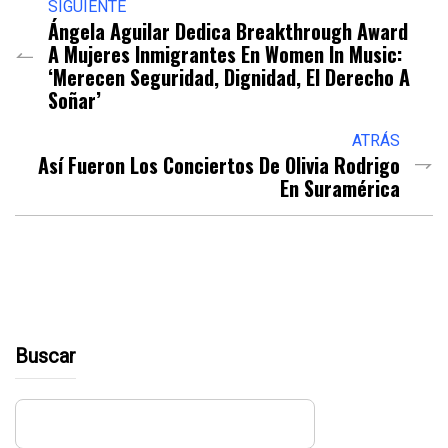
SIGUIENTE
Ángela Aguilar Dedica Breakthrough Award
A Mujeres Inmigrantes En Women In Music:
‘Merecen Seguridad, Dignidad, El Derecho A
Soñar’
ATRÁS
Así Fueron Los Conciertos De Olivia Rodrigo
En Suramérica
Buscar