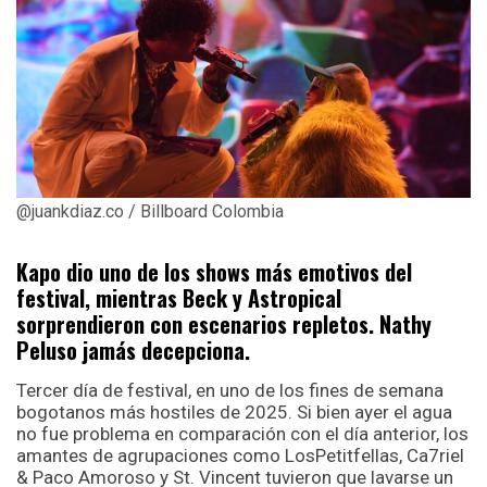
@juankdiaz.co / Billboard Colombia
Kapo dio uno de los shows más emotivos del
festival, mientras Beck y Astropical
sorprendieron con escenarios repletos. Nathy
Peluso jamás decepciona.
Tercer día de festival, en uno de los fines de semana
bogotanos más hostiles de 2025. Si bien ayer el agua
no fue problema en comparación con el día anterior, los
amantes de agrupaciones como LosPetitfellas, Ca7riel
& Paco Amoroso y St. Vincent tuvieron que lavarse un