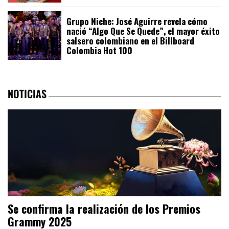
Grupo Niche: José Aguirre revela cómo
nació “Algo Que Se Quede”, el mayor éxito
salsero colombiano en el Billboard
Colombia Hot 100
NOTICIAS
Se confirma la realización de los Premios
Grammy 2025