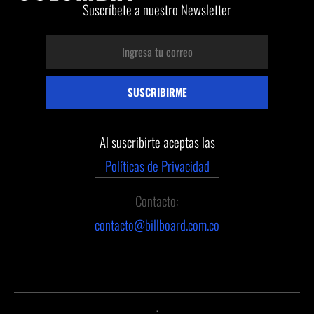
Suscríbete a nuestro Newsletter
Al suscribirte aceptas las
Políticas de Privacidad
Contacto:
contacto@billboard.com.co
.