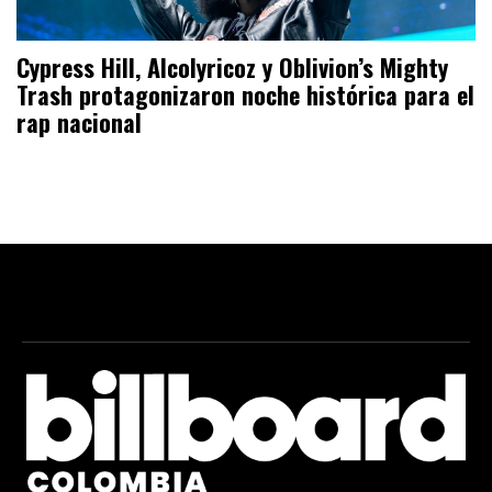
Cypress Hill, Alcolyricoz y Oblivion’s Mighty
Trash protagonizaron noche histórica para el
rap nacional