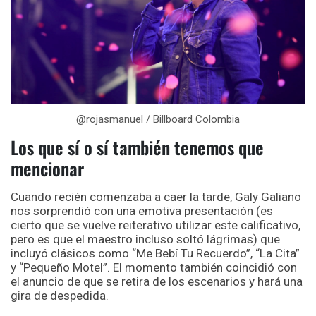
@rojasmanuel / Billboard Colombia
Los que sí o sí también tenemos que
mencionar
Cuando recién comenzaba a caer la tarde, Galy Galiano
nos sorprendió con una emotiva presentación (es
cierto que se vuelve reiterativo utilizar este calificativo,
pero es que el maestro incluso soltó lágrimas) que
incluyó clásicos como “Me Bebí Tu Recuerdo”, “La Cita”
y “Pequeño Motel”. El momento también coincidió con
el anuncio de que se retira de los escenarios y hará una
gira de despedida.