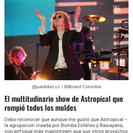
@juankdiaz.co / Billboard Colombia
El multitudinario show de Astropical que
rompió todos los moldes
Debo reconocer que aunque me gustó que Astropical –
la agrupación creada por Bomba Estéreo y Rawayana,
con enfoque más mainstream que sus otros proyectos