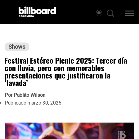
Shows
Festival Estéreo Picnic 2025: Tercer día
con lluvia, pero con memorables
presentaciones que justificaron la
‘lavada’
Por
Pablito Wilson
Publicado
marzo 30, 2025