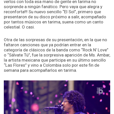
verlos con toda esa mano de gente en tarima no
sorprende a ningún fanático. Pero vaya que alegra y
reconforta!!! Su nuevo sencillo “El Sol”, primero que
presentaron de su disco próximo a salir, acompañado
por tantos músicos en tarima, suena como un canto
celestial. O casi.
Otra de las sorpresas de su presentación, en la que no
faltaron canciones que ya podrían entrar en la
categoría de clásicos de la banda como “Rock N’ Love”
o “Sálvate Tú”, fue la sorpresiva aparición de Ms. Ambar,
la artista mexicana que participa en su último sencillo
“Las Flores” y vino a Colombia solo por este fin de
semana para acompañarlos en tarima.