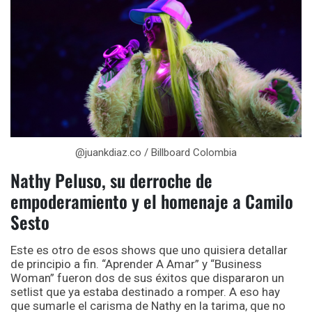
@juankdiaz.co / Billboard Colombia
Nathy Peluso, su derroche de
empoderamiento y el homenaje a Camilo
Sesto
Este es otro de esos shows que uno quisiera detallar
de principio a fin. “Aprender A Amar” y “Business
Woman” fueron dos de sus éxitos que dispararon un
setlist que ya estaba destinado a romper. A eso hay
que sumarle el carisma de Nathy en la tarima, que no