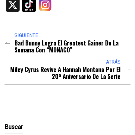
X
SIGUIENTE
Bad Bunny Logra El Greatest Gainer De La
Semana Con “MONACO”
ATRÁS
Miley Cyrus Revive A Hannah Montana Por El
20º Aniversario De La Serie
Buscar