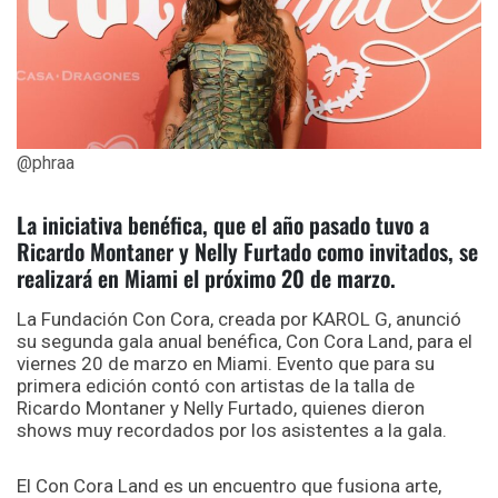
@phraa
La iniciativa benéfica, que el año pasado tuvo a
Ricardo Montaner y Nelly Furtado como invitados, se
realizará en Miami el próximo 20 de marzo.
La Fundación Con Cora, creada por KAROL G, anunció
su segunda gala anual benéfica, Con Cora Land, para el
viernes 20 de marzo en Miami. Evento que para su
primera edición contó con artistas de la talla de
Ricardo Montaner y Nelly Furtado, quienes dieron
shows muy recordados por los asistentes a la gala.
El Con Cora Land es un encuentro que fusiona arte,