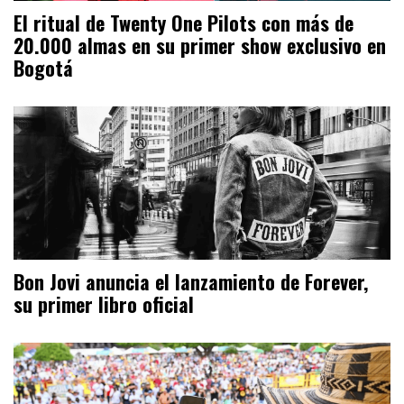
El ritual de Twenty One Pilots con más de
20.000 almas en su primer show exclusivo en
Bogotá
Bon Jovi anuncia el lanzamiento de Forever,
su primer libro oficial