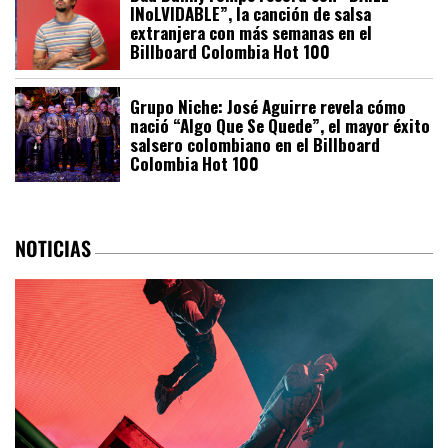
INoLVIDABLE”, la canción de salsa
extranjera con más semanas en el
Billboard Colombia Hot 100
Grupo Niche: José Aguirre revela cómo
nació “Algo Que Se Quede”, el mayor éxito
salsero colombiano en el Billboard
Colombia Hot 100
NOTICIAS