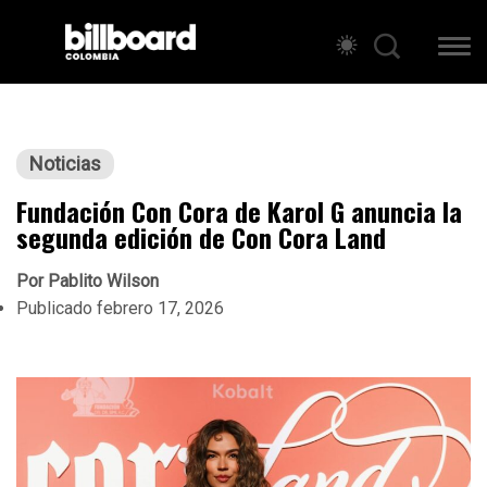
Noticias
Fundación Con Cora de Karol G anuncia la
segunda edición de Con Cora Land
Por
Pablito Wilson
Publicado
febrero 17, 2026