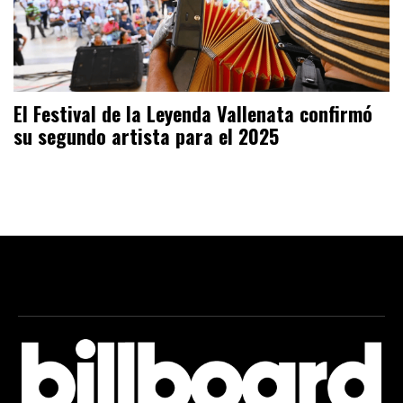
El Festival de la Leyenda Vallenata confirmó
su segundo artista para el 2025