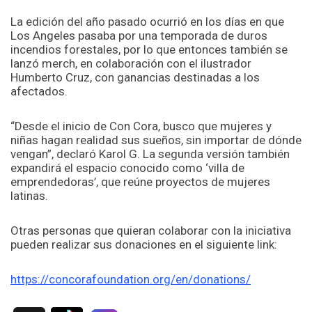
La edición del año pasado ocurrió en los días en que
Los Angeles pasaba por una temporada de duros
incendios forestales, por lo que entonces también se
lanzó merch, en colaboración con el ilustrador
Humberto Cruz, con ganancias destinadas a los
afectados.
“Desde el inicio de Con Cora, busco que mujeres y
niñas hagan realidad sus sueños, sin importar de dónde
vengan”, declaró Karol G. La segunda versión también
expandirá el espacio conocido como ‘villa de
emprendedoras’, que reúne proyectos de mujeres
latinas.
Otras personas que quieran colaborar con la iniciativa
pueden realizar sus donaciones en el siguiente link:
https://concorafoundation.org/en/donations/