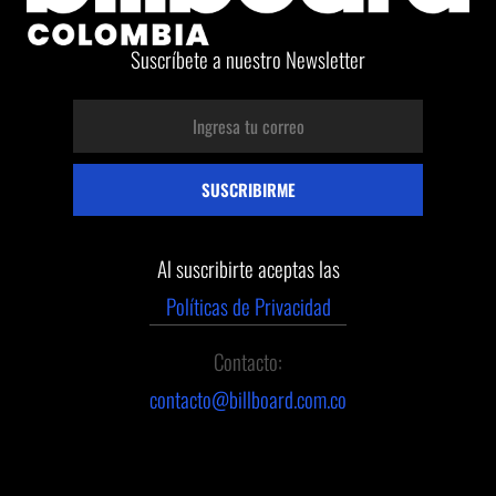
Suscríbete a nuestro Newsletter
Al suscribirte aceptas las
Políticas de Privacidad
Contacto:
contacto@billboard.com.co