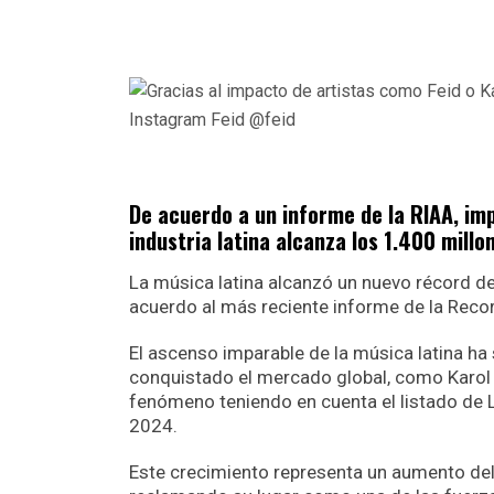
Instagram Feid @feid
De acuerdo a un informe de la RIAA, imp
industria latina alcanza los 1.400 millo
La música latina alcanzó un nuevo récord de
acuerdo al más reciente informe de la Reco
El ascenso imparable de la música latina ha
conquistado el mercado global, como Karol 
fenómeno teniendo en cuenta el listado de L
2024.
Este crecimiento representa un aumento del