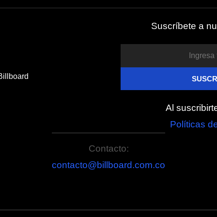
Suscríbete a nu
Al suscribir
Políticas d
Contacto:
contacto@billboard.com.co