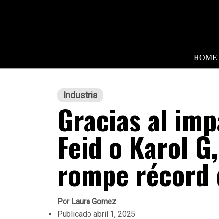
HOME
Industria
Gracias al imp
Feid o Karol G,
rompe récord 
Por
Laura Gomez
Publicado
abril 1, 2025