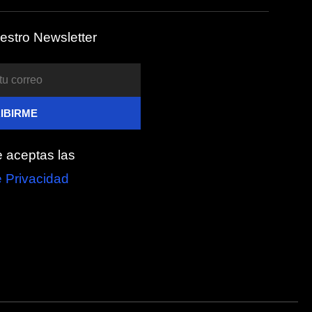
estro Newsletter
te aceptas las
e Privacidad