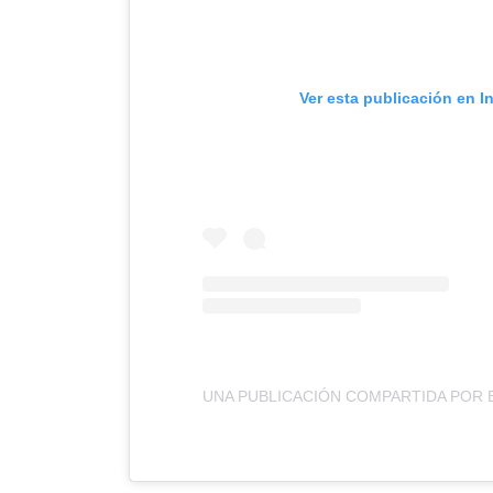
Ver esta publicación en I
UNA PUBLICACIÓN COMPARTIDA POR B