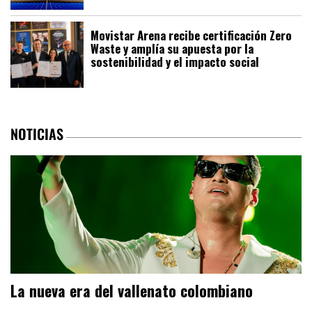
Movistar Arena recibe certificación Zero
Waste y amplía su apuesta por la
sostenibilidad y el impacto social
NOTICIAS
La nueva era del vallenato colombiano