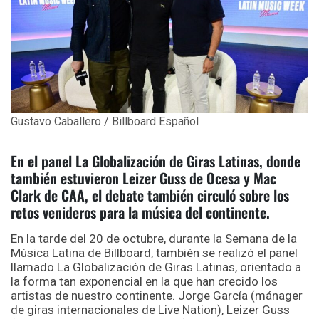
Gustavo Caballero / Billboard Español
En el panel La Globalización de Giras Latinas, donde
también estuvieron Leizer Guss de Ocesa y Mac
Clark de CAA, el debate también circuló sobre los
retos venideros para la música del continente.
En la tarde del 20 de octubre, durante la Semana de la
Música Latina de Billboard, también se realizó el panel
llamado La Globalización de Giras Latinas, orientado a
la forma tan exponencial en la que han crecido los
artistas de nuestro continente. Jorge García (mánager
de giras internacionales de Live Nation), Leizer Guss