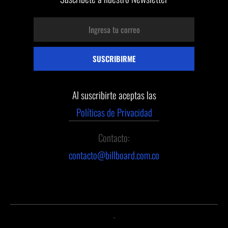
Al suscribirte aceptas las
Políticas de Privacidad
Contacto:
contacto@billboard.com.co
.