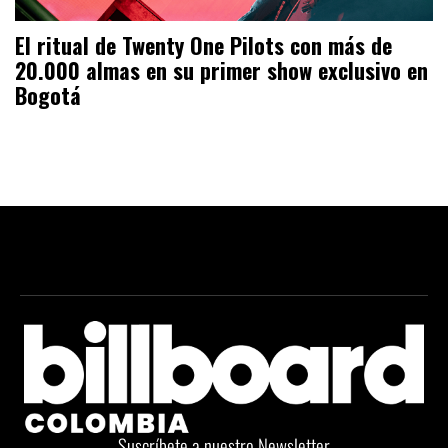
El ritual de Twenty One Pilots con más de
20.000 almas en su primer show exclusivo en
Bogotá
Suscríbete a nuestro Newsletter