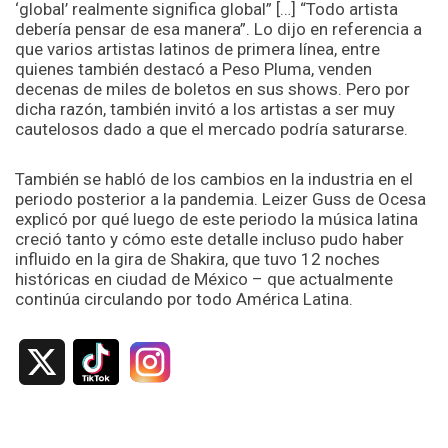
‘global’ realmente significa global” […] “Todo artista
debería pensar de esa manera”. Lo dijo en referencia a
que varios artistas latinos de primera línea, entre
quienes también destacó a Peso Pluma, venden
decenas de miles de boletos en sus shows. Pero por
dicha razón, también invitó a los artistas a ser muy
cautelosos dado a que el mercado podría saturarse.
También se habló de los cambios en la industria en el
periodo posterior a la pandemia. Leizer Guss de Ocesa
explicó por qué luego de este periodo la música latina
creció tanto y cómo este detalle incluso pudo haber
influido en la gira de Shakira, que tuvo 12 noches
históricas en ciudad de México – que actualmente
continúa circulando por todo América Latina.
X