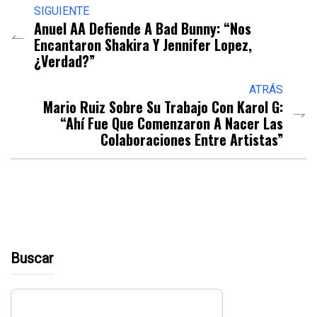
SIGUIENTE
Anuel AA Defiende A Bad Bunny: “Nos
Encantaron Shakira Y Jennifer Lopez,
¿verdad?”
ATRÁS
Mario Ruiz Sobre Su Trabajo Con Karol G:
“Ahí Fue Que Comenzaron A Nacer Las
Colaboraciones Entre Artistas”
Buscar