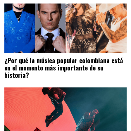
¿Por qué la música popular colombiana está
en el momento más importante de su
historia?