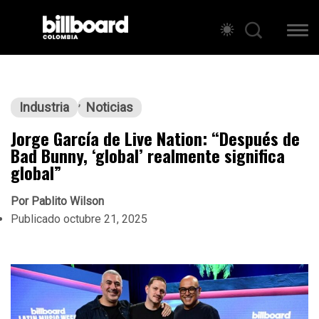
Industria
Noticias
Jorge García de Live Nation: “Después de
Bad Bunny, ‘global’ realmente significa
global”
Por
Pablito Wilson
Publicado
octubre 21, 2025