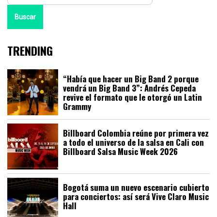
Buscar
TRENDING
“Había que hacer un Big Band 2 porque
vendrá un Big Band 3”: Andrés Cepeda
revive el formato que le otorgó un Latin
Grammy
Billboard Colombia reúne por primera vez
a todo el universo de la salsa en Cali con
Billboard Salsa Music Week 2026
Bogotá suma un nuevo escenario cubierto
para conciertos: así será Vive Claro Music
Hall