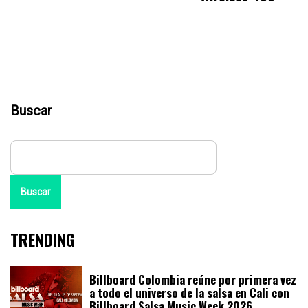
Buscar
Buscar
TRENDING
Billboard Colombia reúne por primera vez
a todo el universo de la salsa en Cali con
Billboard Salsa Music Week 2026