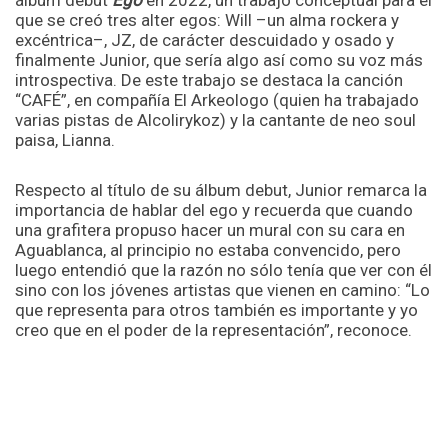
que se creó tres alter egos: Will –un alma rockera y
excéntrica–, JZ, de carácter descuidado y osado y
finalmente Junior, que sería algo así como su voz más
introspectiva. De este trabajo se destaca la canción
“CAFÉ”, en compañía El Arkeologo (quien ha trabajado
varias pistas de Alcolirykoz) y la cantante de neo soul
paisa, Lianna.
Respecto al título de su álbum debut, Junior remarca la
importancia de hablar del ego y recuerda que cuando
una grafitera propuso hacer un mural con su cara en
Aguablanca, al principio no estaba convencido, pero
luego entendió que la razón no sólo tenía que ver con él
sino con los jóvenes artistas que vienen en camino: “Lo
que representa para otros también es importante y yo
creo que en el poder de la representación”, reconoce.