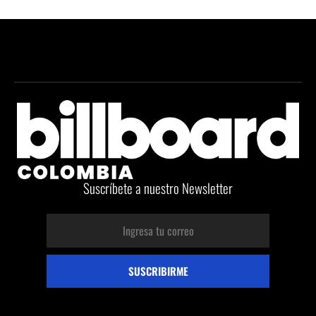
Suscríbete a nuestro Newsletter