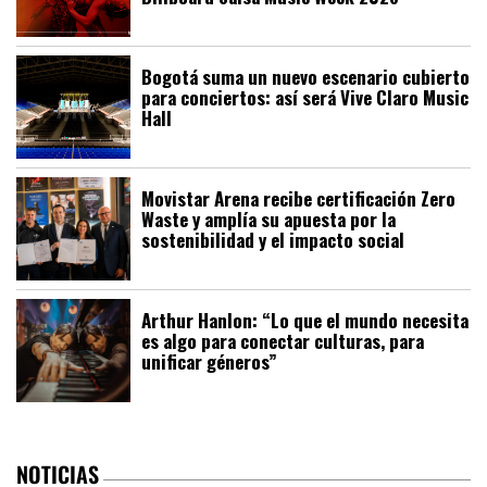
Bogotá suma un nuevo escenario cubierto
para conciertos: así será Vive Claro Music
Hall
Movistar Arena recibe certificación Zero
Waste y amplía su apuesta por la
sostenibilidad y el impacto social
Arthur Hanlon: “Lo que el mundo necesita
es algo para conectar culturas, para
unificar géneros”
NOTICIAS