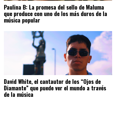
Paulina B: La promesa del sello de Maluma
que produce con uno de los más duros de la
música popular
David White, el cantautor de los “Ojos de
Diamante” que puede ver el mundo a través
de la música