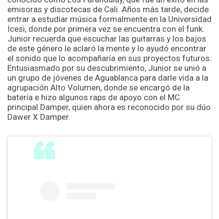
emisoras y discotecas de Cali. Años más tarde, decide
entrar a estudiar música formalmente en la Universidad
Icesi, donde por primera vez se encuentra con el funk.
Junior recuerda que escuchar las guitarras y los bajos
de este género le aclaró la mente y lo ayudó encontrar
el sonido que lo acompañaría en sus proyectos futuros.
Entusiasmado por su descubrimiento, Junior se unió a
un grupo de jóvenes de Aguablanca para darle vida a la
agrupación Alto Volumen, donde se encargó de la
batería e hizo algunos raps de apoyo con el MC
principal Damper, quien ahora es reconocido por su dúo
Dawer X Damper.