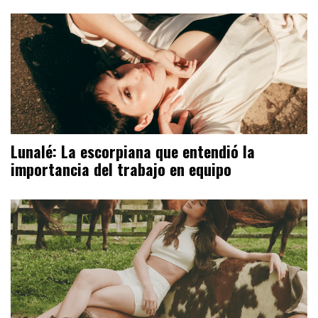
Lunalé: La escorpiana que entendió la
importancia del trabajo en equipo