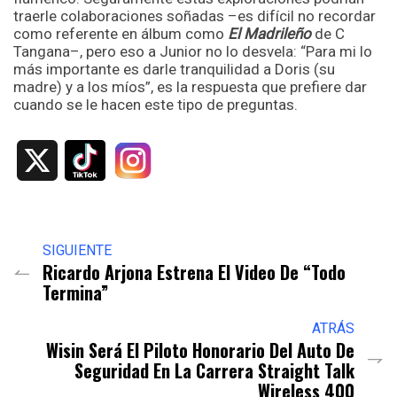
traerle colaboraciones soñadas –es difícil no recordar
como referente en álbum como
El Madrileño
de C
Tangana–, pero eso a Junior no lo desvela: “Para mi lo
más importante es darle tranquilidad a Doris (su
madre) y a los míos”, es la respuesta que prefiere dar
cuando se le hacen este tipo de preguntas.
X
SIGUIENTE
Ricardo Arjona Estrena El Video De “Todo
Termina”
ATRÁS
Wisin Será El Piloto Honorario Del Auto De
Seguridad En La Carrera Straight Talk
Wireless 400