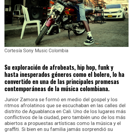
Cortesía Sony Music Colombia
Su exploración de afrobeats, hip hop, funk y
hasta inesperados géneros como el bolero, lo ha
convertido en una de las principales promesas
contemporáneas de la música colombiana.
Junior Zamora se formó en medio del gospel y los
ritmos afrolatinos que se escuchaban en las calles del
distrito de Aguablanca en Cali. Uno de los lugares más
conflictivos de la ciudad, pero también uno de los más
abiertos a propuestas artísticas como la música y el
graffiti. Si bien en su familia jamás sorprendió su