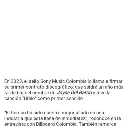
En 2023, el sello Sony Music Colombia lo llama a firmar
su primer contrato discográfico, que saldrá un año más
tarde bajo el nombre de
Joyas Del Barrio
y tuvo la
canción “Hielo” como primer sencillo.
“El tiempo ha sido nuestro mejor aliado en una
industria que está llena de inmediatez”, reconoce en la
entrevista con Billboard Colombia. También remarca