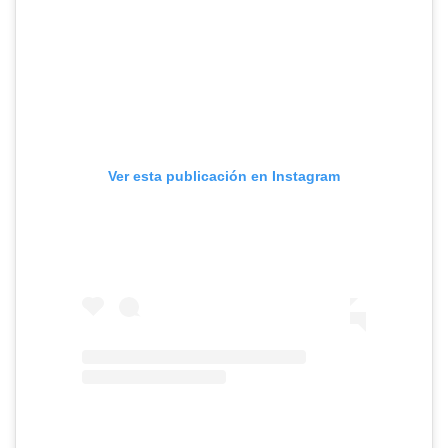
Ver esta publicación en Instagram