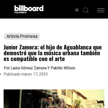
Artista Promesa
Junior Zamora: el hijo de Aguablanca que
demostró que la música urbana también
es compatible con el arte
Por
Laura Gómez Zamora Y Pablito Wilson
Publicado
marzo 17, 2025