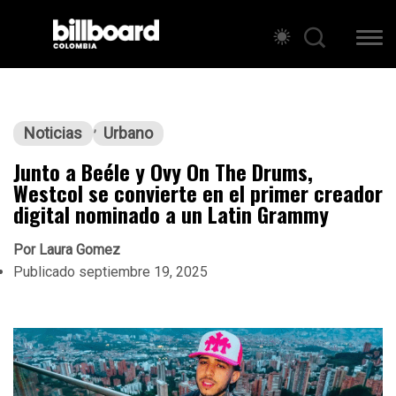
Noticias
Urbano
Junto a Beéle y Ovy On The Drums,
Westcol se convierte en el primer creador
digital nominado a un Latin Grammy
Por
Laura Gomez
Publicado
septiembre 19, 2025