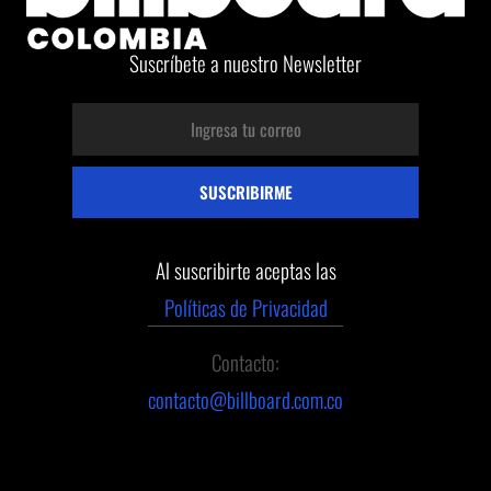
Suscríbete a nuestro Newsletter
Al suscribirte aceptas las
Políticas de Privacidad
Contacto:
contacto@billboard.com.co