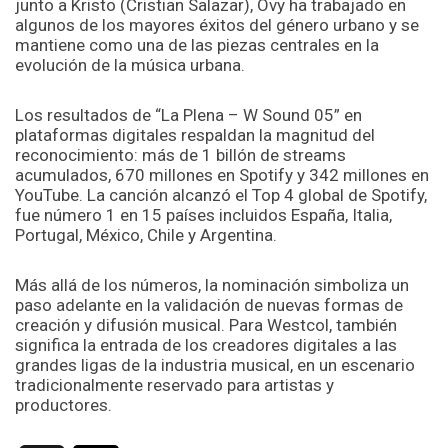
junto a Kristo (Cristian Salazar), Ovy ha trabajado en
algunos de los mayores éxitos del género urbano y se
mantiene como una de las piezas centrales en la
evolución de la música urbana.
Los resultados de “La Plena – W Sound 05” en
plataformas digitales respaldan la magnitud del
reconocimiento: más de 1 billón de streams
acumulados, 670 millones en Spotify y 342 millones en
YouTube. La canción alcanzó el Top 4 global de Spotify,
fue número 1 en 15 países incluidos España, Italia,
Portugal, México, Chile y Argentina.
Más allá de los números, la nominación simboliza un
paso adelante en la validación de nuevas formas de
creación y difusión musical. Para Westcol, también
significa la entrada de los creadores digitales a las
grandes ligas de la industria musical, en un escenario
tradicionalmente reservado para artistas y
productores.