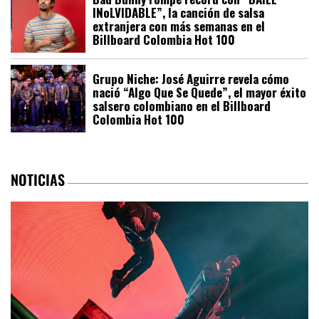
INoLVIDABLE”, la canción de salsa
extranjera con más semanas en el
Billboard Colombia Hot 100
Grupo Niche: José Aguirre revela cómo
nació “Algo Que Se Quede”, el mayor éxito
salsero colombiano en el Billboard
Colombia Hot 100
NOTICIAS