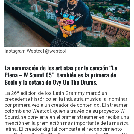
Instagram Westcol @westcol
La nominación de los artistas por la canción “La
Plena – W Sound 05”, también es la primera de
Beéle y la octava de Ovy On The Drums.
La 26ª edición de los Latin Grammy marcó un
precedente histórico en la industria musical al nominar
por primera vez a un creador de contenido. El streamer
colombiano Westcol, quien a través de su proyecto W
Sound, se convierte en el primer streamer en recibir una
mención en la premiación más importante de la música
latina. El creador digital comparte el reconocimiento