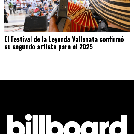
El Festival de la Leyenda Vallenata confirmó
su segundo artista para el 2025