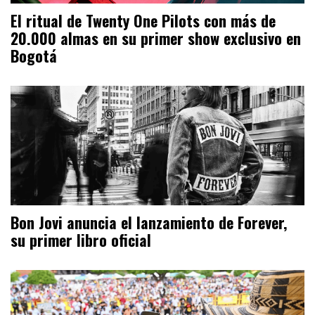
El ritual de Twenty One Pilots con más de
20.000 almas en su primer show exclusivo en
Bogotá
Bon Jovi anuncia el lanzamiento de Forever,
su primer libro oficial