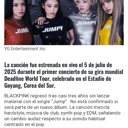
YG Entertainment Inc
La canción fue estrenada en vivo el 5 de julio de
2025 durante el primer concierto de su gira mundial
Deadline World Tour, celebrado en el Estadio de
Goyang, Corea del Sur.
BLACKPINK regresó tras casi tres años sin lanzar
material con el single “Jump”. No está confirmado si
será parte de un nuevo álbum. La canción mezcla
hardstyle, música de club, synth-pop y EDM, señalando
un cambio audaz respecto a su sonido habitual
centrado en el pop.