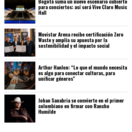
Bogotá suma un nuevo escenario cubierto
para conciertos: así será Vive Claro Music
Hall
Movistar Arena recibe certificación Zero
Waste y amplía su apuesta por la
sostenibilidad y el impacto social
Arthur Hanlon: “Lo que el mundo necesita
es algo para conectar culturas, para
unificar géneros”
Johan Sanabria se convierte en el primer
colombiano en firmar con Rancho
Humilde