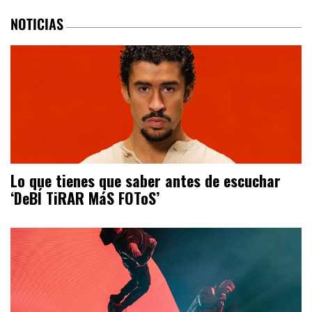
NOTICIAS
Lo que tienes que saber antes de escuchar
‘DeBÍ TiRAR MáS FOToS’