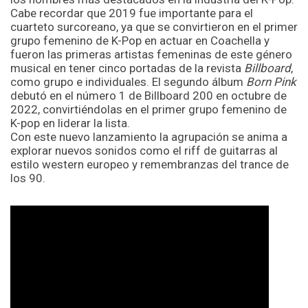
Cabe recordar que 2019 fue importante para el
cuarteto surcoreano, ya que se convirtieron en el primer
grupo femenino de K-Pop en actuar en Coachella y
fueron las primeras artistas femeninas de este género
musical en tener cinco portadas de la revista
Billboard
,
como grupo e individuales. El segundo álbum
Born Pink
debutó en el número 1 de Billboard 200 en octubre de
2022, convirtiéndolas en el primer grupo femenino de
K-pop en liderar la lista.
Con este nuevo lanzamiento la agrupación se anima a
explorar nuevos sonidos como el riff de guitarras al
estilo western europeo y remembranzas del trance de
los 90.