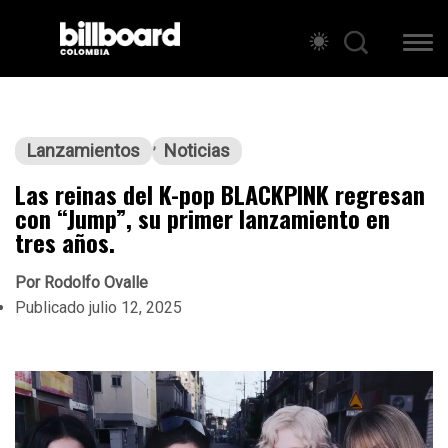
Lanzamientos
Noticias
Las reinas del K-pop BLACKPINK regresan
con “Jump”, su primer lanzamiento en
tres años.
Por
Rodolfo Ovalle
Publicado
julio 12, 2025