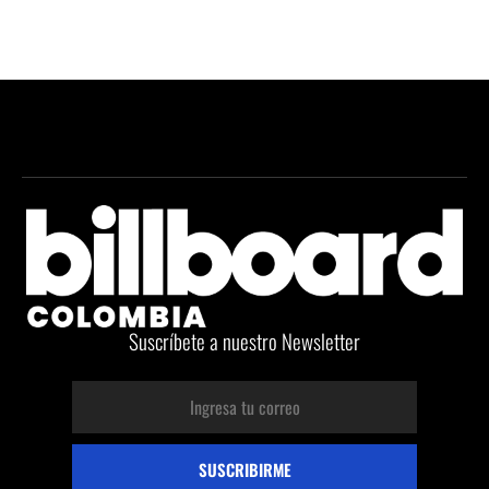
Suscríbete a nuestro Newsletter