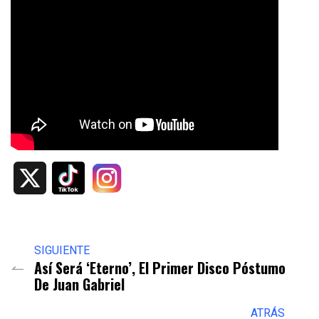
X
SIGUIENTE
Así Será ‘Eterno’, El Primer Disco Póstumo
De Juan Gabriel
ATRÁS