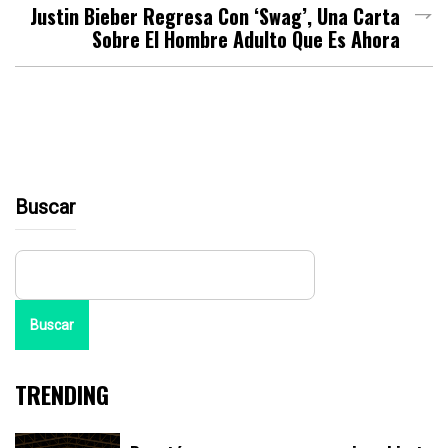
Justin Bieber Regresa Con ‘Swag’, Una Carta
Sobre El Hombre Adulto Que Es Ahora
Buscar
Buscar
TRENDING