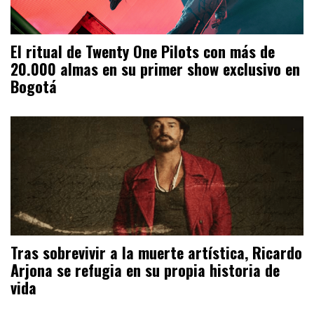
El ritual de Twenty One Pilots con más de
20.000 almas en su primer show exclusivo en
Bogotá
Tras sobrevivir a la muerte artística, Ricardo
Arjona se refugia en su propia historia de
vida