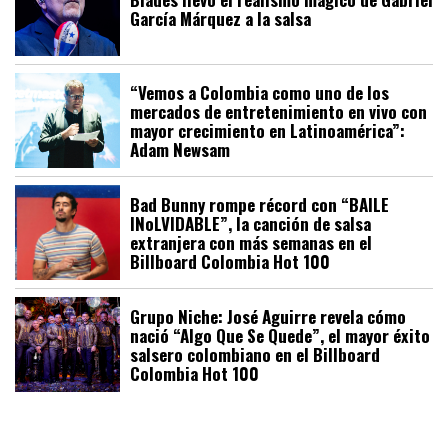
García Márquez a la salsa
“Vemos a Colombia como uno de los
mercados de entretenimiento en vivo con
mayor crecimiento en Latinoamérica”:
Adam Newsam
Bad Bunny rompe récord con “BAILE
INoLVIDABLE”, la canción de salsa
extranjera con más semanas en el
Billboard Colombia Hot 100
Grupo Niche: José Aguirre revela cómo
nació “Algo Que Se Quede”, el mayor éxito
salsero colombiano en el Billboard
Colombia Hot 100