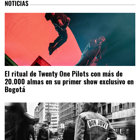
NOTICIAS
El ritual de Twenty One Pilots con más de
20.000 almas en su primer show exclusivo en
Bogotá