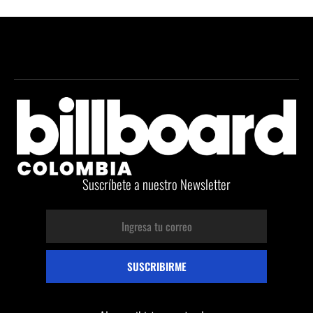
Suscríbete a nuestro Newsletter