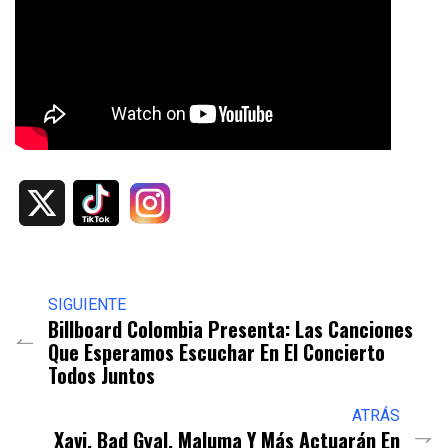
X
SIGUIENTE
Billboard Colombia Presenta: Las Canciones
Que Esperamos Escuchar En El Concierto
Todos Juntos
ATRÁS
Xavi, Bad Gyal, Maluma Y Más Actuarán En