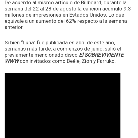
De acuerdo al mismo artículo de Billboard, durante la
semana del 22 al 28 de agosto la canción acumuló 9.3
millones de impresiones en Estados Unidos. Lo que
equivale a un aumento del 62% respecto a la semana
anterior.
Si bien “Luna” fue publicada en abril de este año,
semanas más tarde, a comienzos de junio, salió el
previamente mencionado disco
El SOBREVIVIENTE
WWW
con invitados como Beéle, Zion y Farruko.