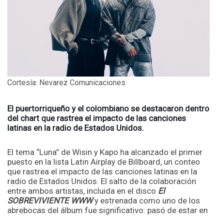
Cortesía: Nevarez Comunicaciones
El puertorriqueño y el colombiano se destacaron dentro
del chart que rastrea el impacto de las canciones
latinas en la radio de Estados Unidos.
El tema “Luna” de Wisin y Kapo ha alcanzado el primer
puesto en la lista Latin Airplay de Billboard, un conteo
que rastrea el impacto de las canciones latinas en la
radio de Estados Unidos. El salto de la colaboración
entre ambos artistas, incluida en el disco
El
SOBREVIVIENTE WWW
y estrenada como uno de los
abrebocas del álbum fue significativo: pasó de estar en