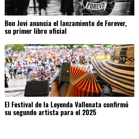
Bon Jovi anuncia el lanzamiento de Forever,
su primer libro oficial
El Festival de la Leyenda Vallenata confirmó
su segundo artista para el 2025