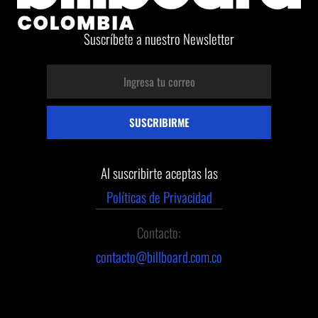
Suscríbete a nuestro Newsletter
Al suscribirte aceptas las
Políticas de Privacidad
Contacto:
contacto@billboard.com.co