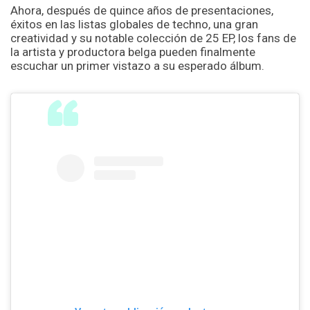
Ahora, después de quince años de presentaciones,
éxitos en las listas globales de techno, una gran
creatividad y su notable colección de 25 EP, los fans de
la artista y productora belga pueden finalmente
escuchar un primer vistazo a su esperado álbum.