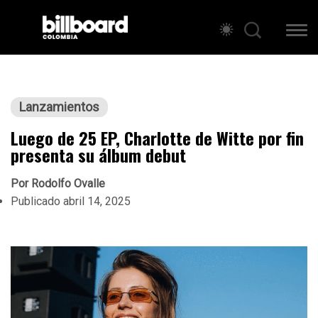
Lanzamientos
Luego de 25 EP, Charlotte de Witte por fin
presenta su álbum debut
Por
Rodolfo Ovalle
Publicado
abril 14, 2025