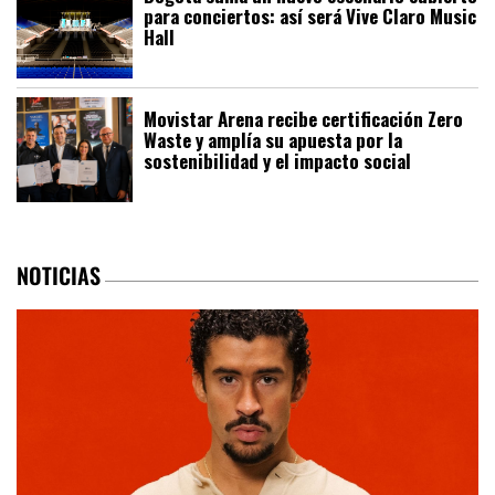
para conciertos: así será Vive Claro Music
Hall
Movistar Arena recibe certificación Zero
Waste y amplía su apuesta por la
sostenibilidad y el impacto social
NOTICIAS