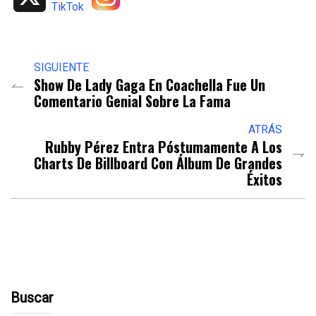
SIGUIENTE
Show De Lady Gaga En Coachella Fue Un
Comentario Genial Sobre La Fama
ATRÁS
Rubby Pérez Entra Póstumamente A Los
Charts De Billboard Con Álbum De Grandes
Éxitos
Buscar