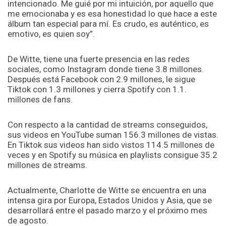
intencionado. Me guié por mi intuición, por aquello que
me emocionaba y es esa honestidad lo que hace a este
álbum tan especial para mí. Es crudo, es auténtico, es
emotivo, es quien soy”.
De Witte, tiene una fuerte presencia en las redes
sociales, como Instagram donde tiene 3.8 millones.
Después está Facebook con 2.9 millones, le sigue
Tiktok con 1.3 millones y cierra Spotify con 1.1.
millones de fans.
Con respecto a la cantidad de streams conseguidos,
sus videos en YouTube suman 156.3 millones de vistas.
En Tiktok sus videos han sido vistos 114.5 millones de
veces y en Spotify su música en playlists consigue 35.2
millones de streams.
Actualmente, Charlotte de Witte se encuentra en una
intensa gira por Europa, Estados Unidos y Asia, que se
desarrollará entre el pasado marzo y el próximo mes
de agosto.