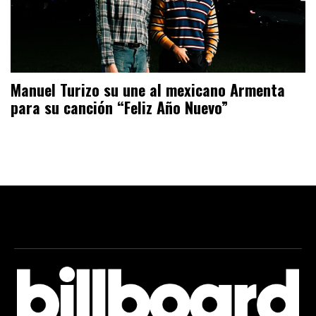
Manuel Turizo su une al mexicano Armenta
para su canción “Feliz Año Nuevo”