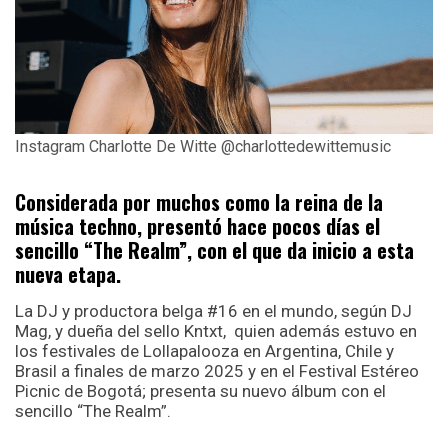
Instagram Charlotte De Witte @charlottedewittemusic
Considerada por muchos como la reina de la
música techno, presentó hace pocos días el
sencillo “The Realm”, con el que da inicio a esta
nueva etapa.
La DJ y productora belga #16 en el mundo, según DJ
Mag, y dueña del sello Kntxt, quien además estuvo en
los festivales de Lollapalooza en Argentina, Chile y
Brasil a finales de marzo 2025 y en el Festival Estéreo
Picnic de Bogotá; presenta su nuevo álbum con el
sencillo “The Realm”.