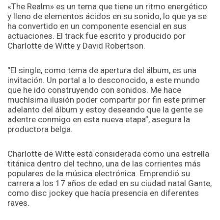
«The Realm» es un tema que tiene un ritmo energético
y lleno de elementos ácidos en su sonido, lo que ya se
ha convertido en un componente esencial en sus
actuaciones. El track fue escrito y producido por
Charlotte de Witte y David Robertson.
“El single, como tema de apertura del álbum, es una
invitación. Un portal a lo desconocido, a este mundo
que he ido construyendo con sonidos. Me hace
muchísima ilusión poder compartir por fin este primer
adelanto del álbum y estoy deseando que la gente se
adentre conmigo en esta nueva etapa”, asegura la
productora belga.
Charlotte de Witte está considerada como una estrella
titánica dentro del techno, una de las corrientes más
populares de la música electrónica. Emprendió su
carrera a los 17 años de edad en su ciudad natal Gante,
como disc jockey que hacía presencia en diferentes
raves.