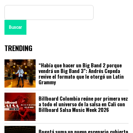
Buscar
TRENDING
“Había que hacer un Big Band 2 porque
vendrá un Big Band 3”: Andrés Cepeda
revive el formato que le otorgó un Latin
Grammy
Billboard Colombia reúne por primera vez
a todo el universo de la salsa en Cali con
Billboard Salsa Music Week 2026
Bogotá suma un nuevo escenario cubierto