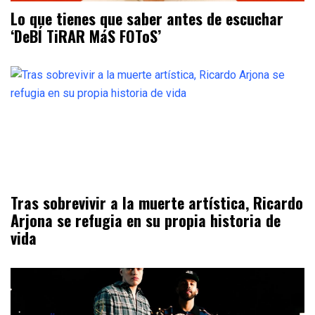
Lo que tienes que saber antes de escuchar
‘DeBÍ TiRAR MáS FOToS’
Tras sobrevivir a la muerte artística, Ricardo
Arjona se refugia en su propia historia de
vida