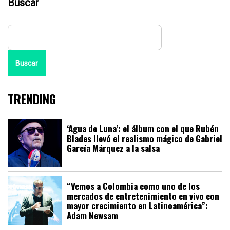
Buscar
Buscar
TRENDING
‘Agua de Luna’: el álbum con el que Rubén
Blades llevó el realismo mágico de Gabriel
García Márquez a la salsa
“Vemos a Colombia como uno de los
mercados de entretenimiento en vivo con
mayor crecimiento en Latinoamérica”:
Adam Newsam