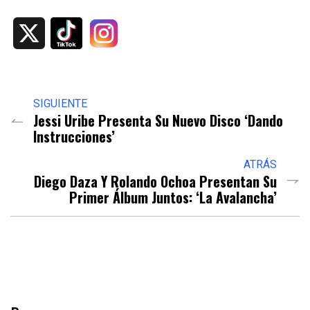
X
SIGUIENTE
Jessi Uribe Presenta Su Nuevo Disco ‘Dando
Instrucciones’
ATRÁS
Diego Daza Y Rolando Ochoa Presentan Su
Primer Álbum Juntos: ‘La Avalancha’