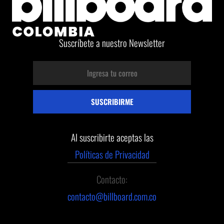
Suscríbete a nuestro Newsletter
Al suscribirte aceptas las
Políticas de Privacidad
Contacto:
contacto@billboard.com.co