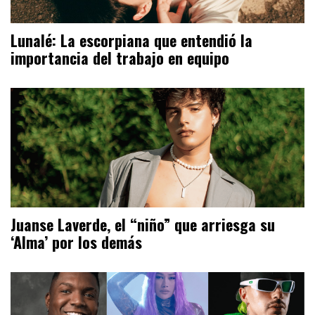
Lunalé: La escorpiana que entendió la
importancia del trabajo en equipo
Juanse Laverde, el “niño” que arriesga su
‘Alma’ por los demás