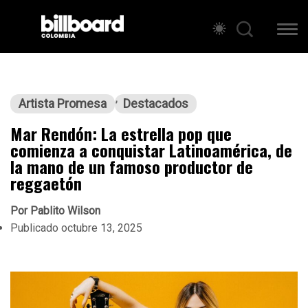
Artista Promesa
Destacados
Mar Rendón: La estrella pop que
comienza a conquistar Latinoamérica, de
la mano de un famoso productor de
reggaetón
Por
Pablito Wilson
Publicado
octubre 13, 2025