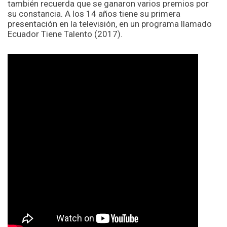
también recuerda que se ganaron varios premios por
su constancia. A los 14 años tiene su primera
presentación en la televisión, en un programa llamado
Ecuador Tiene Talento (2017).