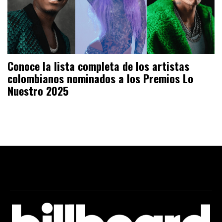
Conoce la lista completa de los artistas
colombianos nominados a los Premios Lo
Nuestro 2025