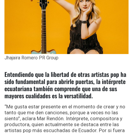
Jhajaira Romero PR Group
Entendiendo que la libertad de otras artistas pop ha
sido fundamental para abrirle puertas, la intérprete
ecuatoriana también comprende que una de sus
mayores cualidades es la versatilidad.
“Me gusta estar presente en el momento de crear y no
tanto que me den canciones, porque a veces no las
siento”, aclara Mar Rendón. Intérprete, compositora y
productora, quien actualmente se destaca entre las
artistas pop más escuchadas de Ecuador. Por si fuera