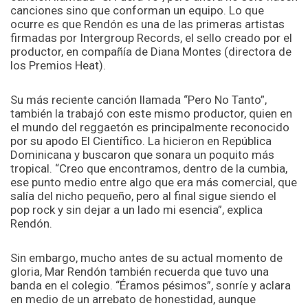
canciones sino que conforman un equipo. Lo que
ocurre es que Rendón es una de las primeras artistas
firmadas por Intergroup Records, el sello creado por el
productor, en compañía de Diana Montes (directora de
los Premios Heat).
Su más reciente canción llamada “Pero No Tanto”,
también la trabajó con este mismo productor, quien en
el mundo del reggaetón es principalmente reconocido
por su apodo El Científico. La hicieron en República
Dominicana y buscaron que sonara un poquito más
tropical. “Creo que encontramos, dentro de la cumbia,
ese punto medio entre algo que era más comercial, que
salía del nicho pequeño, pero al final sigue siendo el
pop rock y sin dejar a un lado mi esencia”, explica
Rendón.
Sin embargo, mucho antes de su actual momento de
gloria, Mar Rendón también recuerda que tuvo una
banda en el colegio. “Éramos pésimos”, sonríe y aclara
en medio de un arrebato de honestidad, aunque