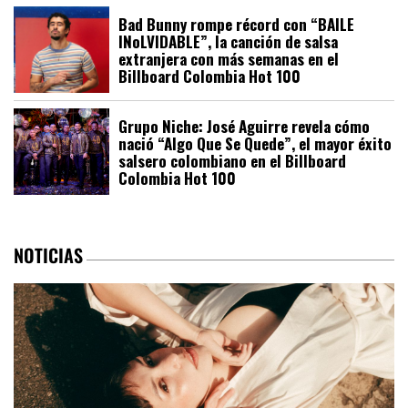
Bad Bunny rompe récord con “BAILE
INoLVIDABLE”, la canción de salsa
extranjera con más semanas en el
Billboard Colombia Hot 100
Grupo Niche: José Aguirre revela cómo
nació “Algo Que Se Quede”, el mayor éxito
salsero colombiano en el Billboard
Colombia Hot 100
NOTICIAS