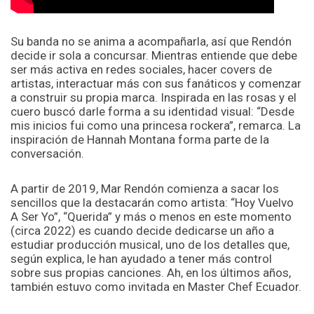
Su banda no se anima a acompañarla, así que Rendón
decide ir sola a concursar. Mientras entiende que debe
ser más activa en redes sociales, hacer covers de
artistas, interactuar más con sus fanáticos y comenzar
a construir su propia marca. Inspirada en las rosas y el
cuero buscó darle forma a su identidad visual: “Desde
mis inicios fui como una princesa rockera”, remarca. La
inspiración de Hannah Montana forma parte de la
conversación.
A partir de 2019, Mar Rendón comienza a sacar los
sencillos que la destacarán como artista: “Hoy Vuelvo
A Ser Yo”, “Querida” y más o menos en este momento
(circa 2022) es cuando decide dedicarse un año a
estudiar producción musical, uno de los detalles que,
según explica, le han ayudado a tener más control
sobre sus propias canciones. Ah, en los últimos años,
también estuvo como invitada en Master Chef Ecuador.