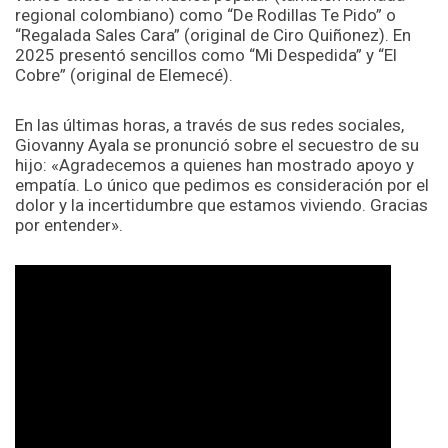
regional colombiano) como “De Rodillas Te Pido” o
“Regalada Sales Cara” (original de Ciro Quiñonez). En
2025 presentó sencillos como “Mi Despedida” y “El
Cobre” (original de Elemecé).
En las últimas horas, a través de sus redes sociales,
Giovanny Ayala se pronunció sobre el secuestro de su
hijo: «Agradecemos a quienes han mostrado apoyo y
empatía. Lo único que pedimos es consideración por el
dolor y la incertidumbre que estamos viviendo. Gracias
por entender».