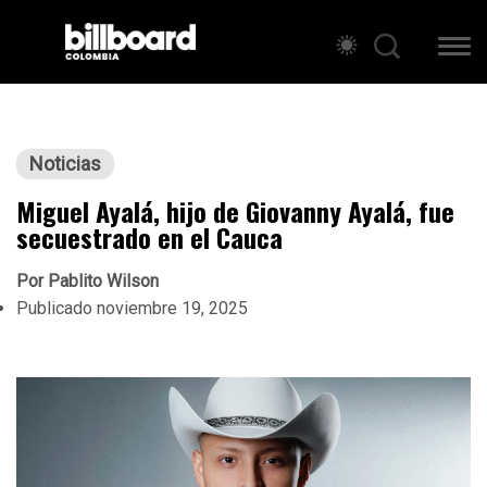
Noticias
Miguel Ayalá, hijo de Giovanny Ayalá, fue
secuestrado en el Cauca
Por
Pablito Wilson
Publicado
noviembre 19, 2025