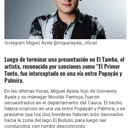
Instagram Miguel Ayala @miguelayala_oficial
Luego de terminar una presentación en El Tambo, el
artista, reconocido por canciones como “El Primer
Tonto, fue interceptado en una vía entre Popayán y
Palmira.
En las últimas horas, Miguel Ayala, hijo de Giovanny
Ayala y su mánager Nicolás Pantoja, fueron
secuestrados en el departamento del Cauca. El hecho
habría ocurrido en una vía entre Popayán y Palmira, y se
presume que los dos hombres habrían sido desviados
hacia la zona del lago El Bolsón, para luego ser
conducidos con rumbo desconocido.