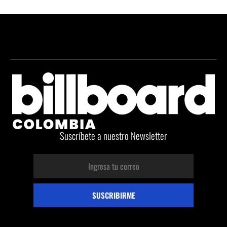
Suscríbete a nuestro Newsletter