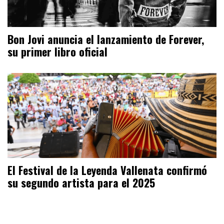
Bon Jovi anuncia el lanzamiento de Forever,
su primer libro oficial
El Festival de la Leyenda Vallenata confirmó
su segundo artista para el 2025