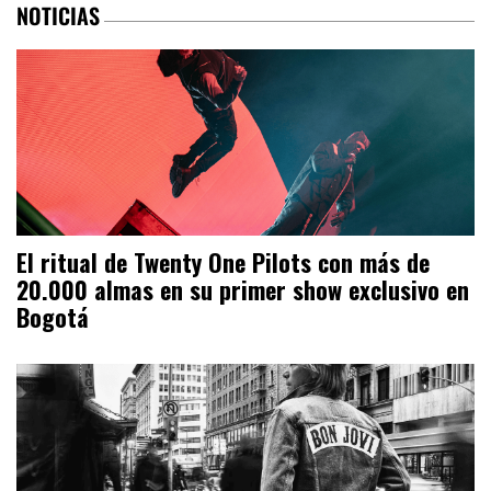
NOTICIAS
El ritual de Twenty One Pilots con más de
20.000 almas en su primer show exclusivo en
Bogotá