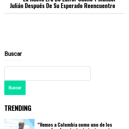
Julián Después De Su Esperado Reencuentro
Buscar
Buscar
TRENDING
“Vemos a Colombia como uno de los