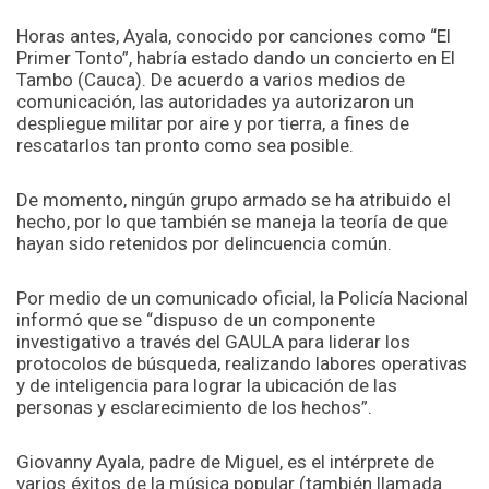
Horas antes, Ayala, conocido por canciones como “El
Primer Tonto”, habría estado dando un concierto en El
Tambo (Cauca). De acuerdo a varios medios de
comunicación, las autoridades ya autorizaron un
despliegue militar por aire y por tierra, a fines de
rescatarlos tan pronto como sea posible.
De momento, ningún grupo armado se ha atribuido el
hecho, por lo que también se maneja la teoría de que
hayan sido retenidos por delincuencia común.
Por medio de un comunicado oficial, la Policía Nacional
informó que se “dispuso de un componente
investigativo a través del GAULA para liderar los
protocolos de búsqueda, realizando labores operativas
y de inteligencia para lograr la ubicación de las
personas y esclarecimiento de los hechos”.
Giovanny Ayala, padre de Miguel, es el intérprete de
varios éxitos de la música popular (también llamada