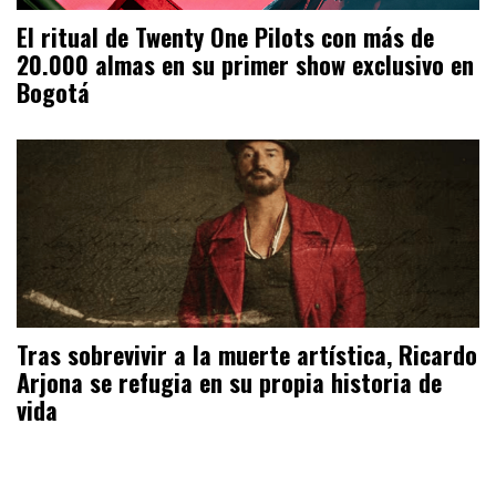
El ritual de Twenty One Pilots con más de
20.000 almas en su primer show exclusivo en
Bogotá
Tras sobrevivir a la muerte artística, Ricardo
Arjona se refugia en su propia historia de
vida