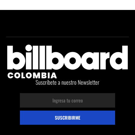
Suscríbete a nuestro Newsletter