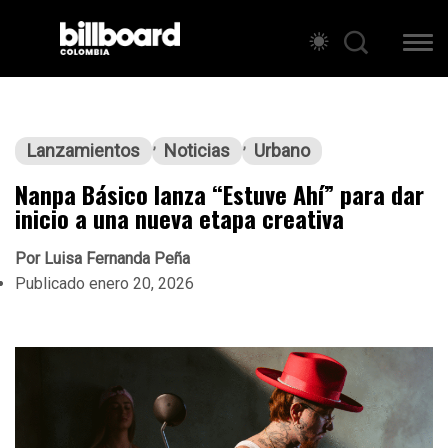
Lanzamientos
Noticias
Urbano
Nanpa Básico lanza “Estuve Ahí” para dar
inicio a una nueva etapa creativa
Por
Luisa Fernanda Peña
Publicado
enero 20, 2026