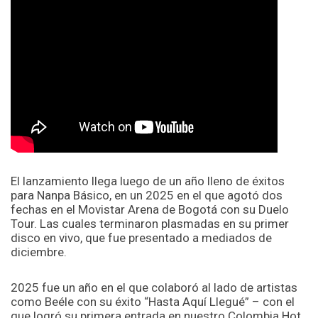
El lanzamiento llega luego de un año lleno de éxitos
para Nanpa Básico, en un 2025 en el que agotó dos
fechas en el Movistar Arena de Bogotá con su Duelo
Tour. Las cuales terminaron plasmadas en su primer
disco en vivo, que fue presentado a mediados de
diciembre.
2025 fue un año en el que colaboró al lado de artistas
como Beéle con su éxito “Hasta Aquí Llegué” – con el
que logró su primera entrada en nuestro Colombia Hot