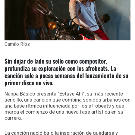
Camilo Ríos
Sin dejar de lado su sello como compositor,
profundiza su exploración con los afrobeats. La
canción sale a pocas semanas del lanzamiento de su
primer disco en vivo.
Nanpa Básico presenta “Estuve Ahí”, su más reciente
sencillo, una canción que combina sonidos urbanos con
una base rítmica influenciada por los afrobeats y que
marca el comienzo de una nueva fase artística en su
carrera.
La canción nació bajo la inspiración de quedarse y