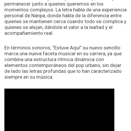
permanecer junto a quienes queremos en los
momentos complejos. La letra habla de una experiencia
personal de Nanpa, donde habla de la diferencia entre
quienes se mantienen cerca cuando todo se complica y
quienes se alejan, dándole el valor a la lealtad y el
acompañamiento real.
En términos sonoros, “Estuve Aquí” su nuevo sencillo
marca una nueva faceta musical en su carrera, ya que
combina una estructura rítmica dinámica con
elementos contemporáneos del pop urbano, sin dejar
de lado las letras profundas que lo han caracterizado
siempre en su música.