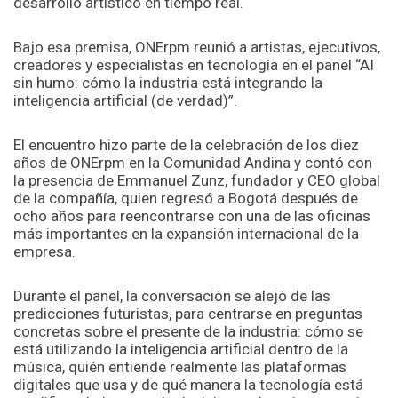
desarrollo artístico en tiempo real.
Bajo esa premisa, ONErpm reunió a artistas, ejecutivos,
creadores y especialistas en tecnología en el panel “AI
sin humo: cómo la industria está integrando la
inteligencia artificial (de verdad)”.
El encuentro hizo parte de la celebración de los diez
años de ONErpm en la Comunidad Andina y contó con
la presencia de Emmanuel Zunz, fundador y CEO global
de la compañía, quien regresó a Bogotá después de
ocho años para reencontrarse con una de las oficinas
más importantes en la expansión internacional de la
empresa.
Durante el panel, la conversación se alejó de las
predicciones futuristas, para centrarse en preguntas
concretas sobre el presente de la industria: cómo se
está utilizando la inteligencia artificial dentro de la
música, quién entiende realmente las plataformas
digitales que usa y de qué manera la tecnología está