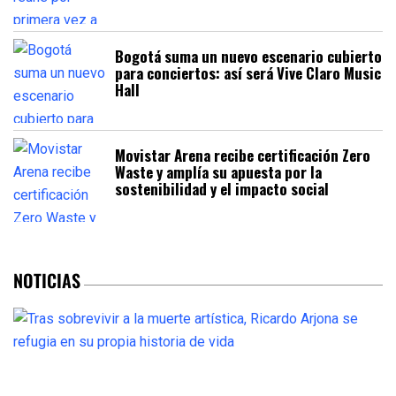
Bogotá suma un nuevo escenario cubierto
para conciertos: así será Vive Claro Music
Hall
Movistar Arena recibe certificación Zero
Waste y amplía su apuesta por la
sostenibilidad y el impacto social
NOTICIAS