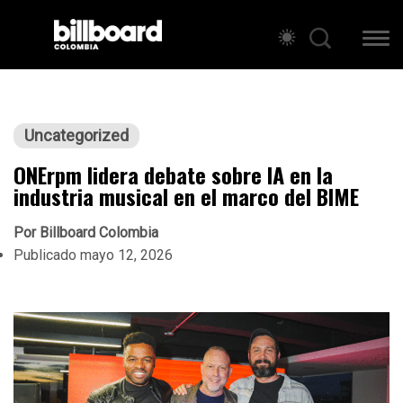
Uncategorized
ONErpm lidera debate sobre IA en la
industria musical en el marco del BIME
Por
Billboard Colombia
Publicado
mayo 12, 2026