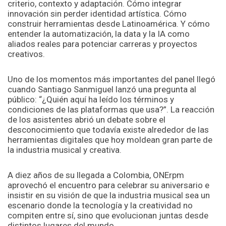
criterio, contexto y adaptación. Cómo integrar
innovación sin perder identidad artística. Cómo
construir herramientas desde Latinoamérica. Y cómo
entender la automatización, la data y la IA como
aliados reales para potenciar carreras y proyectos
creativos.
Uno de los momentos más importantes del panel llegó
cuando Santiago Sanmiguel lanzó una pregunta al
público: “¿Quién aquí ha leído los términos y
condiciones de las plataformas que usa?”. La reacción
de los asistentes abrió un debate sobre el
desconocimiento que todavía existe alrededor de las
herramientas digitales que hoy moldean gran parte de
la industria musical y creativa.
A diez años de su llegada a Colombia, ONErpm
aprovechó el encuentro para celebrar su aniversario e
insistir en su visión de que la industria musical sea un
escenario donde la tecnología y la creatividad no
compiten entre sí, sino que evolucionan juntas desde
distintos lugares del mundo