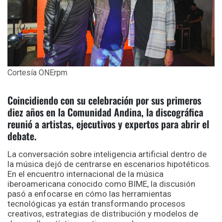
Cortesía ONErpm
Coincidiendo con su celebración por sus primeros
diez años en la Comunidad Andina, la discográfica
reunió a artistas, ejecutivos y expertos para abrir el
debate.
La conversación sobre inteligencia artificial dentro de
la música dejó de centrarse en escenarios hipotéticos.
En el encuentro internacional de la música
iberoamericana conocido como BIME, la discusión
pasó a enfocarse en cómo las herramientas
tecnológicas ya están transformando procesos
creativos, estrategias de distribución y modelos de