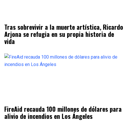
Tras sobrevivir a la muerte artística, Ricardo
Arjona se refugia en su propia historia de
vida
FireAid recauda 100 millones de dólares para
alivio de incendios en Los Ángeles