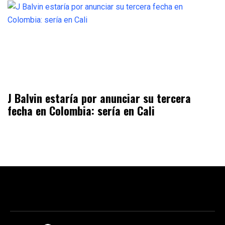
J Balvin estaría por anunciar su tercera
fecha en Colombia: sería en Cali