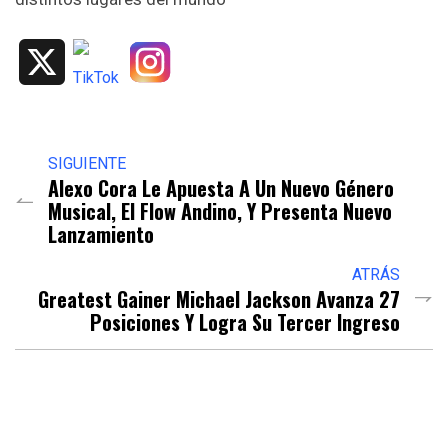
X
SIGUIENTE
Alexo Cora Le Apuesta A Un Nuevo Género
Musical, El Flow Andino, Y Presenta Nuevo
Lanzamiento
ATRÁS
Greatest Gainer Michael Jackson Avanza 27
Posiciones Y Logra Su Tercer Ingreso