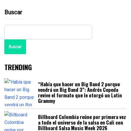
Buscar
Buscar
TRENDING
“Había que hacer un Big Band 2 porque
vendrá un Big Band 3”: Andrés Cepeda
revive el formato que le otorgó un Latin
Grammy
Billboard Colombia reúne por primera vez
a todo el universo de la salsa en Cali con
Billboard Salsa Music Week 2026