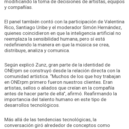
modificando la toma de decisiones de artistas, equipos
y compañías.
El panel también contó con la participación de Valentina
Rico, Santiago Uribe y el moderador Simón Hernández,
quienes coincidieron en que la inteligencia artificial no
reemplaza la sensibilidad humana, pero sí está
redefiniendo la manera en que la música se crea,
distribuye, analiza y comunica.
Según explicó Zunz, gran parte de la identidad de
ONErpm se construyó desde la relación directa con la
comunidad artística. “Muchos de los que hoy trabajan
en ONErpm primero fueron nuestros clientes. Eran
artistas, sellos o aliados que creían en la compañía
antes de hacer parte de ella”, afirmó. Reafirmando la
importancia del talento humano en este tipo de
desarrollos tecnológicos.
Más allá de las tendencias tecnológicas, la
conversación giró alrededor de conceptos como