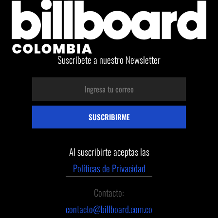
Suscríbete a nuestro Newsletter
Al suscribirte aceptas las
Políticas de Privacidad
Contacto:
contacto@billboard.com.co