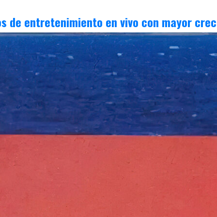
s de entretenimiento en vivo con mayor cre