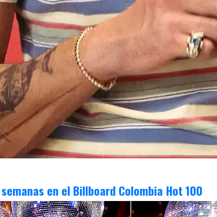
 semanas en el Billboard Colombia Hot 100