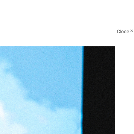
Close