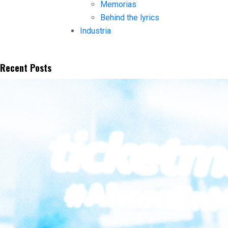
Memorias
Behind the lyrics
Industria
Recent Posts