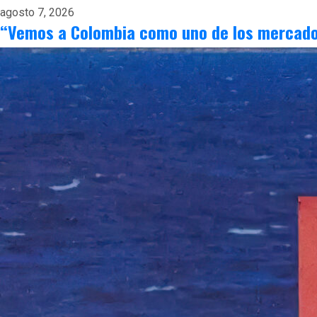
agosto 7, 2026
“Vemos a Colombia como uno de los mercado