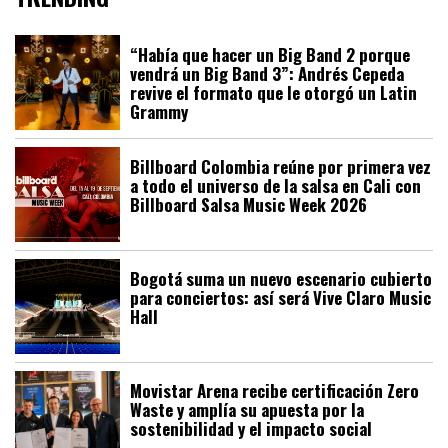
“Había que hacer un Big Band 2 porque
vendrá un Big Band 3”: Andrés Cepeda
revive el formato que le otorgó un Latin
Grammy
Billboard Colombia reúne por primera vez
a todo el universo de la salsa en Cali con
Billboard Salsa Music Week 2026
Bogotá suma un nuevo escenario cubierto
para conciertos: así será Vive Claro Music
Hall
Movistar Arena recibe certificación Zero
Waste y amplía su apuesta por la
sostenibilidad y el impacto social