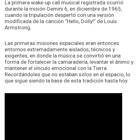
La primera wake-up call musical registrada ocurrió
durante la misión Gemini 6, en diciembre de 1965,
cuando la tripulación despertó con una versión
modificada de la canción “Hello, Dolly!” de Louis
Armstrong.
Las primeras misiones espaciales eran entonces
entornos extremadamente aislados, técnicos y
exigentes, en donde la música se convirtió en una
forma de fortalecer la camaradería, levantar el ánimo y
mantener el vínculo emocional con la Tierra.
Recordándoles que no estaban solos en el espacio, lo
que sigue siendo la base de esta tradición hasta hoy.