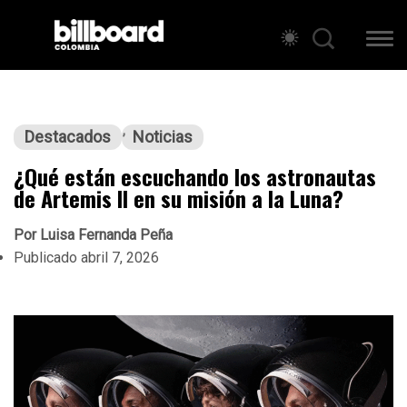
Destacados
Noticias
¿Qué están escuchando los astronautas
de Artemis II en su misión a la Luna?
Por
Luisa Fernanda Peña
Publicado
abril 7, 2026