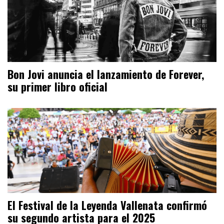
Bon Jovi anuncia el lanzamiento de Forever,
su primer libro oficial
El Festival de la Leyenda Vallenata confirmó
su segundo artista para el 2025