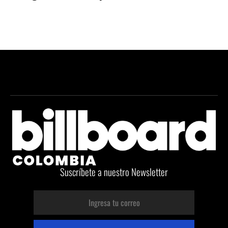
Suscríbete a nuestro Newsletter