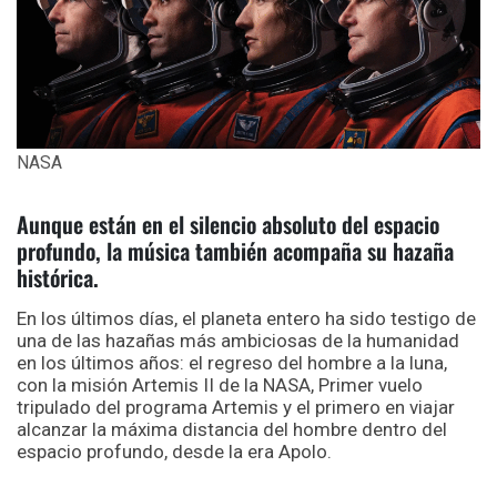
NASA
Aunque están en el silencio absoluto del espacio
profundo, la música también acompaña su hazaña
histórica.
En los últimos días, el planeta entero ha sido testigo de
una de las hazañas más ambiciosas de la humanidad
en los últimos años: el regreso del hombre a la luna,
con la misión Artemis II de la NASA, Primer vuelo
tripulado del programa Artemis y el primero en viajar
alcanzar la máxima distancia del hombre dentro del
espacio profundo, desde la era Apolo.