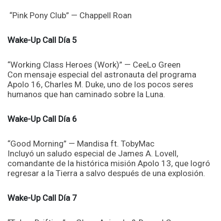
“Pink Pony Club” — Chappell Roan
Wake-Up Call Día 5
“Working Class Heroes (Work)” — CeeLo Green
Con mensaje especial del astronauta del programa
Apolo 16, Charles M. Duke, uno de los pocos seres
humanos que han caminado sobre la Luna.
Wake-Up Call Día 6
“Good Morning” — Mandisa ft. TobyMac
Incluyó un saludo especial de James A. Lovell,
comandante de la histórica misión Apolo 13, que logró
regresar a la Tierra a salvo después de una explosión.
Wake-Up Call Día 7