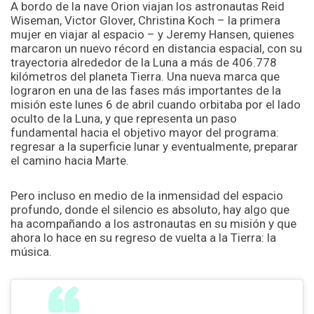
A bordo de la nave Orion viajan los astronautas Reid
Wiseman, Victor Glover, Christina Koch – la primera
mujer en viajar al espacio – y Jeremy Hansen, quienes
marcaron un nuevo récord en distancia espacial, con su
trayectoria alrededor de la Luna a más de 406.778
kilómetros del planeta Tierra. Una nueva marca que
lograron en una de las fases más importantes de la
misión este lunes 6 de abril cuando orbitaba por el lado
oculto de la Luna, y que representa un paso
fundamental hacia el objetivo mayor del programa:
regresar a la superficie lunar y eventualmente, preparar
el camino hacia Marte.
Pero incluso en medio de la inmensidad del espacio
profundo, donde el silencio es absoluto, hay algo que
ha acompañando a los astronautas en su misión y que
ahora lo hace en su regreso de vuelta a la Tierra: la
música.