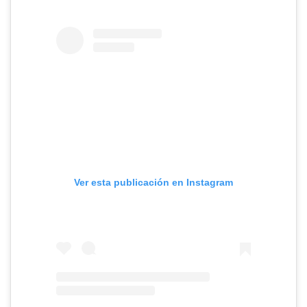
Ver esta publicación en Instagram