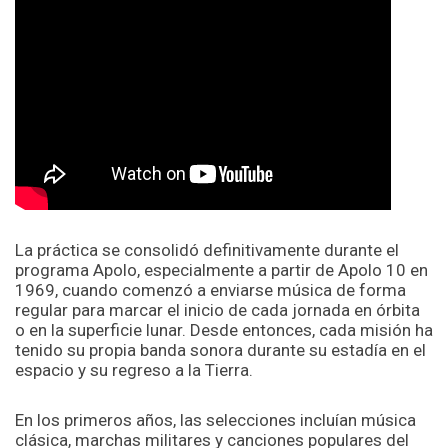
La práctica se consolidó definitivamente durante el
programa Apolo, especialmente a partir de Apolo 10 en
1969, cuando comenzó a enviarse música de forma
regular para marcar el inicio de cada jornada en órbita
o en la superficie lunar. Desde entonces, cada misión ha
tenido su propia banda sonora durante su estadía en el
espacio y su regreso a la Tierra.
En los primeros años, las selecciones incluían música
clásica, marchas militares y canciones populares del