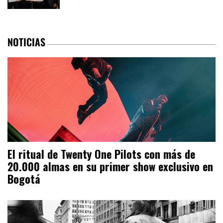
NOTICIAS
El ritual de Twenty One Pilots con más de
20.000 almas en su primer show exclusivo en
Bogotá