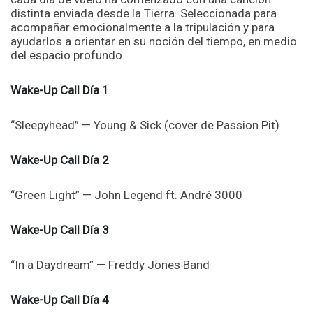
distinta enviada desde la Tierra. Seleccionada para
acompañar emocionalmente a la tripulación y para
ayudarlos a orientar en su noción del tiempo, en medio
del espacio profundo.
Wake-Up Call Día 1
“Sleepyhead” — Young & Sick (cover de Passion Pit)
Wake-Up Call Día 2
“Green Light” — John Legend ft. André 3000
Wake-Up Call Día 3
“In a Daydream” — Freddy Jones Band
Wake-Up Call Día 4