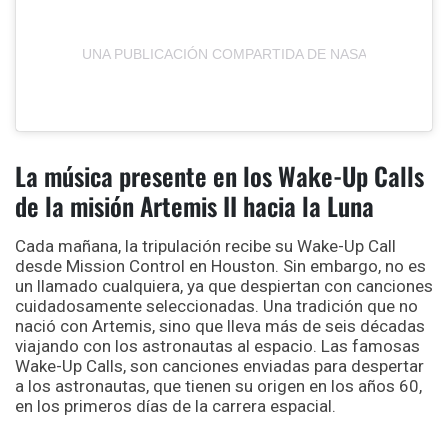
UNA PUBLICACIÓN COMPARTIDA DE NASA ARTEMIS 
La música presente en los Wake-Up Calls
de la misión Artemis II hacia la Luna
Cada mañana, la tripulación recibe su Wake-Up Call
desde Mission Control en Houston. Sin embargo, no es
un llamado cualquiera, ya que despiertan con canciones
cuidadosamente seleccionadas. Una tradición que no
nació con Artemis, sino que lleva más de seis décadas
viajando con los astronautas al espacio.
Las famosas
Wake-Up Calls, son canciones enviadas para despertar
a los astronautas, que tienen su origen en los años 60,
en los primeros días de la carrera espacial.