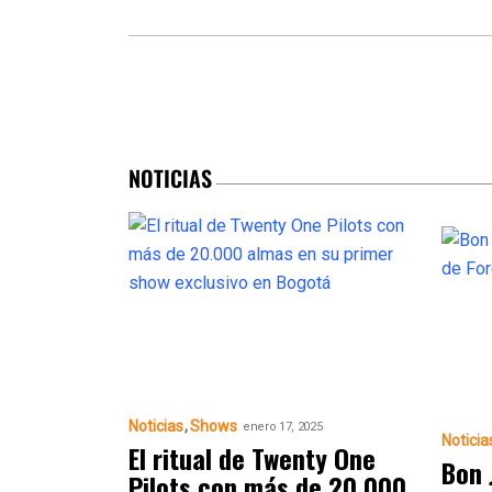
NOTICIAS
Noticias
Shows
enero 17, 2025
Noticia
El ritual de Twenty One
Bon 
Pilots con más de 20.000