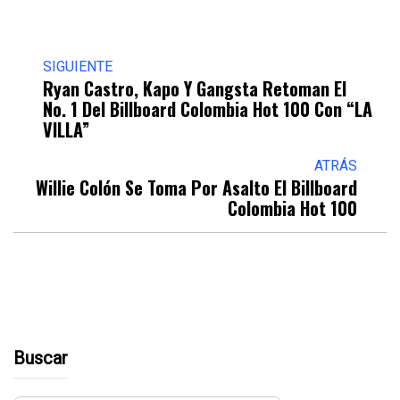
SIGUIENTE
Ryan Castro, Kapo Y Gangsta Retoman El
No. 1 Del Billboard Colombia Hot 100 Con “LA
VILLA”
ATRÁS
Willie Colón Se Toma Por Asalto El Billboard
Colombia Hot 100
Buscar