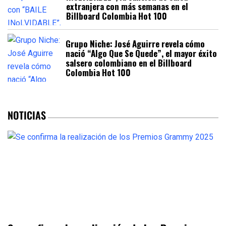
extranjera con más semanas en el
Billboard Colombia Hot 100
Grupo Niche: José Aguirre revela cómo
nació “Algo Que Se Quede”, el mayor éxito
salsero colombiano en el Billboard
Colombia Hot 100
NOTICIAS