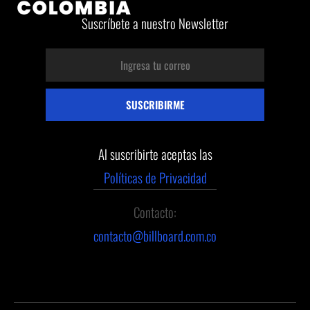
Suscríbete a nuestro Newsletter
Al suscribirte aceptas las
Políticas de Privacidad
Contacto:
contacto@billboard.com.co