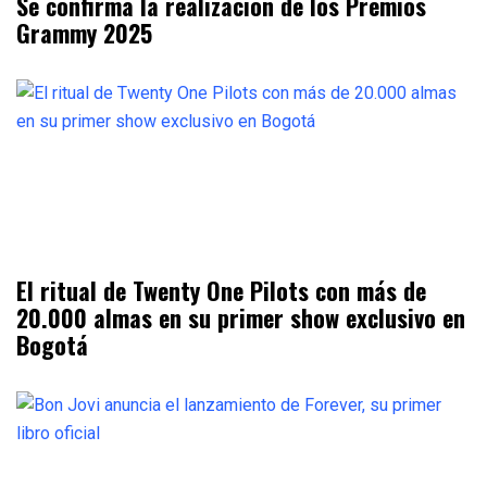
Se confirma la realización de los Premios
Grammy 2025
El ritual de Twenty One Pilots con más de
20.000 almas en su primer show exclusivo en
Bogotá