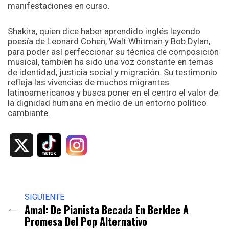
manifestaciones en curso.
Shakira, quien dice haber aprendido inglés leyendo
poesía de Leonard Cohen, Walt Whitman y Bob Dylan,
para poder así perfeccionar su técnica de composición
musical, también ha sido una voz constante en temas
de identidad, justicia social y migración. Su testimonio
refleja las vivencias de muchos migrantes
latinoamericanos y busca poner en el centro el valor de
la dignidad humana en medio de un entorno político
cambiante.
X
SIGUIENTE
Amal: De Pianista Becada En Berklee A
Promesa Del Pop Alternativo