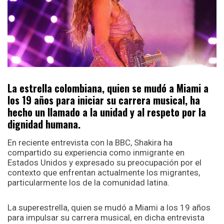
La estrella colombiana, quien se mudó a Miami a
los 19 años para iniciar su carrera musical, ha
hecho un llamado a la unidad y al respeto por la
dignidad humana.
En reciente entrevista con la BBC, Shakira ha
compartido su experiencia como inmigrante en
Estados Unidos y expresado su preocupación por el
contexto que enfrentan actualmente los migrantes,
particularmente los de la comunidad latina.
La superestrella, quien se mudó a Miami a los 19 años
para impulsar su carrera musical, en dicha entrevista