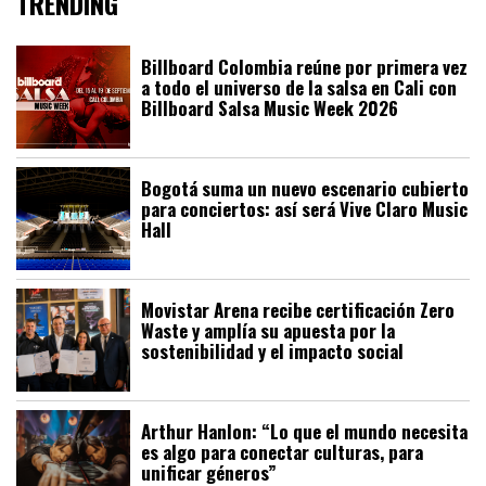
TRENDING
Billboard Colombia reúne por primera vez
a todo el universo de la salsa en Cali con
Billboard Salsa Music Week 2026
Bogotá suma un nuevo escenario cubierto
para conciertos: así será Vive Claro Music
Hall
Movistar Arena recibe certificación Zero
Waste y amplía su apuesta por la
sostenibilidad y el impacto social
Arthur Hanlon: “Lo que el mundo necesita
es algo para conectar culturas, para
unificar géneros”