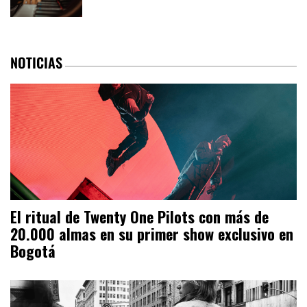
NOTICIAS
El ritual de Twenty One Pilots con más de
20.000 almas en su primer show exclusivo en
Bogotá