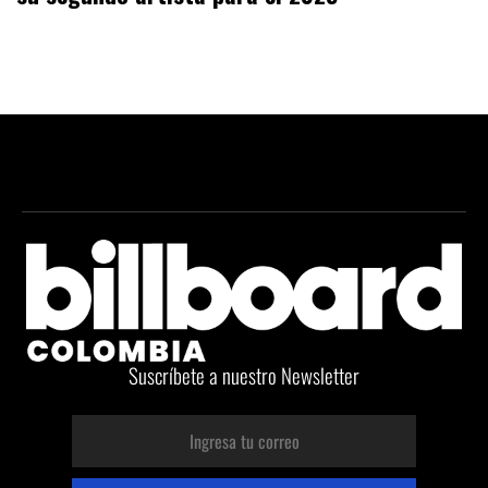
Suscríbete a nuestro Newsletter