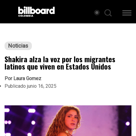
Noticias
Shakira alza la voz por los migrantes
latinos que viven en Estados Unidos
Por
Laura Gomez
Publicado
junio 16, 2025