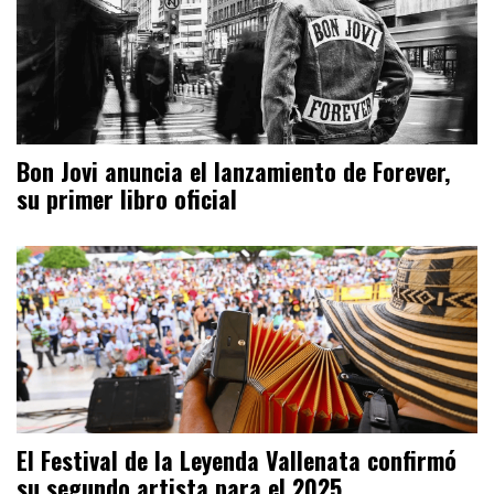
Bon Jovi anuncia el lanzamiento de Forever,
su primer libro oficial
El Festival de la Leyenda Vallenata confirmó
su segundo artista para el 2025