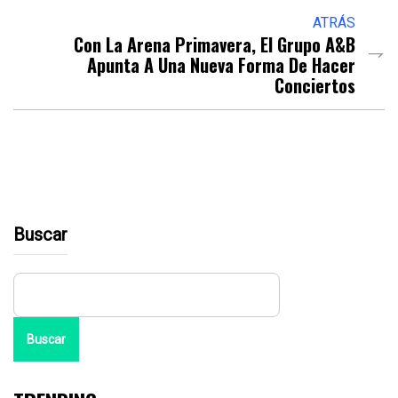
ATRÁS
Con La Arena Primavera, El Grupo A&B
Apunta A Una Nueva Forma De Hacer
Conciertos
Buscar
Buscar