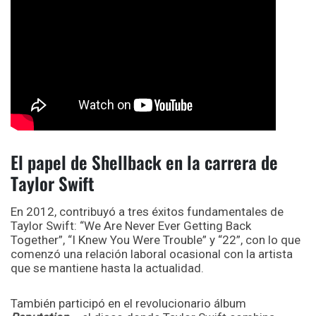
El papel de Shellback en la carrera de
Taylor Swift
En 2012, contribuyó a tres éxitos fundamentales de
Taylor Swift: “We Are Never Ever Getting Back
Together”, “I Knew You Were Trouble” y “22”, con lo que
comenzó una relación laboral ocasional con la artista
que se mantiene hasta la actualidad.
También participó en el revolucionario álbum