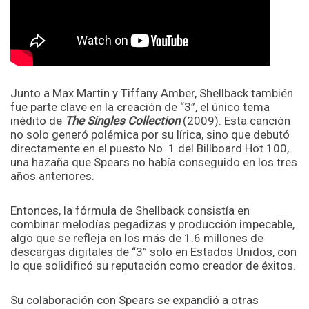
Junto a Max Martin y Tiffany Amber, Shellback también
fue parte clave en la creación de “3”, el único tema
inédito de
The Singles Collection
(2009). Esta canción
no solo generó polémica por su lírica, sino que debutó
directamente en el puesto No. 1 del Billboard Hot 100,
una hazaña que Spears no había conseguido en los tres
años anteriores.
Entonces, la fórmula de Shellback consistía en
combinar melodías pegadizas y producción impecable,
algo que se refleja en los más de 1.6 millones de
descargas digitales de “3” solo en Estados Unidos, con
lo que solidificó su reputación como creador de éxitos.
Su colaboración con Spears se expandió a otras