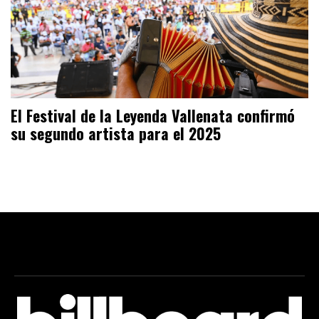
El Festival de la Leyenda Vallenata confirmó
su segundo artista para el 2025