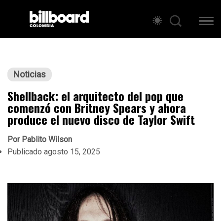
Noticias
Shellback: el arquitecto del pop que
comenzó con Britney Spears y ahora
produce el nuevo disco de Taylor Swift
Por
Pablito Wilson
Publicado
agosto 15, 2025