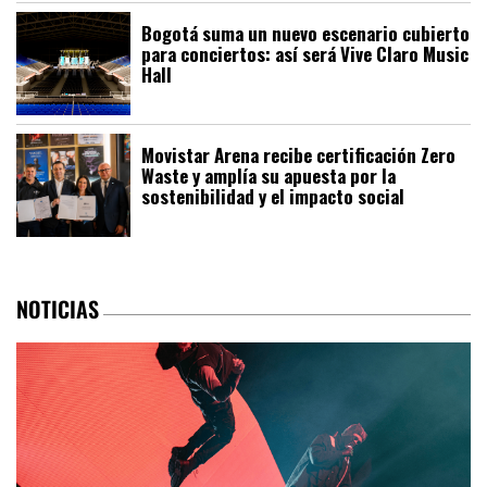
Bogotá suma un nuevo escenario cubierto
para conciertos: así será Vive Claro Music
Hall
Movistar Arena recibe certificación Zero
Waste y amplía su apuesta por la
sostenibilidad y el impacto social
NOTICIAS