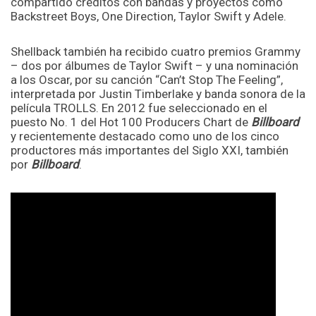
compartido créditos con bandas y proyectos como
Backstreet Boys, One Direction, Taylor Swift y Adele.
Shellback también ha recibido cuatro premios Grammy
– dos por álbumes de Taylor Swift – y una nominación
a los Oscar, por su canción “Can’t Stop The Feeling”,
interpretada por Justin Timberlake y banda sonora de la
película TROLLS. En 2012 fue seleccionado en el
puesto No. 1 del Hot 100 Producers Chart de
Billboard
y recientemente destacado como uno de los cinco
productores más importantes del Siglo XXI, también
por
Billboard
.