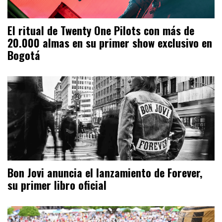
El ritual de Twenty One Pilots con más de
20.000 almas en su primer show exclusivo en
Bogotá
Bon Jovi anuncia el lanzamiento de Forever,
su primer libro oficial