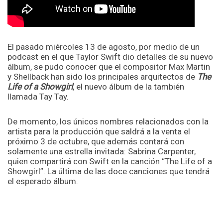
El pasado miércoles 13 de agosto, por medio de un
podcast en el que Taylor Swift dio detalles de su nuevo
álbum, se pudo conocer que el compositor Max Martin
y Shellback han sido los principales arquitectos de
The
Life of a Showgirl
, el nuevo álbum de la también
llamada Tay Tay.
De momento, los únicos nombres relacionados con la
artista para la producción que saldrá a la venta el
próximo 3 de octubre, que además contará con
solamente una estrella invitada: Sabrina Carpenter,
quien compartirá con Swift en la canción “The Life of a
Showgirl”. La última de las doce canciones que tendrá
el esperado álbum.