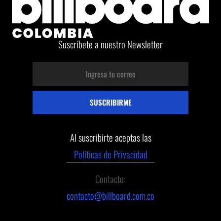
Suscríbete a nuestro Newsletter
Al suscribirte aceptas las
Políticas de Privacidad
Contacto:
contacto@billboard.com.co