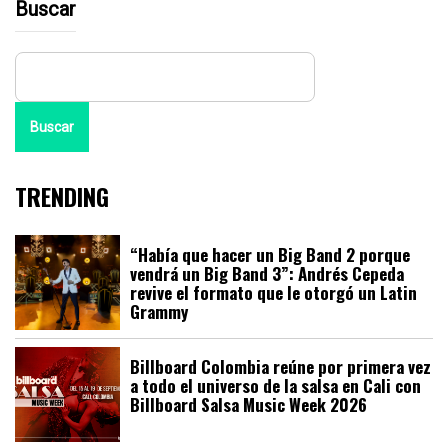
Buscar
Buscar
TRENDING
“Había que hacer un Big Band 2 porque
vendrá un Big Band 3”: Andrés Cepeda
revive el formato que le otorgó un Latin
Grammy
Billboard Colombia reúne por primera vez
a todo el universo de la salsa en Cali con
Billboard Salsa Music Week 2026