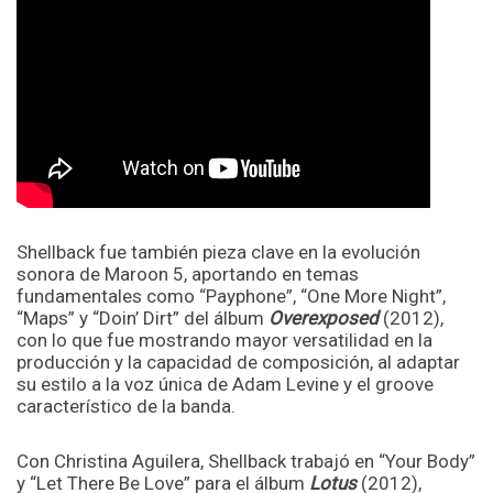
Shellback fue también pieza clave en la evolución
sonora de Maroon 5, aportando en temas
fundamentales como “Payphone”, “One More Night”,
“Maps” y “Doin’ Dirt” del álbum
Overexposed
(2012),
con lo que fue mostrando mayor versatilidad en la
producción y la capacidad de composición, al adaptar
su estilo a la voz única de Adam Levine y el groove
característico de la banda.
Con Christina Aguilera, Shellback trabajó en “Your Body”
y “Let There Be Love” para el álbum
Lotus
(2012),