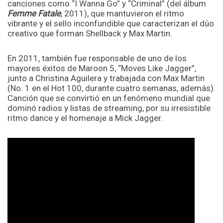
canciones como “I Wanna Go” y “Criminal” (del álbum
Femme Fatale
, 2011), que mantuvieron el ritmo
vibrante y el sello inconfundible que caracterizan el dúo
creativo que forman Shellback y Max Martin.
En 2011, también fue responsable de uno de los
mayores éxitos de Maroon 5, “Moves Like Jagger”,
junto a Christina Aguilera y trabajada con Max Martin
(No. 1 en el Hot 100, durante cuatro semanas, además).
Canción que se convirtió en un fenómeno mundial que
dominó radios y listas de streaming, por su irresistible
ritmo dance y el homenaje a Mick Jagger.