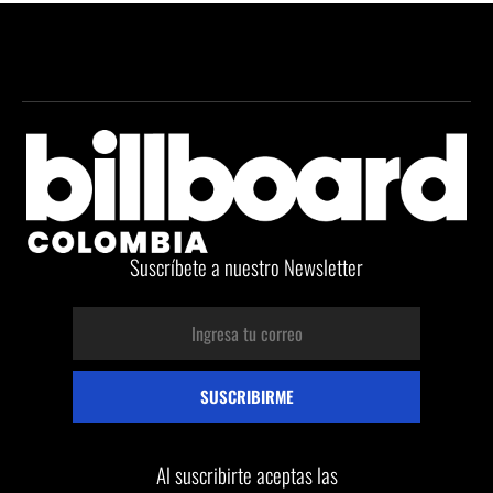
Suscríbete a nuestro Newsletter
Al suscribirte aceptas las