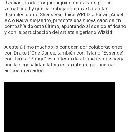
Rvssian, productor jamaiquino destacado por su
versatilidad y que ha trabajado con artistas tan
disímiles como Shenseea, Juice WRLD, J Balvin, Anuel
AA o Rauw Alejandro, presenta una nueva canción en
compañía de este último, apuntando al sonido africano
y con la participación del artista nigeriano Wizkid.
A este último muchos lo conocen por colaboraciones
con Drake (“One Dance, también con Tyla) o “Essence”
con Tems. “Pongo” es un tema de afrobeats que juega
con la sensualidad latina en un intento por acercar
ambos mercados.