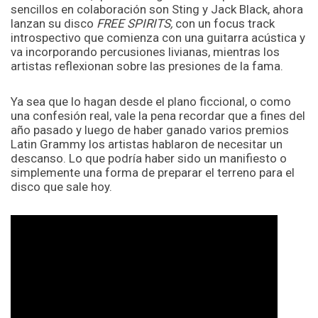
sencillos en colaboración son Sting y Jack Black, ahora
lanzan su disco
FREE SPIRITS,
con un focus track
introspectivo que comienza con una guitarra acústica y
va incorporando percusiones livianas, mientras los
artistas reflexionan sobre las presiones de la fama.
Ya sea que lo hagan desde el plano ficcional, o como
una confesión real, vale la pena recordar que a fines del
año pasado y luego de haber ganado varios premios
Latin Grammy los artistas hablaron de necesitar un
descanso. Lo que podría haber sido un manifiesto o
simplemente una forma de preparar el terreno para el
disco que sale hoy.