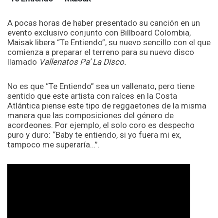
A pocas horas de haber presentado su canción en un
evento exclusivo conjunto con Billboard Colombia,
Maisak libera “Te Entiendo”, su nuevo sencillo con el que
comienza a preparar el terreno para su nuevo disco
llamado
Vallenatos Pa’ La Disco.
No es que “Te Entiendo” sea un vallenato, pero tiene
sentido que este artista con raíces en la Costa
Atlántica piense este tipo de reggaetones de la misma
manera que las composiciones del género de
acordeones. Por ejemplo, el solo coro es despecho
puro y duro: “Baby te entiendo, si yo fuera mi ex,
tampoco me superaría…”.