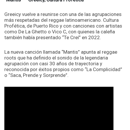
Greeicy vuelve a reunirse con una de las agrupaciones
más respetadas del reggae latinoamericano. Cultura
Profética, de Puerto Rico y con canciones con artistas
como De La Ghetto o Vico C, con quienes la caleña
también había presentado “Te Creí” en 2022.
La nueva canción llamada “Mantis” apunta al reggae
roots que ha definido el sonido de la legendaria
agrupación con casi 30 años de trayectoria y
reconocida por éxitos propios como “La Complicidad”
o “Saca, Prende y Sorprende”.