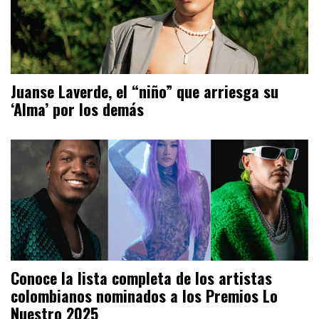
Juanse Laverde, el “niño” que arriesga su
‘Alma’ por los demás
Conoce la lista completa de los artistas
colombianos nominados a los Premios Lo
Nuestro 2025