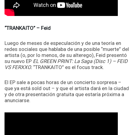
“TRANKAITO” – Feid
Luego de meses de especulación y de una teoría en
redes sociales que hablaba de una posible “muerte” del
artista (o, por lo menos, de su alterego), Feid presentó
su nuevo EP
EL GREEN PRINT: La Saga (Disc 1) – FEID
VS FERXXO.
“TRANKAITO” es el focus track.
El EP sale a pocas horas de un concierto sorpresa –
que ya está sold out – y que el artista dará en la ciudad
y de otra presentación gratuita que estaría próxima a
anunciarse.