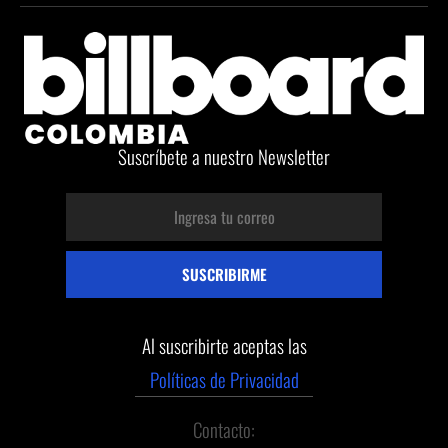
Suscríbete a nuestro Newsletter
Al suscribirte aceptas las
Políticas de Privacidad
Contacto: