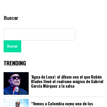
Buscar
Buscar
TRENDING
‘Agua de Luna’: el álbum con el que Rubén
Blades llevó el realismo mágico de Gabriel
García Márquez a la salsa
“Vemos a Colombia como uno de los