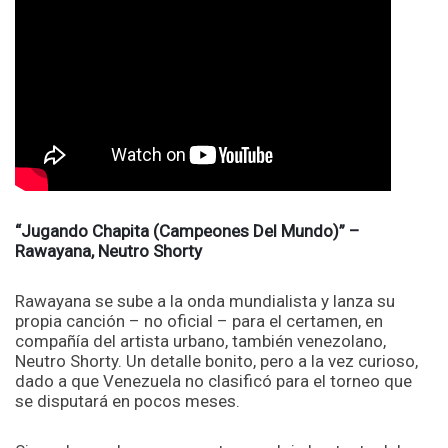
“Jugando Chapita (Campeones Del Mundo)” –
Rawayana, Neutro Shorty
Rawayana se sube a la onda mundialista y lanza su
propia canción – no oficial – para el certamen, en
compañía del artista urbano, también venezolano,
Neutro Shorty. Un detalle bonito, pero a la vez curioso,
dado a que Venezuela no clasificó para el torneo que
se disputará en pocos meses.