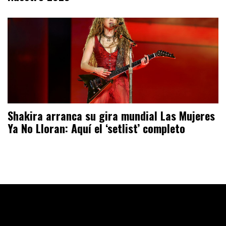
Shakira arranca su gira mundial Las Mujeres
Ya No Lloran: Aquí el ‘setlist’ completo