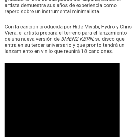
artista demuestra sus años de experiencia como
rapero sobre un instrumental minimalista.
Con la canción producida por Hide Miyabi, Hydro y Chris
Viera, el artista prepara el terreno para el lanzamiento
de una nueva versión de
3MEN2 KBRN
, su disco que
entra en su tercer aniversario y que pronto tendrá un
lanzamiento en vinilo que reunirá 18 canciones.