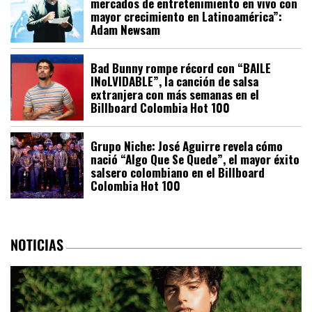
mercados de entretenimiento en vivo con
mayor crecimiento en Latinoamérica”:
Adam Newsam
Bad Bunny rompe récord con “BAILE
INoLVIDABLE”, la canción de salsa
extranjera con más semanas en el
Billboard Colombia Hot 100
Grupo Niche: José Aguirre revela cómo
nació “Algo Que Se Quede”, el mayor éxito
salsero colombiano en el Billboard
Colombia Hot 100
NOTICIAS