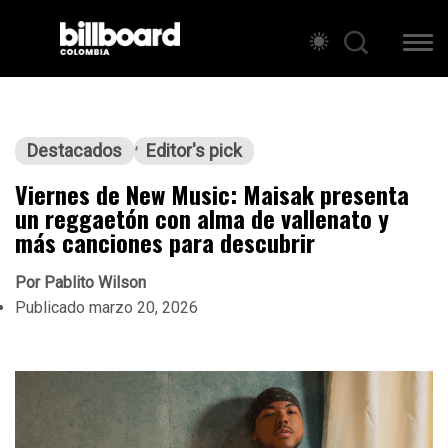
Destacados
Editor's pick
Viernes de New Music: Maisak presenta
un reggaetón con alma de vallenato y
más canciones para descubrir
Por
Pablito Wilson
Publicado
marzo 20, 2026