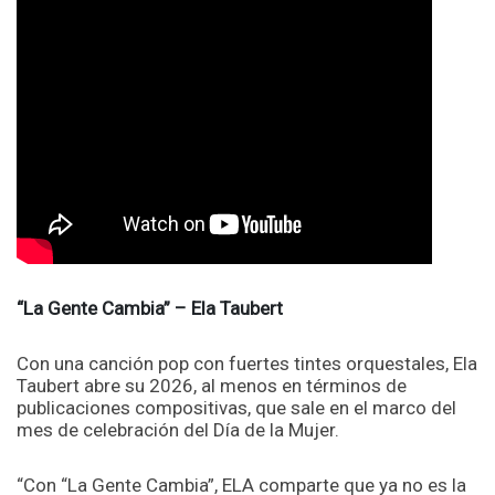
“La Gente Cambia” – Ela Taubert
Con una canción pop con fuertes tintes orquestales, Ela
Taubert abre su 2026, al menos en términos de
publicaciones compositivas, que sale en el marco del
mes de celebración del Día de la Mujer.
“Con
“La Gente Cambia”
,
ELA
comparte que ya no es la