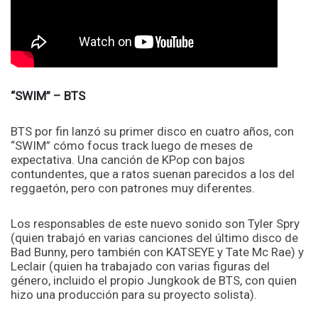
“SWIM” – BTS
BTS por fin lanzó su primer disco en cuatro años, con
“SWIM” cómo focus track luego de meses de
expectativa. Una canción de KPop con bajos
contundentes, que a ratos suenan parecidos a los del
reggaetón, pero con patrones muy diferentes.
Los responsables de este nuevo sonido son Tyler Spry
(quien trabajó en varias canciones del último disco de
Bad Bunny, pero también con KATSEYE y Tate Mc Rae) y
Leclair (quien ha trabajado con varias figuras del
género, incluido el propio Jungkook de BTS, con quien
hizo una producción para su proyecto solista).