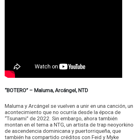
“BOTERO” – Maluma, Arcángel, NTD
Maluma y Arcángel se vuelven a unir en una canción, un
acontecimiento que no ocurría desde la época de
“Tsunami” de 2022. Sin embargo, ahora también
montan en el tema a NTG, un artista de trap neoyorkino
de ascendencia dominicana y puertorriqueña, que
también ha compartido créditos con Feid y Myke