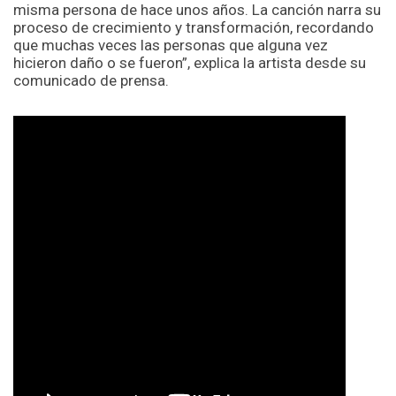
misma persona de hace unos años. La canción narra su
proceso de crecimiento y transformación, recordando
que muchas veces las personas que alguna vez
hicieron daño o se fueron”, explica la artista desde su
comunicado de prensa.