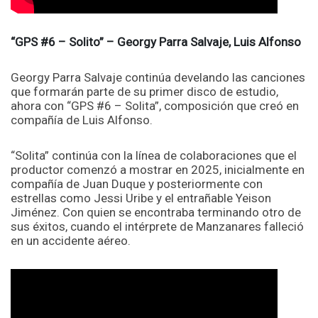
“GPS #6 – Solito” – Georgy Parra Salvaje, Luis Alfonso
Georgy Parra Salvaje continúa develando las canciones
que formarán parte de su primer disco de estudio,
ahora con “GPS #6 – Solita”, composición que creó en
compañía de Luis Alfonso.
“Solita” continúa con la línea de colaboraciones que el
productor comenzó a mostrar en 2025, inicialmente en
compañía de Juan Duque y posteriormente con
estrellas como Jessi Uribe y el entrañable Yeison
Jiménez. Con quien se encontraba terminando otro de
sus éxitos, cuando el intérprete de Manzanares falleció
en un accidente aéreo.