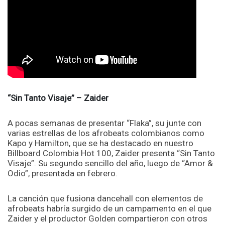
“Sin Tanto Visaje” – Zaider
A pocas semanas de presentar “Flaka”, su junte con
varias estrellas de los afrobeats colombianos como
Kapo y Hamilton, que se ha destacado en nuestro
Billboard Colombia Hot 100, Zaider presenta “Sin Tanto
Visaje”. Su segundo sencillo del año, luego de “Amor &
Odio”, presentada en febrero.
La canción que fusiona dancehall con elementos de
afrobeats habría surgido de un campamento en el que
Zaider y el productor Golden compartieron con otros