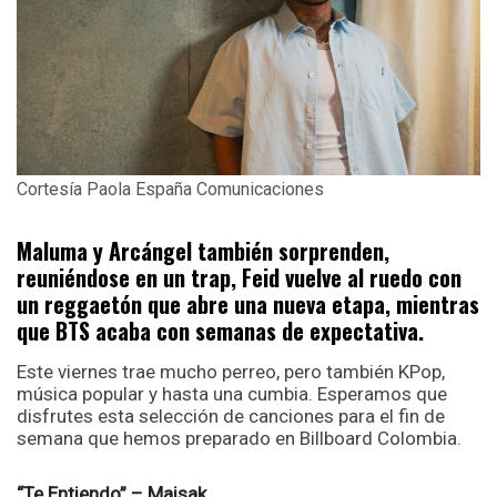
Cortesía Paola España Comunicaciones
Maluma y Arcángel también sorprenden,
reuniéndose en un trap, Feid vuelve al ruedo con
un reggaetón que abre una nueva etapa, mientras
que BTS acaba con semanas de expectativa.
Este viernes trae mucho perreo, pero también KPop,
música popular y hasta una cumbia. Esperamos que
disfrutes esta selección de canciones para el fin de
semana que hemos preparado en Billboard Colombia.
“Te Entiendo” – Maisak