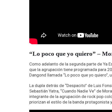
“Lo poco que yo quiero” – Mor
Como adelanto de la segunda parte de
Ya E
que la agrupación tiene programada para 20
Dangond llamada “Lo poco que yo quiero”, u
La dupla detrás de “Despacito” de Luis Fons
Sebastián Yatra, “Cuando Nadie Ve” de Mora
integrante de la agrupación de rock pop co
priorizan el estilo de la banda protagonista