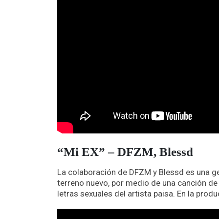
“Mi EX” – DFZM, Blessd
La colaboración de DFZM y Blessd es una gen
terreno nuevo, por medio de una canción de 
letras sexuales del artista paisa. En la prod