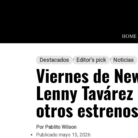
HOME
Destacados
Editor's pick
Noticias
Viernes de Ne
Lenny Tavárez 
otros estreno
Por
Pablito Wilson
Publicado
mayo 15, 2026