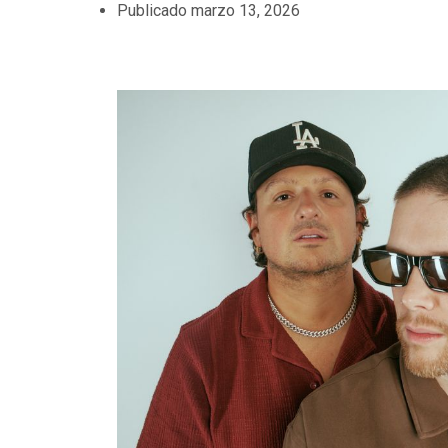
Publicado
marzo 13, 2026