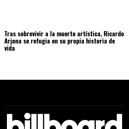
Tras sobrevivir a la muerte artística, Ricardo
Arjona se refugia en su propia historia de
vida