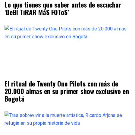
Lo que tienes que saber antes de escuchar
‘DeBÍ TiRAR MáS FOToS’
El ritual de Twenty One Pilots con más de
20.000 almas en su primer show exclusivo en
Bogotá