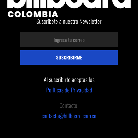
Suscríbete a nuestro Newsletter
Al suscribirte aceptas las
Políticas de Privacidad
Contacto:
contacto@billboard.com.co