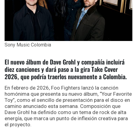
Sony Music Colombia
El nuevo álbum de Dave Grohl y compañía incluirá
diez canciones y dará paso a la gira Take Cover
2026, que podría traerlos nuevamente a Colombia.
En febrero de 2026, Foo Fighters lanzó la canción
homónima que presenta su nuevo álbum, “Your Favorite
Toy”, como el sencillo de presentación para el disco en
camino anunciado esta semana. Composición que
Dave Grohl ha definido como un tema de rock de alta
energía, que marca un punto de inflexión creativa para
el proyecto.