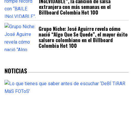
INoLVIDABLE”, la canción de salsa
extranjera con más semanas en el
Billboard Colombia Hot 100
Grupo Niche: José Aguirre revela cómo
nació “Algo Que Se Quede”, el mayor éxito
salsero colombiano en el Billboard
Colombia Hot 100
NOTICIAS