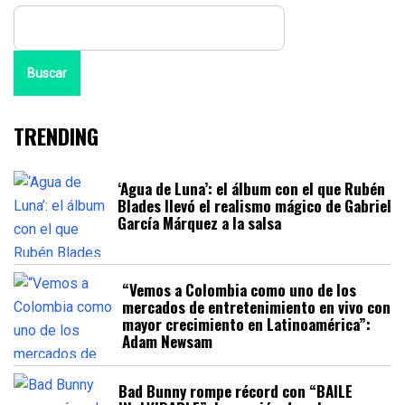
Buscar
TRENDING
‘Agua de Luna’: el álbum con el que Rubén
Blades llevó el realismo mágico de Gabriel
García Márquez a la salsa
“Vemos a Colombia como uno de los
mercados de entretenimiento en vivo con
mayor crecimiento en Latinoamérica”:
Adam Newsam
Bad Bunny rompe récord con “BAILE