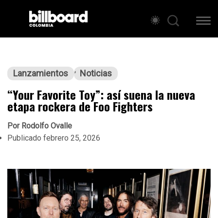
Lanzamientos
Noticias
“Your Favorite Toy”: así suena la nueva
etapa rockera de Foo Fighters
Por
Rodolfo Ovalle
Publicado
febrero 25, 2026