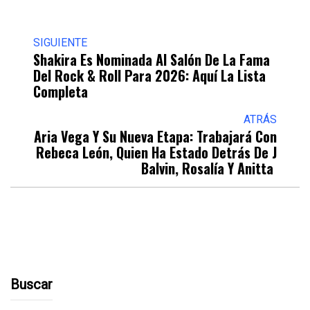
SIGUIENTE
Shakira Es Nominada Al Salón De La Fama
Del Rock & Roll Para 2026: Aquí La Lista
Completa
ATRÁS
Aria Vega Y Su Nueva Etapa: Trabajará Con
Rebeca León, Quien Ha Estado Detrás De J
Balvin, Rosalía Y Anitta
Buscar